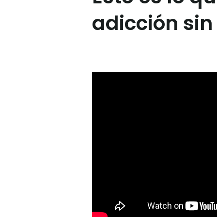
adicción sin