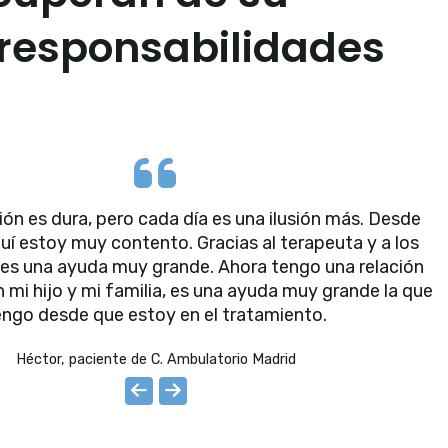
 responsabilidades
ón es dura, pero cada día es una ilusión más. Desde
uí estoy muy contento. Gracias al terapeuta y a los
es una ayuda muy grande. Ahora tengo una relación
mi hijo y mi familia, es una ayuda muy grande la que
engo desde que estoy en el tratamiento.
Héctor, paciente de C. Ambulatorio Madrid