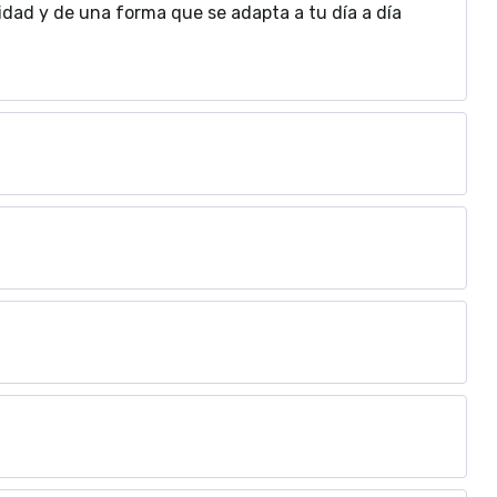
idad y de una forma que se adapta a tu día a día