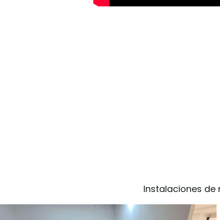
Instalaciones de