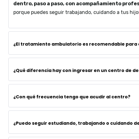
dentro, paso a paso,
con acompañamiento profes
porque puedes seguir trabajando, cuidando a tus hijo
¿El tratamiento ambulatorio es recomendable para 
¿Qué diferencia hay con ingresar en un centro de de
¿Con qué frecuencia tengo que acudir al centro?
¿Puedo seguir estudiando, trabajando o cuidando de