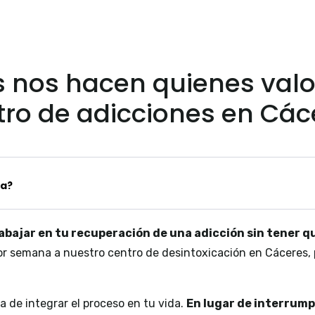
 nos hacen quienes valo
tro de adicciones en Các
na?
bajar en tu recuperación de una adicción sin tener qu
por semana a nuestro centro de desintoxicación en Cáceres, p
a de integrar el proceso en tu vida.
En lugar de interrump