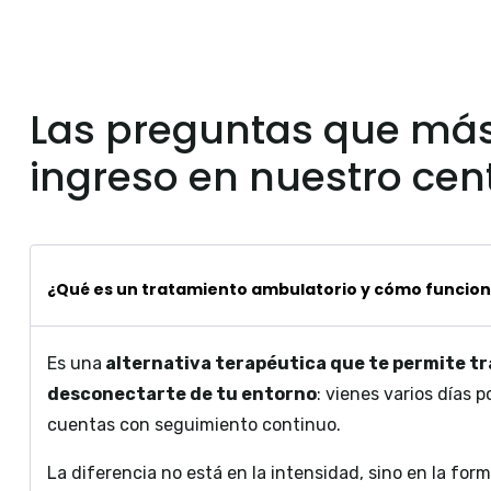
Las preguntas que más
ingreso en nuestro cen
¿Qué es un tratamiento ambulatorio y cómo funcio
Es una
alternativa terapéutica que te permite tra
desconectarte de tu entorno
: vienes varios días 
cuentas con seguimiento continuo.
La diferencia no está en la intensidad, sino en la form