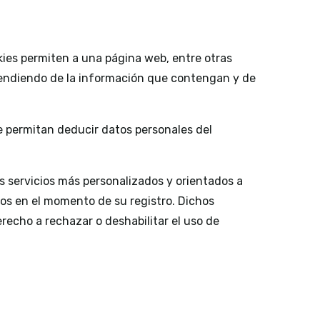
ies permiten a una página web, entre otras
pendiendo de la información que contengan y de
 permitan deducir datos personales del
s servicios más personalizados y orientados a
ados en el momento de su registro. Dichos
recho a rechazar o deshabilitar el uso de