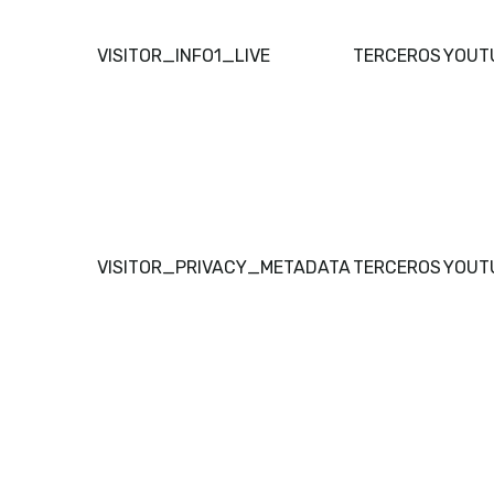
VISITOR_INFO1_LIVE
TERCEROS
YOUT
VISITOR_PRIVACY_METADATA
TERCEROS
YOUT