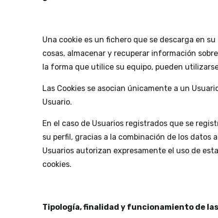
Una cookie es un fichero que se descarga en su
cosas, almacenar y recuperar información sobre
la forma que utilice su equipo, pueden utilizars
Las Cookies se asocian únicamente a un Usuario
Usuario.
En el caso de Usuarios registrados que se regis
su perfil, gracias a la combinación de los datos
Usuarios autorizan expresamente el uso de esta i
cookies.
Tipología, finalidad y funcionamiento de la