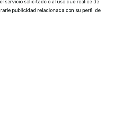
 servicio solicitado o al uso que realice de
rle publicidad relacionada con su perfil de