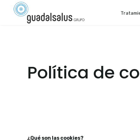
Tratami
Política de c
¿Qué son las cookies?