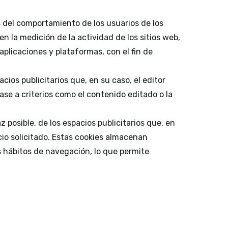
s del comportamiento de los usuarios de los
n la medición de la actividad de los sitios web,
aplicaciones y plataformas, con el fin de
cios publicitarios que, en su caso, el editor
ase a criterios como el contenido editado o la
 posible, de los espacios publicitarios que, en
cio solicitado. Estas cookies almacenan
 hábitos de navegación, lo que permite