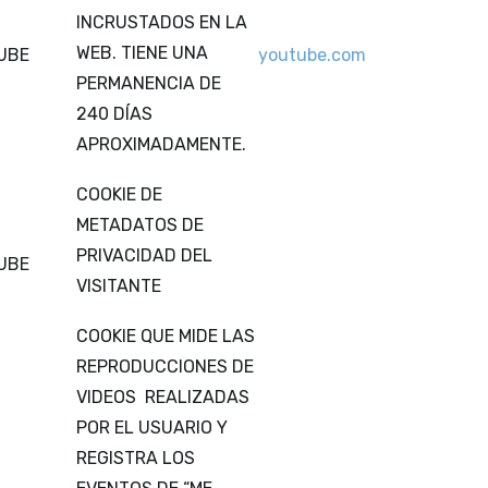
INCRUSTADOS EN LA
WEB. TIENE UNA
UBE
youtube.com
PERMANENCIA DE
240 DÍAS
APROXIMADAMENTE.
COOKIE DE
METADATOS DE
PRIVACIDAD DEL
UBE
VISITANTE
COOKIE QUE MIDE LAS
REPRODUCCIONES DE
VIDEOS REALIZADAS
POR EL USUARIO Y
REGISTRA LOS