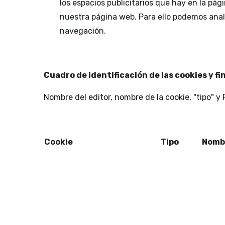
los espacios publicitarios que hay en la pág
nuestra página web. Para ello podemos anal
navegación.
Cuadro de identificación de las cookies y fi
Nombre del editor, nombre de la cookie, "tipo" y 
Cookie
Tipo
Nomb