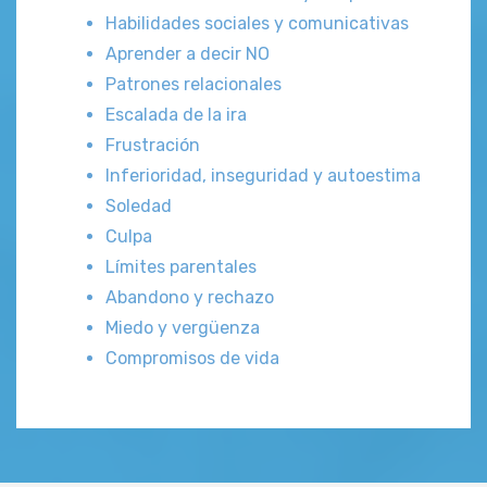
Habilidades sociales y comunicativas
Aprender a decir NO
Patrones relacionales
Escalada de la ira
Frustración
Inferioridad, inseguridad y autoestima
Soledad
Culpa
Límites parentales
Abandono y rechazo
Miedo y vergüenza
Compromisos de vida