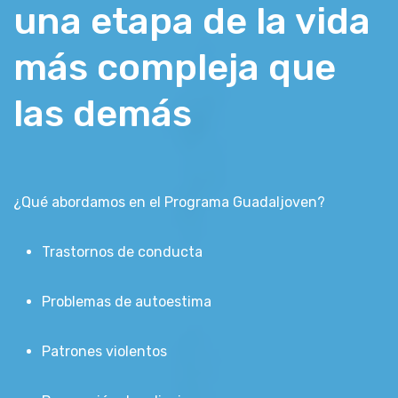
una etapa de la vida
más compleja que
las demás
¿Qué abordamos en el Programa Guadaljoven?
Trastornos de conducta
Problemas de autoestima
Patrones violentos