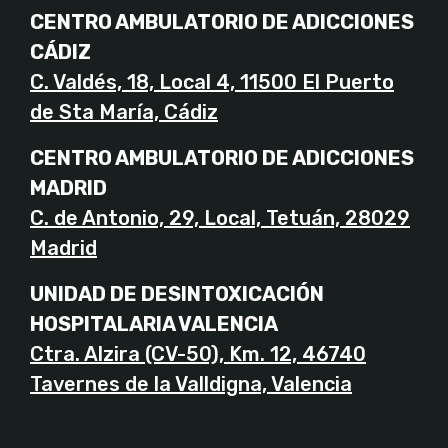
CENTRO AMBULATORIO DE ADICCIONES
CÁDIZ
C. Valdés, 18, Local 4, 11500 El Puerto
de Sta María, Cádiz
CENTRO AMBULATORIO DE ADICCIONES
MADRID
C. de Antonio, 29, Local, Tetuán, 28029
Madrid
UNIDAD DE DESINTOXICACIÓN
HOSPITALARIA VALENCIA
Ctra. Alzira (CV-50), Km. 12, 46740
Tavernes de la Valldigna, Valencia