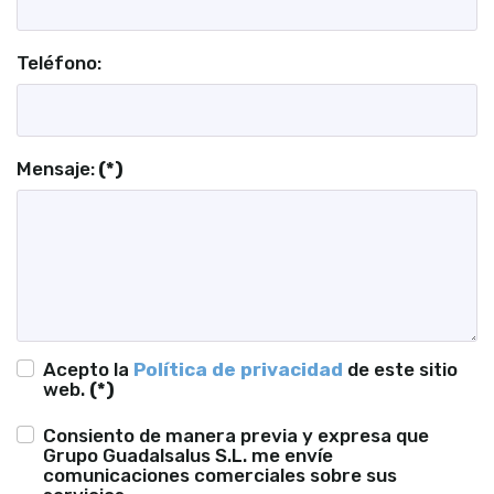
Teléfono:
Mensaje:
(*)
Acepto la
Política de privacidad
de este sitio
web.
(*)
Consiento de manera previa y expresa que
Grupo Guadalsalus S.L. me envíe
comunicaciones comerciales sobre sus