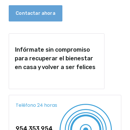
Contactar ahora
Infórmate sin compromiso
para recuperar el bienestar
en casa y volver a ser felices
Teléfono 24 horas
954 353 954