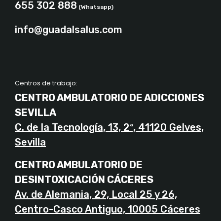
655 302 888
(Whatsapp)
info@guadalsalus.com
Centros de trabajo:
CENTRO AMBULATORIO DE ADICCIONES
SEVILLA
C. de la Tecnología, 13, 2ª, 41120 Gelves,
Sevilla
CENTRO AMBULATORIO DE
DESINTOXICACIÓN CÁCERES
Av. de Alemania, 29, Local 25 y 26,
Centro-Casco Antiguo, 10005 Cáceres