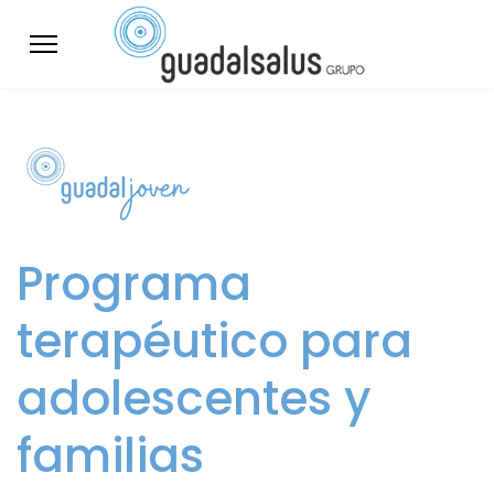
Programa
terapéutico para
adolescentes y
familias