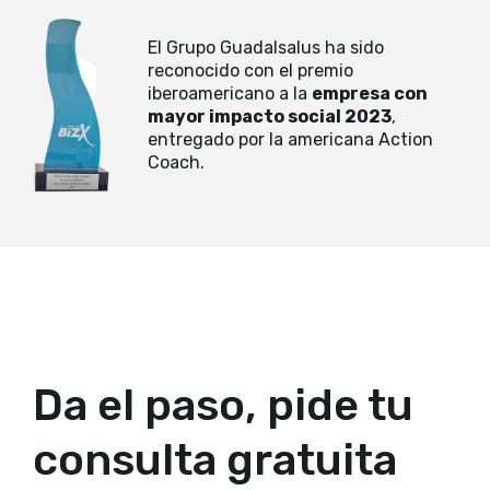
El Grupo Guadalsalus ha sido
reconocido con el premio
iberoamericano a la
empresa con
mayor impacto social 2023
,
entregado por la americana Action
Coach.
Da el paso, pide tu
consulta gratuita