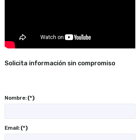
Solicita información sin compromiso
Nombre:
(*)
Email:
(*)