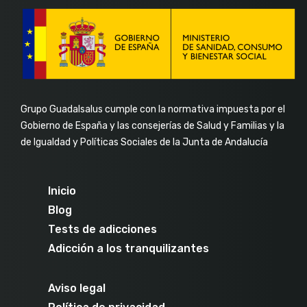
Grupo Guadalsalus cumple con la normativa impuesta por el
Gobierno de España y las consejerías de Salud y Familias y la
de Igualdad y Políticas Sociales de la Junta de Andalucía
Inicio
Blog
Tests de adicciones
Adicción a los tranquilizantes
Aviso legal