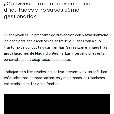
¿Convives con un adolescente con
dificultades y no sabes cómo
gestionarlo?
Guadaljoven es un programa de prevención con plazas limitadas
indicado para adolescentes de entre 12 y 18 años con algún
trastorno de conducta y sus familias. Se realizan
en nuestras
instalaciones de Madrid o Sevilla
. Las intervenciones están
personalizadas y adaptadas a cada caso.
Trabajamos a tres niveles: educativo, preventivo y terapéutico.
Así modelamos comportamientos y mejoramos las relaciones
entre adolescentes y sus familias.