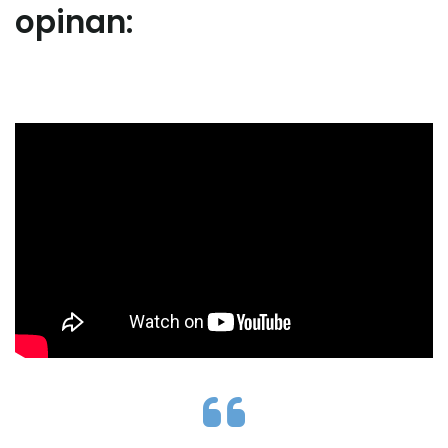
opinan: