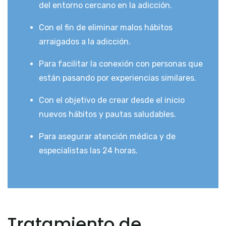
del entorno cercano en la adicción.
Con el fin de eliminar malos hábitos
arraigados a la adicción.
Para facilitar la conexión con personas que
están pasando por experiencias similares.
Con el objetivo de crear desde el inicio
nuevos hábitos y pautas saludables.
Para asegurar atención médica y de
especialistas las 24 horas.
Tratamiento de