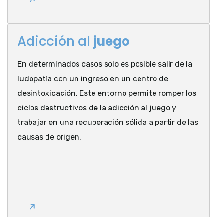
Adicción al
juego
En determinados casos solo es posible salir de la
ludopatía con un ingreso en un centro de
desintoxicación. Este entorno permite romper los
ciclos destructivos de la adicción al juego y
trabajar en una recuperación sólida a partir de las
causas de origen.