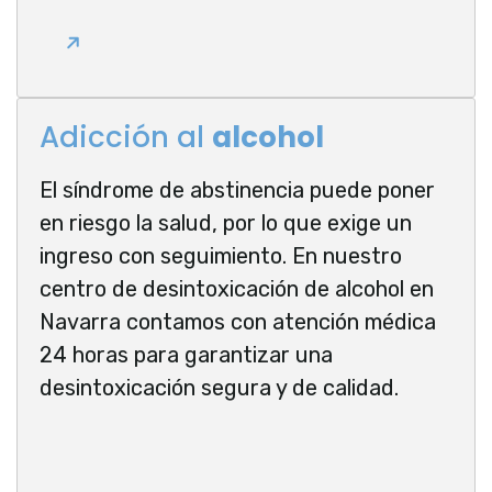
Adicción al
alcohol
El síndrome de abstinencia puede poner
en riesgo la salud, por lo que exige un
ingreso con seguimiento. En nuestro
centro de desintoxicación de alcohol en
Navarra contamos con atención médica
24 horas para garantizar una
desintoxicación segura y de calidad.