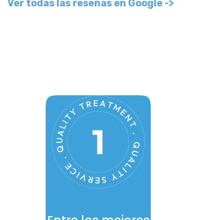
Entre los mejores