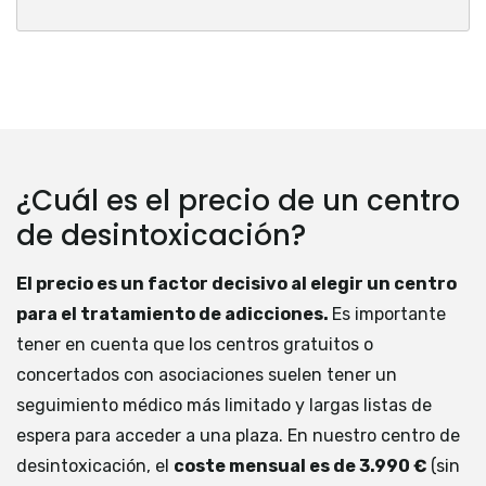
¿Cuál es el precio de un centro
de desintoxicación?
El precio es un factor decisivo al elegir un centro
para el tratamiento de adicciones.
Es importante
tener en cuenta que los centros gratuitos o
concertados con asociaciones suelen tener un
seguimiento médico más limitado y largas listas de
espera para acceder a una plaza. En nuestro centro de
desintoxicación, el
coste mensual es de 3.990 €
(sin