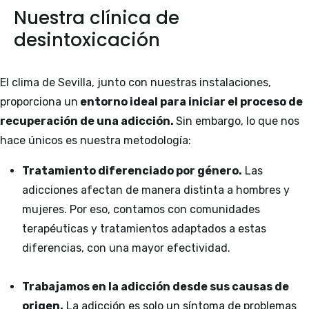
Nuestra clínica de
desintoxicación
El clima de Sevilla, junto con nuestras instalaciones,
proporciona un
entorno ideal para iniciar el proceso de
recuperación de una adicción.
Sin embargo, lo que nos
hace únicos es nuestra metodología:
Tratamiento diferenciado por género.
Las
adicciones afectan de manera distinta a hombres y
mujeres. Por eso, contamos con comunidades
terapéuticas y tratamientos adaptados a estas
diferencias, con una mayor efectividad.
Trabajamos en la adicción desde sus causas de
origen.
La adicción es solo un síntoma de problemas