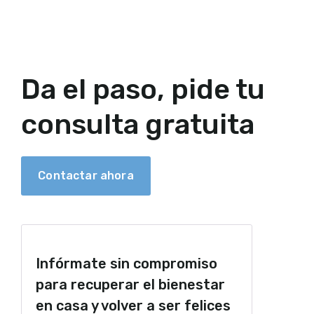
Da el paso, pide tu
consulta gratuita
Contactar ahora
Infórmate sin compromiso
para recuperar el bienestar
en casa y volver a ser felices