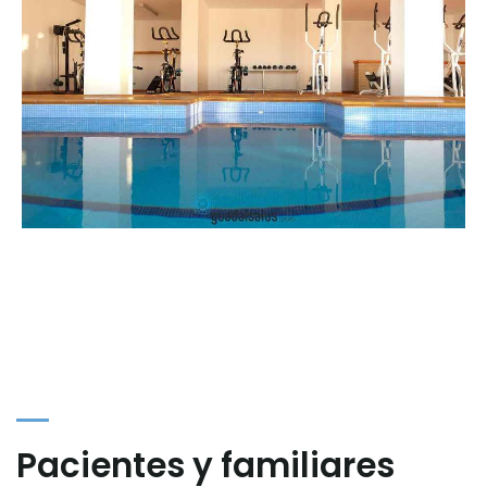
Pacientes y familiares