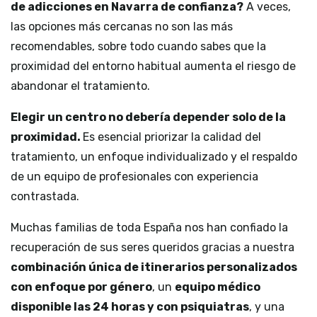
de adicciones en Navarra de confianza?
A veces,
las opciones más cercanas no son las más
recomendables, sobre todo cuando sabes que la
proximidad del entorno habitual aumenta el riesgo de
abandonar el tratamiento.
Elegir un centro no debería depender solo de la
proximidad.
Es esencial priorizar la calidad del
tratamiento, un enfoque individualizado y el respaldo
de un equipo de profesionales con experiencia
contrastada.
Muchas familias de toda España nos han confiado la
recuperación de sus seres queridos gracias a nuestra
combinación única de itinerarios personalizados
con enfoque por género
, un
equipo médico
disponible las 24 horas y con psiquiatras
, y una