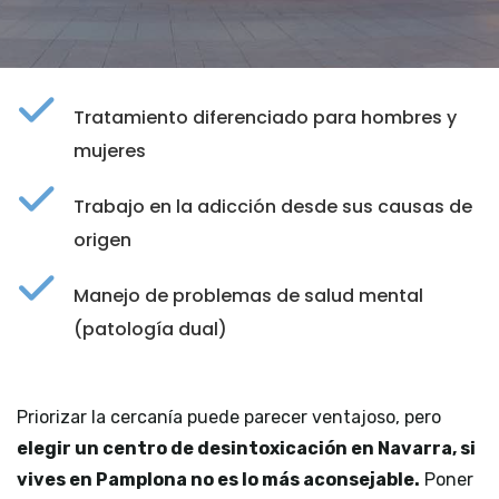
Tratamiento diferenciado para hombres y
mujeres
Trabajo en la adicción desde sus causas de
origen
Manejo de problemas de salud mental
(patología dual)
Priorizar la cercanía puede parecer ventajoso, pero
elegir un centro de desintoxicación en Navarra, si
vives en Pamplona no es lo más aconsejable.
Poner