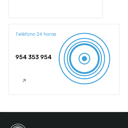
Teléfono 24 horas
954 353 954