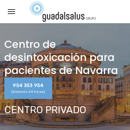
Centro de
desintoxicación para
pacientes de Navarra
954 353 954
(Atención 24 horas)
CENTRO PRIVADO