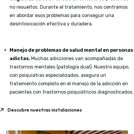
no resueltos. Durante el tratamiento, nos centramos
en abordar esos problemas para conseguir una
desintoxicación efectiva y duradera.
Manejo de problemas de salud mental en personas
adictas.
Muchas adicciones van acompañadas de
trastornos mentales (patología dual). Nuestro equipo,
con psiquiatras especializados, asegura un
tratamiento completo en el manejo de la adicción en
pacientes con trastornos psiquiátricos diagnosticados.
Descubre nuestras instalaciones