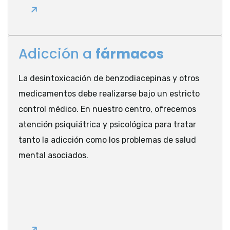
Adicción a
fármacos
La desintoxicación de benzodiacepinas y otros
medicamentos debe realizarse bajo un estricto
control médico. En nuestro centro, ofrecemos
atención psiquiátrica y psicológica para tratar
tanto la adicción como los problemas de salud
mental asociados.