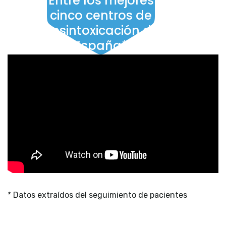
cinco centros de
desintoxicación de
España*
* Datos extraídos del seguimiento de pacientes