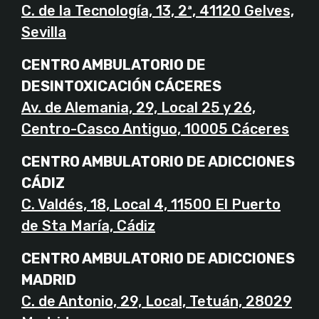
Sevilla
CENTRO AMBULATORIO DE
DESINTOXICACIÓN CÁCERES
Av. de Alemania, 29, Local 25 y 26,
Centro-Casco Antiguo, 10005 Cáceres
CENTRO AMBULATORIO DE ADICCIONES
CÁDIZ
C. Valdés, 18, Local 4, 11500 El Puerto
de Sta María, Cádiz
CENTRO AMBULATORIO DE ADICCIONES
MADRID
C. de Antonio, 29, Local, Tetuán, 28029
Madrid