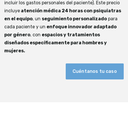
incluir los gastos personales del paciente). Este precio
incluye
atención médica 24 horas con psiquiatras
en el equipo
, un
seguimiento personalizado
para
cada paciente y un
enfoque innovador adaptado
por género
, con
espacios y tratamientos
diseñados específicamente para hombres y
mujeres.
Cuéntanos tu caso