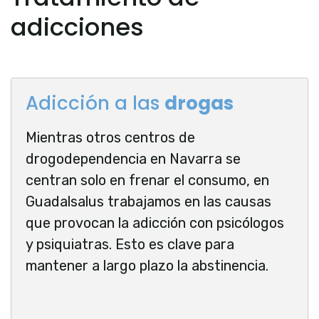
adicciones
Adicción a las
drogas
Mientras otros centros de
drogodependencia en Navarra se
centran solo en frenar el consumo, en
Guadalsalus trabajamos en las causas
que provocan la adicción con psicólogos
y psiquiatras. Esto es clave para
mantener a largo plazo la abstinencia.