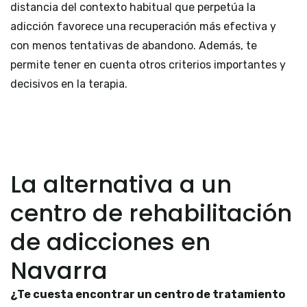
distancia del contexto habitual que perpetúa la
adicción favorece una recuperación más efectiva y
con menos tentativas de abandono. Además, te
permite tener en cuenta otros criterios importantes y
decisivos en la terapia.
La alternativa a un
centro de rehabilitación
de adicciones en
Navarra
¿Te cuesta encontrar un centro de tratamiento