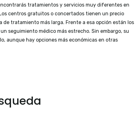
ncontrarás tratamientos y servicios muy diferentes en
 Los centros gratuitos o concertados tienen un precio
 de tratamiento más larga. Frente a esa opción están los
 un seguimiento médico más estrecho. Sin embargo, su
irlo, aunque hay opciones más económicas en otras
úsqueda
a