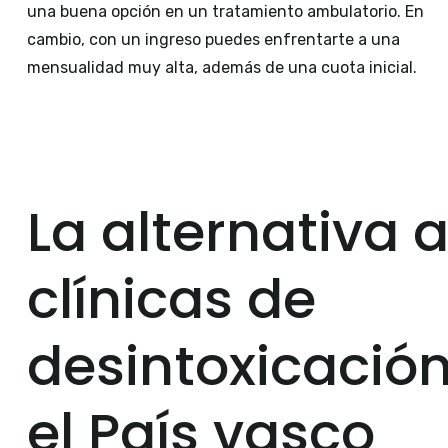
una buena opción en un tratamiento ambulatorio. En
cambio, con un ingreso puedes enfrentarte a una
mensualidad muy alta, además de una cuota inicial.
La alternativa a
clínicas de
desintoxicació
el País vasco