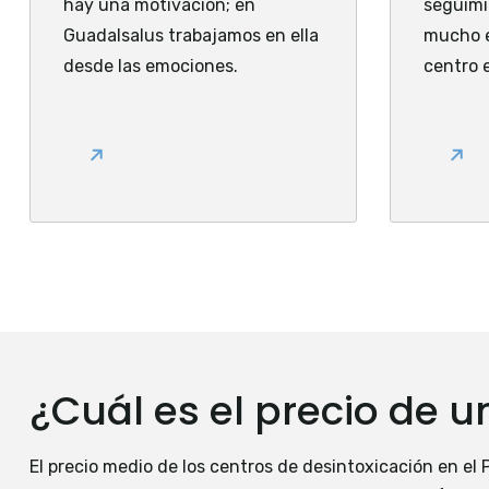
hay una motivación; en
seguimi
Guadalsalus trabajamos en ella
mucho e
desde las emociones.
centro e
¿Cuál es el precio de u
El precio medio de los centros de desintoxicación en el 