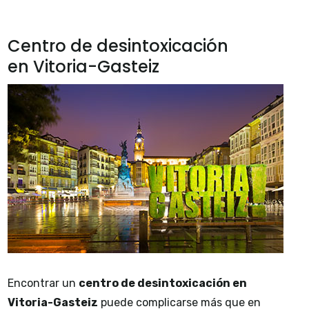
Centro de desintoxicación
en Vitoria-Gasteiz
Encontrar un
centro de desintoxicación en
Vitoria-Gasteiz
puede complicarse más que en