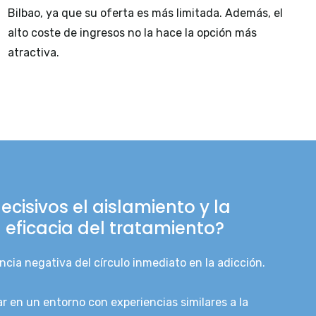
Bilbao, ya que su oferta es más limitada. Además, el
alto coste de ingresos no la hace la opción más
atractiva.
ecisivos el aislamiento y la
a eficacia del tratamiento?
encia negativa del círculo inmediato en la adicción.
ar en un entorno con experiencias similares a la