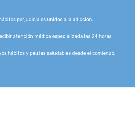
hábitos perjudiciales unidos a la adicción.
recibir atención médica especializada las 24 horas.
os hábitos y pautas saludables desde el comienzo.