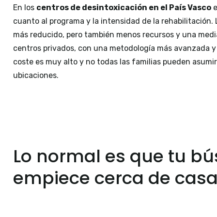
En los
centros de desintoxicación en el País Vasco
e
cuanto al programa y la intensidad de la rehabilitación.
más reducido, pero también menos recursos y una media
centros privados, con una metodología más avanzada y
coste es muy alto y no todas las familias pueden asum
ubicaciones.
Lo normal es que tu b
empiece cerca de cas