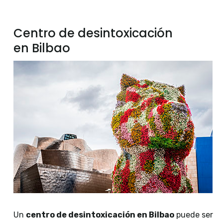
Centro de desintoxicación
en Bilbao
Un
centro de desintoxicación en Bilbao
puede ser