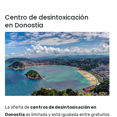
Centro de desintoxicación
en Donostia
La oferta de
centros de desintoxicación en
Donostia
es limitada y está igualada entre gratuitos