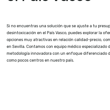
Si no encuentras una solución que se ajuste a tu presup
desintoxicación en el País Vasco, puedes explorar la ofe
opciones muy atractivas en relación calidad-precio, co
en Sevilla. Contamos con equipo médico especializado d
metodología innovadora con un enfoque diferenciado de
como pocos centros en nuestro país.