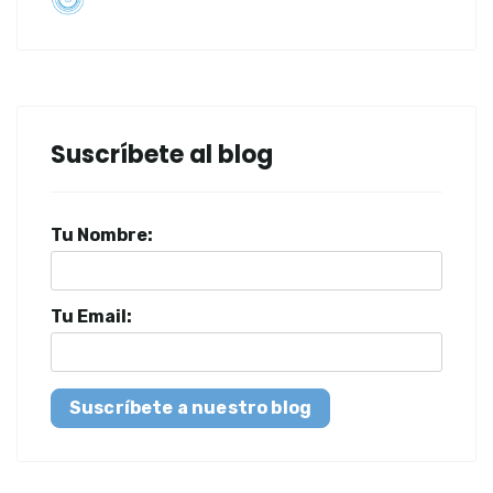
Suscríbete al blog
Tu Nombre:
Tu Email:
Suscríbete a nuestro blog