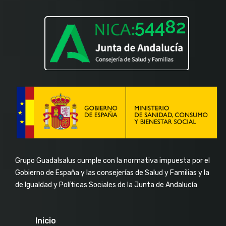
Grupo Guadalsalus cumple con la normativa impuesta por el
Gobierno de España y las consejerías de Salud y Familias y la
de Igualdad y Políticas Sociales de la Junta de Andalucía
Inicio