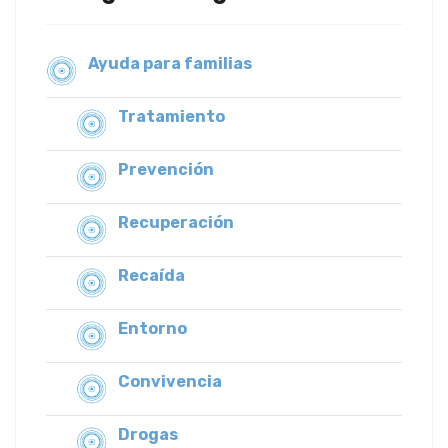
Ayuda para familias
Tratamiento
Prevención
Recuperación
Recaída
Entorno
Convivencia
Drogas