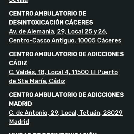
CENTRO AMBULATORIO DE
DESINTOXICACIÓN CÁCERES
Av. de Alemania, 29, Local 25 y 26,
Centro-Casco Antiguo, 10005 Cáceres
CENTRO AMBULATORIO DE ADICCIONES
CÁDIZ
C. Valdés, 18, Local 4, 11500 El Puerto
de Sta María, Cádiz
CENTRO AMBULATORIO DE ADICCIONES
MADRID
C. de Antonio, 29, Local, Tetuán, 28029
Madrid