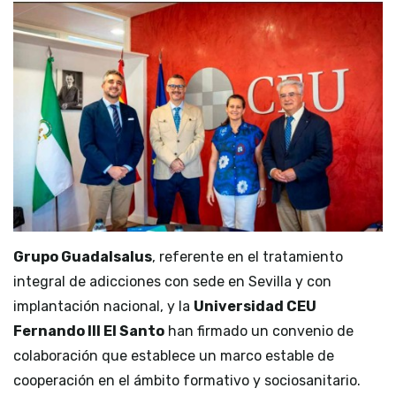
Grupo Guadalsalus
, referente en el tratamiento
integral de adicciones con sede en Sevilla y con
implantación nacional, y la
Universidad CEU
Fernando III El Santo
han firmado un convenio de
colaboración que establece un marco estable de
cooperación en el ámbito formativo y sociosanitario.