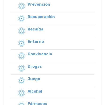
Prevención
Recuperación
Recaída
Entorno
Convivencia
Drogas
Juego
Alcohol
Fármacos