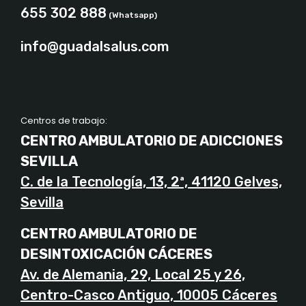
655 302 888
(Whatsapp)
info@guadalsalus.com
Centros de trabajo:
CENTRO AMBULATORIO DE ADICCIONES
SEVILLA
C. de la Tecnología, 13, 2ª, 41120 Gelves,
Sevilla
CENTRO AMBULATORIO DE
DESINTOXICACIÓN CÁCERES
Av. de Alemania, 29, Local 25 y 26,
Centro-Casco Antiguo, 10005 Cáceres