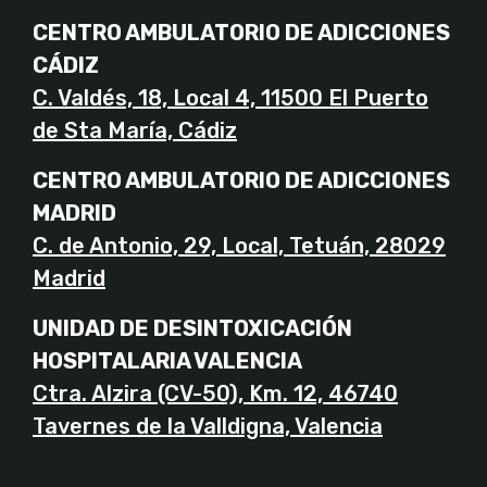
CENTRO AMBULATORIO DE ADICCIONES
CÁDIZ
C. Valdés, 18, Local 4, 11500 El Puerto
de Sta María, Cádiz
CENTRO AMBULATORIO DE ADICCIONES
MADRID
C. de Antonio, 29, Local, Tetuán, 28029
Madrid
UNIDAD DE DESINTOXICACIÓN
HOSPITALARIA VALENCIA
Ctra. Alzira (CV-50), Km. 12, 46740
Tavernes de la Valldigna, Valencia