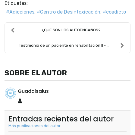
Etiquetas:
Adicciones
Centro de Desintoxicación
coadicto
¿QUÉ SON LOS AUTOENGAÑOS?
Testimonio de un paciente en rehabilitación II - ...
SOBRE EL AUTOR
Guadalsalus
Guadalsalus
Entradas recientes del autor
Más publicaciones del autor