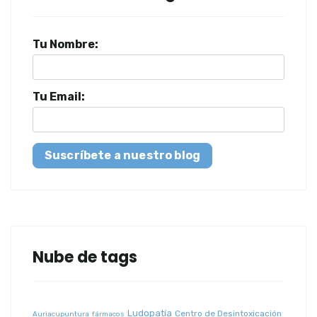
Tu Nombre:
Tu Email:
Suscríbete a nuestro blog
Nube de tags
Ludopatía
Centro de Desintoxicación
Auriacupuntura
fármacos