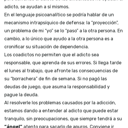
adicto, se ayudan a sí mismos.
En el lenguaje psicoanalítico se podría hablar de un
mecanismo intrapsíquico de defensa: la “proyección”,
un problema de mi “yo” se lo “paso” a la otra persona. En
cambio, a lo único que ayudo a la otra persona es a
cronificar su situación de dependencia.
Los coadictos no permiten que el adicto sea
responsable, que aprenda de sus errores. Si llega tarde
el lunes al trabajo, que afronte las consecuencias de
su “borrachera” de fin de semana. Si no pagó las
deudas de juego, que asuma la responsabilidad y
pague la deuda.
Al resolverle los problemas causados por la adicción,
estamos dando a entender al adicto que puede estar
tranquilo, sin preocupaciones, que siempre tendrá a su
“ángel”
atento para sacarlo de apuros. Conviene ir