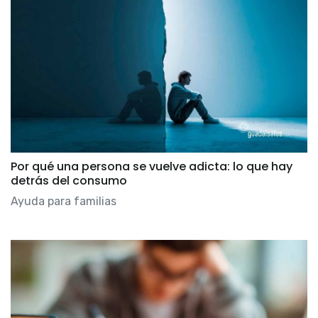
Por qué una persona se vuelve adicta: lo que hay
detrás del consumo
Ayuda para familias