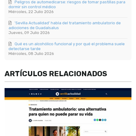
Peligros de automedicarse: riesgos de tomar pastillas para
dormir sin control médico
Miércoles, 22 Julio 2026
'Sevilla Actualidad' habla del tratamiento ambulatorio de
adicciones de Guadalsalus
Jueves, 09 Julio 2026
Qué es un alcohólico funcional y por qué el problema suele
detectarse tarde
Miércoles, 08 Julio 2026
ARTÍCULOS RELACIONADOS