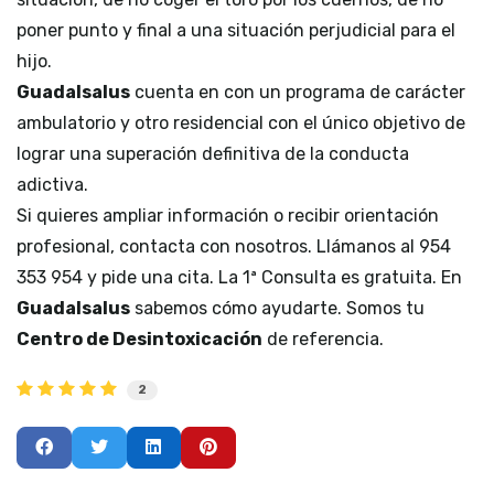
poner punto y final a una situación perjudicial para el
hijo.
Guadalsalus
cuenta en con un programa de carácter
ambulatorio y otro residencial con el único objetivo de
lograr una superación definitiva de la conducta
adictiva.
Si quieres ampliar información o recibir orientación
profesional, contacta con nosotros. Llámanos al 954
353 954 y pide una cita. La 1ª Consulta es gratuita. En
Guadalsalus
sabemos cómo ayudarte. Somos tu
Centro de Desintoxicación
de referencia.
2