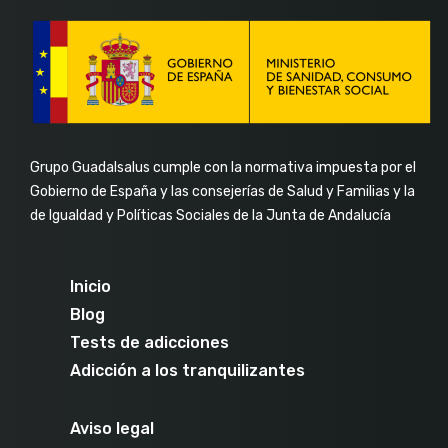
Grupo Guadalsalus cumple con la normativa impuesta por el
Gobierno de España y las consejerías de Salud y Familias y la
de Igualdad y Políticas Sociales de la Junta de Andalucía
Inicio
Blog
Tests de adicciones
Adicción a los tranquilizantes
Aviso legal