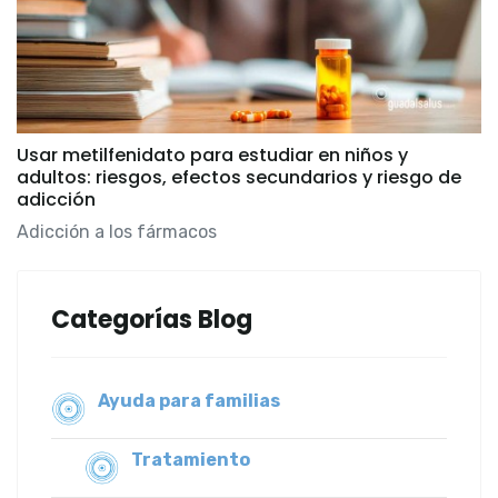
Usar metilfenidato para estudiar en niños y
adultos: riesgos, efectos secundarios y riesgo de
adicción
Adicción a los fármacos
Categorías Blog
Ayuda para familias
Tratamiento