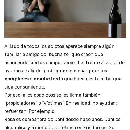
Al lado de todos los adictos aparece siempre algún
familiar o amigo de “buena fe” que creen que
asumiendo ciertos comportamientos frente al adicto le
ayudan a salir del problema; sin embargo, estos
cómplices
o
coadictos
lo que hacen es facilitar que
siga consumiendo.
Por eso, a los coadictos se les llama también
“propiciadores” o “víctimas”. En realidad, no ayudan:
refuerzan. Por ejemplo:
Rosa es compañera de Dani desde hace años. Dani es
alcohólico y a menudo se retrasa en sus tareas. Su