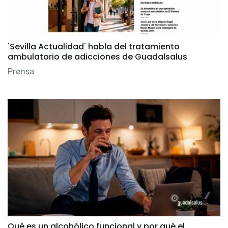
'Sevilla Actualidad' habla del tratamiento
ambulatorio de adicciones de Guadalsalus
Prensa
Qué es un alcohólico funcional y por qué el