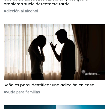
problema suele detectarse tarde
Adicción al alcohol
Señales para identificar una adicción en casa
Ayuda para familias