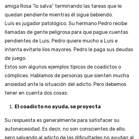
amiga Rosa “lo salva” terminando las tareas que le
quedan pendiente mientras él sigue bebiendo.
Luis es jugador patológico. Su hermano Pedro recibe
llamadas de gente peligrosa para que pague cuentas
pendientes de Luis. Pedro quiere mucho a Luis e
intenta evitarle líos mayores. Pedro le paga sus deudas
de juego.
Estos son algunos ejemplos típicos de coadictos o
cómplices. Hablamos de personas que sienten mucha
ansiedad ante la situación del adicto. Pero debemos
tener en cuenta dos cosas:
El coadicto no ayuda, se proyecta
Su respuesta es generalmente para satisfacer su
autonecesidad. Es decir, no son conscientes de ello,
pero salvando al adicto de las dificultades no ayudan al