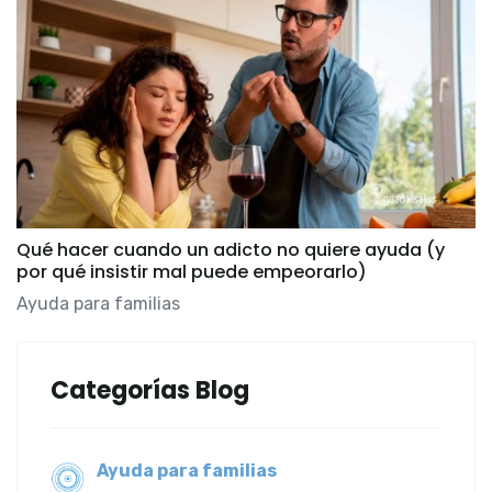
Qué hacer cuando un adicto no quiere ayuda (y
por qué insistir mal puede empeorarlo)
Ayuda para familias
Categorías Blog
Ayuda para familias