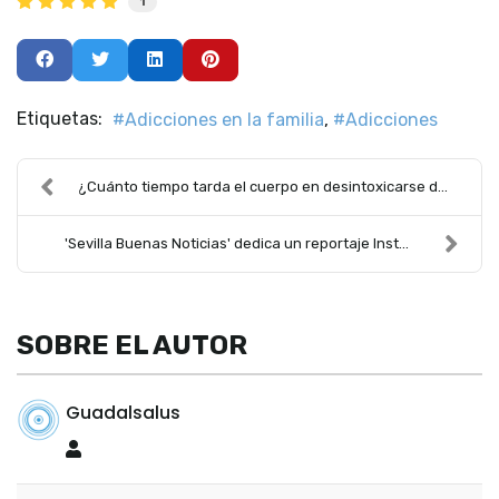
1
Etiquetas:
Adicciones en la familia
Adicciones
¿Cuánto tiempo tarda el cuerpo en desintoxicarse d...
'Sevilla Buenas Noticias' dedica un reportaje Inst...
SOBRE EL AUTOR
Guadalsalus
Guadalsalus