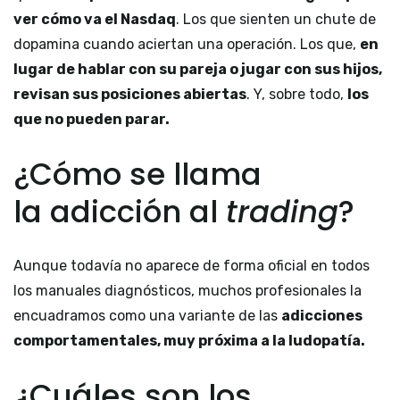
ver cómo va el Nasdaq
. Los que sienten un chute de
dopamina cuando aciertan una operación. Los que,
en
lugar de hablar con su pareja o jugar con sus hijos,
revisan sus posiciones abiertas
. Y, sobre todo,
los
que no pueden parar.
¿Cómo se llama
la adicción al
trading
?
Aunque todavía no aparece de forma oficial en todos
los manuales diagnósticos, muchos profesionales la
encuadramos como una variante de las
adicciones
comportamentales, muy próxima a la ludopatía.
¿Cuáles son los