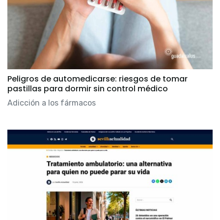
Peligros de automedicarse: riesgos de tomar
pastillas para dormir sin control médico
Adicción a los fármacos