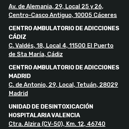
Av. de Alemania, 29, Local 25 y 26,
Centro-Casco Antiguo, 10005 Cáceres
CENTRO AMBULATORIO DE ADICCIONES
CÁDIZ
C. Valdés, 18, Local 4, 11500 El Puerto
de Sta María, Cádiz
CENTRO AMBULATORIO DE ADICCIONES
MADRID
C. de Antonio, 29, Local, Tetuán, 28029
Madrid
UNIDAD DE DESINTOXICACIÓN
HOSPITALARIA VALENCIA
Ctra. Alzira (CV-50), Km. 12, 46740