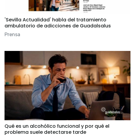
'Sevilla Actualidad' habla del tratamiento
ambulatorio de adicciones de Guadalsalus
Prensa
Qué es un alcohólico funcional y por qué el
problema suele detectarse tarde