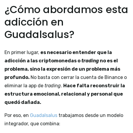
¿Cómo abordamos esta
adicción en
Guadalsalus?
En primer lugar,
es necesario entender
que la
adicción a las criptomonedas o
trading
no es el
problema, sino la expresión de un problema más
profundo.
No basta con cerrar la cuenta de Binance o
eliminar la app de
trading
.
Hace falta reconstruir la
estructura emocional, relacional y personal que
quedó dañada.
Por eso, en
Guadalsalus
trabajamos desde un modelo
integrador, que combina: