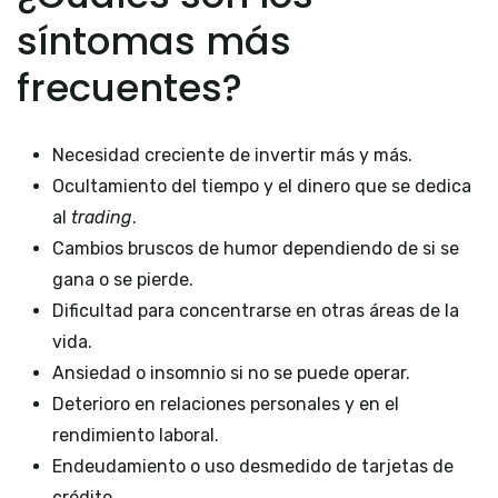
síntomas más
frecuentes?
Necesidad creciente de invertir más y más.
Ocultamiento del tiempo y el dinero que se dedica
al
trading
.
Cambios bruscos de humor dependiendo de si se
gana o se pierde.
Dificultad para concentrarse en otras áreas de la
vida.
Ansiedad o insomnio si no se puede operar.
Deterioro en relaciones personales y en el
rendimiento laboral.
Endeudamiento o uso desmedido de tarjetas de
crédito.