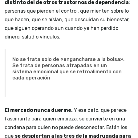
distinto del de otros trastornos de dependencia
:
personas que pierden el control, que mienten sobre lo
que hacen, que se aíslan, que descuidan su bienestar,
que siguen operando aun cuando ya han perdido
dinero, salud o vínculos.
No se trata solo de «engancharse a la bolsa».
Se trata de personas atrapadas en un
sistema emocional que se retroalimenta con
cada operación
El mercado nunca duerme.
Y ese dato, que parece
fascinante para quien empieza, se convierte en una
condena para quien no puede desconectar. Están los
que
se despiertan a las tres de la madrugada para