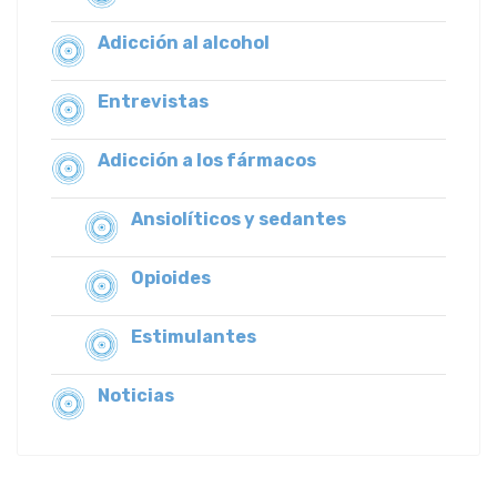
Adicción al alcohol
Entrevistas
Adicción a los fármacos
Ansiolíticos y sedantes
Opioides
Estimulantes
Noticias