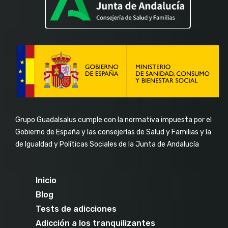
Grupo Guadalsalus cumple con la normativa impuesta por el
Gobierno de España y las consejerías de Salud y Familias y la
de Igualdad y Políticas Sociales de la Junta de Andalucía
Inicio
Blog
Tests de adicciones
Adicción a los tranquilizantes