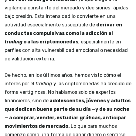
vigilancia constante del mercado y decisiones rápidas
bajo presión. Esta intensidad lo convierte en una
actividad especialmente susceptible de
derivar en
conductas compulsivas como la adicción al
trading
o a las criptomonedas
, especialmente en
perfiles con alta vulnerabilidad emocional o necesidad
de validación externa.
De hecho, en los últimos años, hemos visto cómo el
interés por el
trading
y las criptomonedas ha crecido de
forma vertiginosa. No hablamos solo de expertos
financieros, sino de
adolescentes, jóvenes y adultos
que dedican buena parte de su día —y de su noche
— a comprar, vender, estudiar gráficas, anticipar
movimientos de mercado.
Lo que para muchos
comenzó como una forma de ganar dinero o sentirse