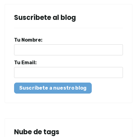
Suscríbete al blog
Tu Nombre:
Tu Email:
Suscríbete a nuestro blog
Nube de tags