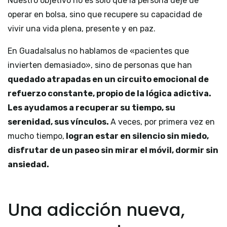
Nuestro objetivo no es solo que la persona deje de
operar en bolsa, sino que recupere su capacidad de
vivir una vida plena, presente y en paz.
En Guadalsalus no hablamos de «pacientes que
invierten demasiado», sino de personas que han
quedado atrapadas en un circuito emocional de
refuerzo constante, propio de la lógica adictiva.
Les ayudamos a recuperar su tiempo, su
serenidad, sus vínculos.
A veces, por primera vez en
mucho tiempo,
logran estar en silencio sin miedo,
disfrutar de un paseo sin mirar el móvil, dormir sin
ansiedad.
Una adicción nueva,