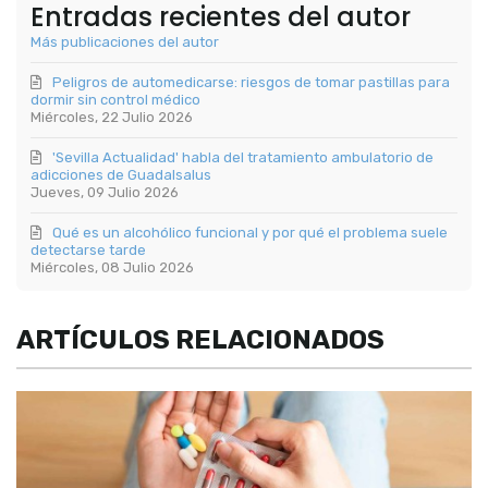
Entradas recientes del autor
Más publicaciones del autor
Peligros de automedicarse: riesgos de tomar pastillas para
dormir sin control médico
Miércoles, 22 Julio 2026
'Sevilla Actualidad' habla del tratamiento ambulatorio de
adicciones de Guadalsalus
Jueves, 09 Julio 2026
Qué es un alcohólico funcional y por qué el problema suele
detectarse tarde
Miércoles, 08 Julio 2026
ARTÍCULOS RELACIONADOS