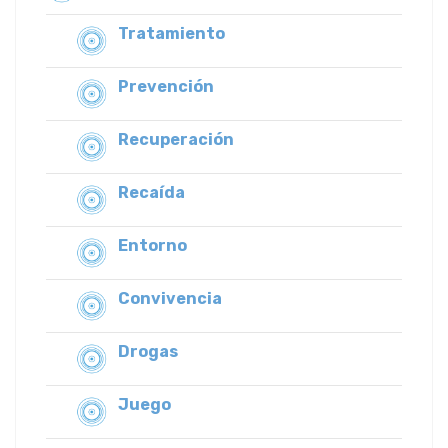
Tratamiento
Prevención
Recuperación
Recaída
Entorno
Convivencia
Drogas
Juego