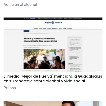
Adicción al alcohol
El medio 'Mejor de Huelva' menciona a Guadalsalus
en su reportaje sobre alcohol y vida social
Prensa