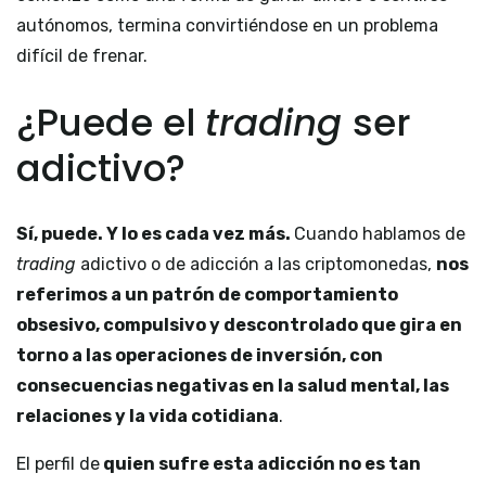
autónomos, termina convirtiéndose en un problema
difícil de frenar.
¿Puede el
trading
ser
adictivo?
Sí, puede. Y lo es cada vez más.
Cuando hablamos de
trading
adictivo o de adicción a las criptomonedas,
nos
referimos a un patrón de comportamiento
obsesivo, compulsivo y descontrolado que gira en
torno a las operaciones de inversión, con
consecuencias negativas en la salud mental, las
relaciones y la vida cotidiana
.
El perfil de
quien sufre esta adicción no es tan