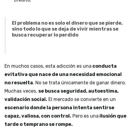
El problema no es solo el dinero que se pierde,
sino todo lo que se deja de vivir mientras se
busca recuperar lo perdido
En muchos casos, esta adicción es una
conducta
evitativa que nace de una necesidad emocional
no resuelta
. No se trata únicamente de ganar dinero.
Muchas veces,
se busca seguridad, autoestima,
validación social.
El mercado se convierte en un
escenario donde la persona intenta sentirse
capaz, valiosa, con control.
Pero es una
ilusión que
tarde o temprano se rompe.