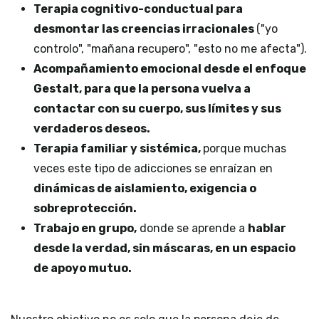
Terapia cognitivo-conductual para
desmontar las creencias irracionales
("yo
controlo", "mañana recupero", "esto no me afecta").
Acompañamiento emocional desde el enfoque
Gestalt, para que la persona vuelva a
contactar con su cuerpo, sus límites y sus
verdaderos deseos.
Terapia familiar y sistémica,
porque muchas
veces este tipo de adicciones se enraízan en
dinámicas de aislamiento, exigencia o
sobreprotección.
Trabajo en grupo,
donde se aprende a
hablar
desde la verdad, sin máscaras, en un espacio
de apoyo mutuo.