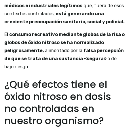
médicos e industriales legítimos
que, fuera de esos
contextos controlados,
está generando una
creciente preocupación sanitaria, social y policial.
E
l consumo recreativo mediante globos de la risa o
globos de óxido nitroso se ha normalizado
peligrosamente,
alimentado por la
falsa percepción
de que se trata de una sustancia «segura»
o de
bajo riesgo.
¿Qué efectos tiene el
óxido nitroso en dosis
no controladas en
nuestro organismo?