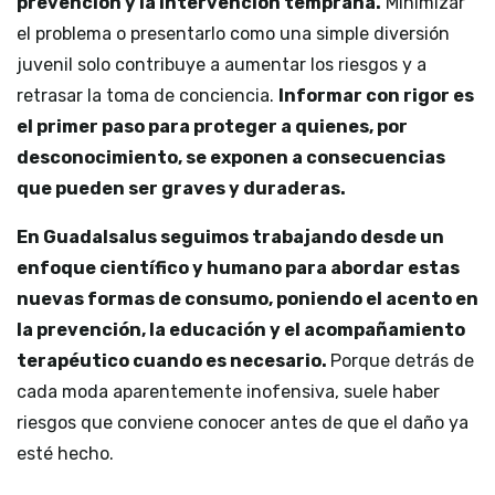
prevención y la intervención temprana.
Minimizar
el problema o presentarlo como una simple diversión
juvenil solo contribuye a aumentar los riesgos y a
retrasar la toma de conciencia.
Informar con rigor es
el primer paso para proteger a quienes, por
desconocimiento, se exponen a consecuencias
que pueden ser graves y duraderas.
En Guadalsalus seguimos trabajando desde un
enfoque científico y humano para abordar estas
nuevas formas de consumo, poniendo el acento en
la prevención, la educación y el acompañamiento
terapéutico cuando es necesario.
Porque detrás de
cada moda aparentemente inofensiva, suele haber
riesgos que conviene conocer antes de que el daño ya
esté hecho.