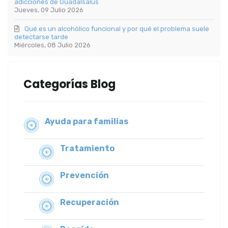
adicciones de Guadalsalus
Jueves, 09 Julio 2026
Qué es un alcohólico funcional y por qué el problema suele
detectarse tarde
Miércoles, 08 Julio 2026
Categorías Blog
Ayuda para familias
Tratamiento
Prevención
Recuperación