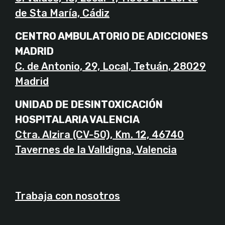
de Sta María, Cádiz
CENTRO AMBULATORIO DE ADICCIONES
MADRID
C. de Antonio, 29, Local, Tetuán, 28029
Madrid
UNIDAD DE DESINTOXICACIÓN
HOSPITALARIA VALENCIA
Ctra. Alzira (CV-50), Km. 12, 46740
Tavernes de la Valldigna, Valencia
Trabaja con nosotros