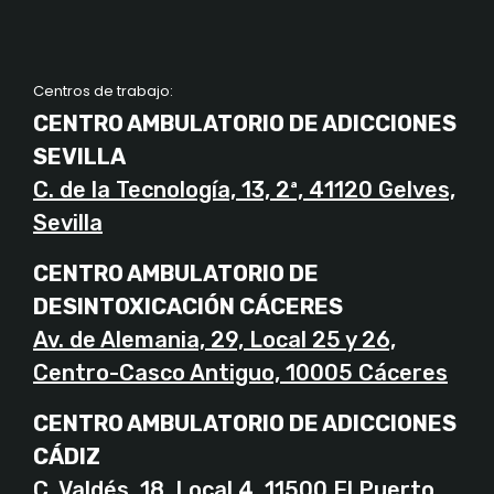
Centros de trabajo:
CENTRO AMBULATORIO DE ADICCIONES
SEVILLA
C. de la Tecnología, 13, 2ª, 41120 Gelves,
Sevilla
CENTRO AMBULATORIO DE
DESINTOXICACIÓN CÁCERES
Av. de Alemania, 29, Local 25 y 26,
Centro-Casco Antiguo, 10005 Cáceres
CENTRO AMBULATORIO DE ADICCIONES
CÁDIZ
C. Valdés, 18, Local 4, 11500 El Puerto