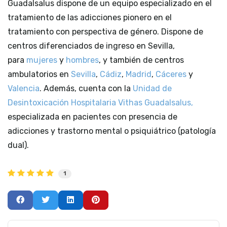
Guadalsalus dispone de un equipo especializado en el
tratamiento de las adicciones pionero en el
tratamiento con perspectiva de género. Dispone de
centros diferenciados de ingreso en Sevilla,
para
mujeres
y
hombres
, y también de centros
ambulatorios en
Sevilla
,
Cádiz
,
Madrid
,
Cáceres
y
Valencia
. Además, cuenta con la
Unidad de
Desintoxicación Hospitalaria Vithas Guadalsalus,
especializada en pacientes con presencia de
adicciones y trastorno mental o psiquiátrico (patología
dual).
1