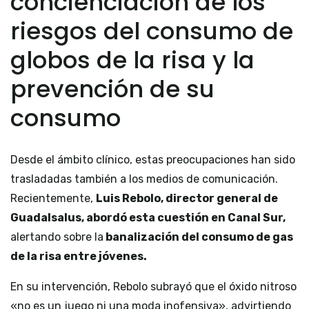
concienciación de los
riesgos del consumo de
globos de la risa y la
prevención de su
consumo
Desde el ámbito clínico, estas preocupaciones han sido
trasladadas también a los medios de comunicación.
Recientemente,
Luis Rebolo, director general de
Guadalsalus, abordó esta cuestión en Canal Sur,
alertando sobre la
banalización del consumo de gas
de la risa entre jóvenes.
En su intervención, Rebolo subrayó que el óxido nitroso
«no es un juego ni una moda inofensiva», advirtiendo