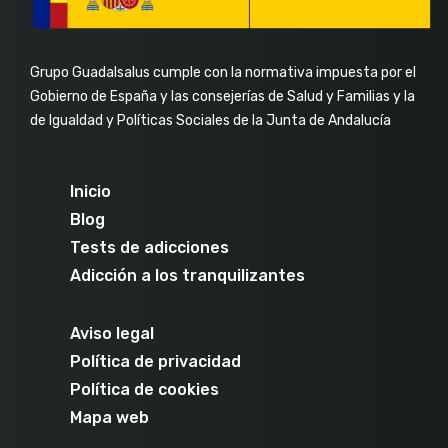
Grupo Guadalsalus cumple con la normativa impuesta por el
Gobierno de España y las consejerías de Salud y Familias y la
de Igualdad y Políticas Sociales de la Junta de Andalucía
Inicio
Blog
Tests de adicciones
Adicción a los tranquilizantes
Aviso legal
Política de privacidad
Política de cookies
Mapa web