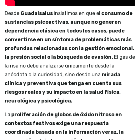
Desde
Guadalsalus
insistimos en que el
consumo de
sustancias psicoactivas, aunque no generen
dependencia clásica en todos los casos, puede
convertirse en un síntoma de problemáticas más
profundas relacionadas con la gestión emocional,
la presión social o la búsqueda de evasión.
El gas de
la risa no debe analizarse únicamente desde la
anécdota o la curiosidad, sino desde una
mirada
clínica y preventiva que tenga en cuenta sus
riesgos reales y su impacto en la salud física,
neurológica y psicológica.
La
proliferación de globos de óxido nitroso en
contextos festivos exige una respuesta
coordinada basada en la información veraz, la