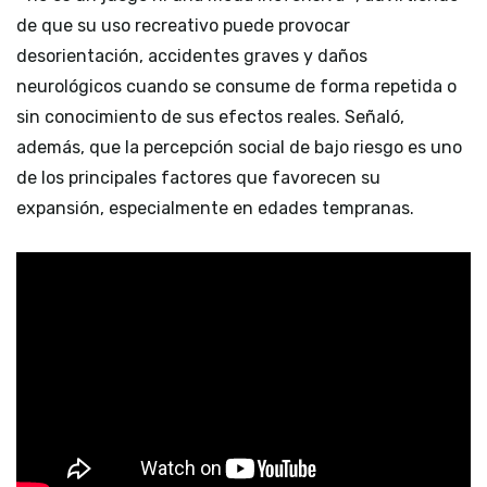
de que su uso recreativo puede provocar
desorientación, accidentes graves y daños
neurológicos cuando se consume de forma repetida o
sin conocimiento de sus efectos reales. Señaló,
además, que la percepción social de bajo riesgo es uno
de los principales factores que favorecen su
expansión, especialmente en edades tempranas.