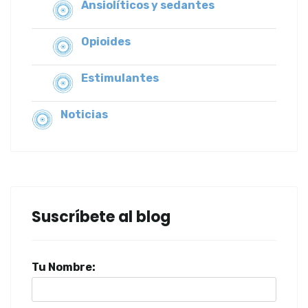
Ansiolíticos y sedantes
Opioides
Estimulantes
Noticias
Suscríbete al blog
Tu Nombre: