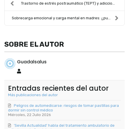
Trastorno de estrés postraumático (TEPT) y adiccio...
Sobrecarga emocional y carga mental en madres: ¿pu...
SOBRE EL AUTOR
Guadalsalus
Guadalsalus
Entradas recientes del autor
Más publicaciones del autor
Peligros de automedicarse: riesgos de tomar pastillas para
dormir sin control médico
Miércoles, 22 Julio 2026
'Sevilla Actualidad' habla del tratamiento ambulatorio de