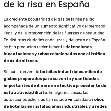
de la risa en España
La creciente popularidad del gas de la risa ha ido
acompañada de un aumento significativo del mercado
ilegal y de la intervención de las fuerzas de seguridad.
En distintas ciudades andaluzas y del resto de España
se han producido recientemente
detenciones,
incautaciones y robos relacionados con el tráfico
de óxido nitroso.
Se han intervenido
botellas industriales, miles de
globos preparados para su venta y cantidades
importantes de dinero en efectivo procedente de
esta actividad ilícita
. En algunos casos, las
actuaciones policiales han estado vinculadas a
robos
de botellas en instalaciones industriales y a redes