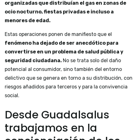
organizadas que distribuían el gas en zonas de
ocio nocturno, fiestas privadas e incluso a
menores de edad.
Estas operaciones ponen de manifiesto que el
fenómeno ha dejado de ser anecdótico para
convertirse en un problema de salud pública y
seguridad ciudadana.
No se trata solo del daño
potencial al consumidor, sino también del entorno
delictivo que se genera en torno a su distribución, con
riesgos añadidos para terceros y para la convivencia
social.
Desde Guadalsalus
trabajamos en la