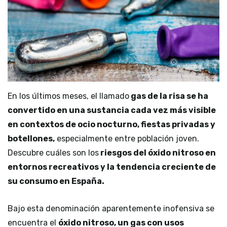
En los últimos meses, el llamado
gas de la risa se ha
convertido en una sustancia cada vez más visible
en contextos de ocio nocturno, fiestas privadas y
botellones,
especialmente entre población joven.
Descubre cuáles son los
riesgos del óxido nitroso en
entornos recreativos y la tendencia creciente de
su consumo en España.
Bajo esta denominación aparentemente inofensiva se
encuentra el
óxido nitroso, un gas con usos