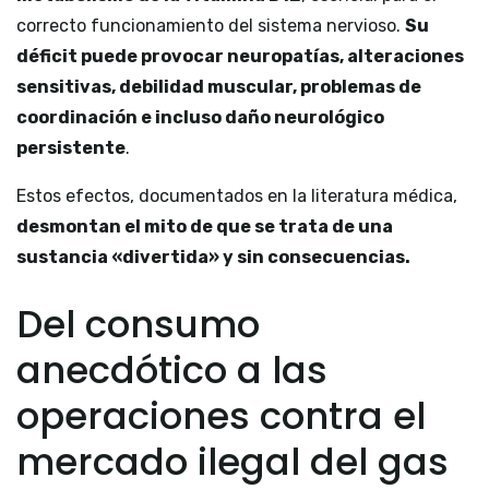
correcto funcionamiento del sistema nervioso.
Su
déficit puede provocar neuropatías, alteraciones
sensitivas, debilidad muscular, problemas de
coordinación e incluso daño neurológico
persistente
.
Estos efectos, documentados en la literatura médica,
desmontan el mito de que se trata de una
sustancia «divertida» y sin consecuencias.
Del consumo
anecdótico a las
operaciones contra el
mercado ilegal del gas