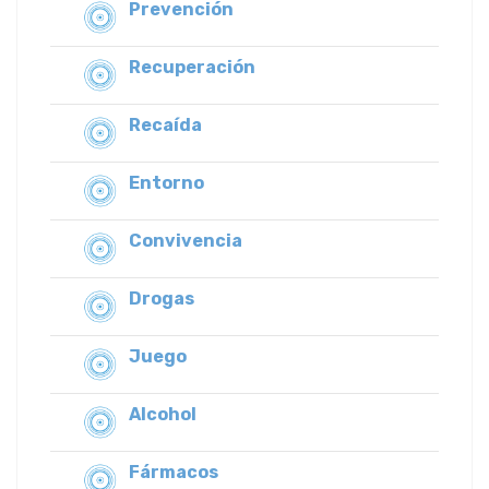
Prevención
Recuperación
Recaída
Entorno
Convivencia
Drogas
Juego
Alcohol
Fármacos