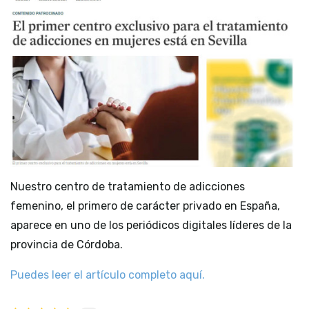
Nuestro centro de tratamiento de adicciones
femenino, el primero de carácter privado en España,
aparece en uno de los periódicos digitales líderes de la
provincia de Córdoba.
Puedes leer el artículo completo aquí.