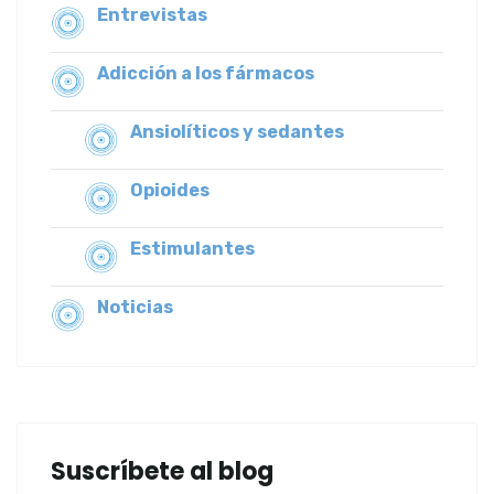
Entrevistas
Adicción a los fármacos
Ansiolíticos y sedantes
Opioides
Estimulantes
Noticias
Suscríbete al blog