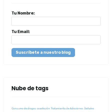
Tu Nombre:
Tu Email:
Suscríbete a nuestro blog
Nube de tags
Consumo de drogas
coadicción
Tratamiento de Adicciones
Señales