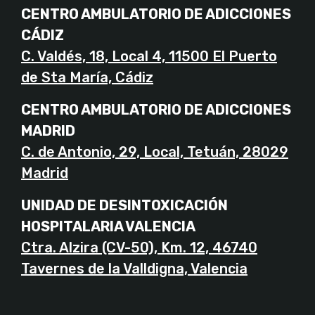
CENTRO AMBULATORIO DE ADICCIONES
CÁDIZ
C. Valdés, 18, Local 4, 11500 El Puerto
de Sta María, Cádiz
CENTRO AMBULATORIO DE ADICCIONES
MADRID
C. de Antonio, 29, Local, Tetuán, 28029
Madrid
UNIDAD DE DESINTOXICACIÓN
HOSPITALARIA VALENCIA
Ctra. Alzira (CV-50), Km. 12, 46740
Tavernes de la Valldigna, Valencia