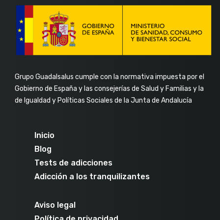
Grupo Guadalsalus cumple con la normativa impuesta por el
Gobierno de España y las consejerías de Salud y Familias y la
de Igualdad y Políticas Sociales de la Junta de Andalucía
Inicio
Blog
Tests de adicciones
Adicción a los tranquilizantes
Aviso legal
Política de privacidad