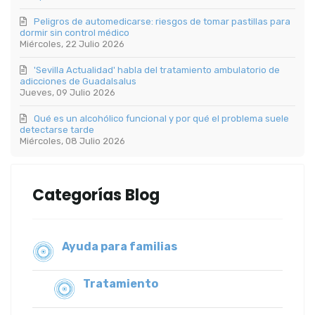
Peligros de automedicarse: riesgos de tomar pastillas para
dormir sin control médico
Miércoles, 22 Julio 2026
'Sevilla Actualidad' habla del tratamiento ambulatorio de
adicciones de Guadalsalus
Jueves, 09 Julio 2026
Qué es un alcohólico funcional y por qué el problema suele
detectarse tarde
Miércoles, 08 Julio 2026
Categorías Blog
Ayuda para familias
Tratamiento