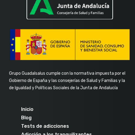
Grupo Guadalsalus cumple con la normativa impuesta por el
Gobierno de España y las consejerías de Salud y Familias y la
de Igualdad y Políticas Sociales de la Junta de Andalucía
Inicio
Blog
Tests de adicciones
Adicción a los tranquilizantes