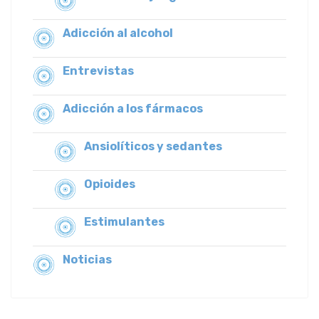
Adicción al alcohol
Entrevistas
Adicción a los fármacos
Ansiolíticos y sedantes
Opioides
Estimulantes
Noticias