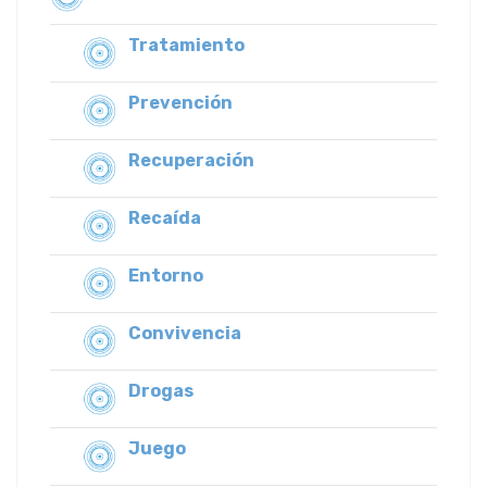
Tratamiento
Prevención
Recuperación
Recaída
Entorno
Convivencia
Drogas
Juego