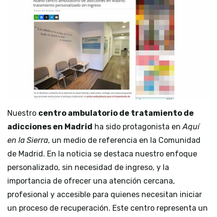
Nuestro
centro ambulatorio de tratamiento de
adicciones en Madrid
ha sido protagonista en
Aquí
en la Sierra
, un medio de referencia en la Comunidad
de Madrid. En la noticia se destaca nuestro enfoque
personalizado, sin necesidad de ingreso, y la
importancia de ofrecer una atención cercana,
profesional y accesible para quienes necesitan iniciar
un proceso de recuperación. Este centro representa un