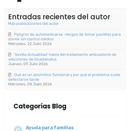
Entradas recientes del autor
Más publicaciones del autor
Peligros de automedicarse: riesgos de tomar pastillas para
dormir sin control médico
Miércoles, 22 Julio 2026
'Sevilla Actualidad' habla del tratamiento ambulatorio de
adicciones de Guadalsalus
Jueves, 09 Julio 2026
Qué es un alcohólico funcional y por qué el problema suele
detectarse tarde
Miércoles, 08 Julio 2026
Categorías Blog
Ayuda para familias