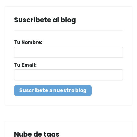
Suscríbete al blog
Tu Nombre:
Tu Email:
Suscríbete a nuestro blog
Nube de tags