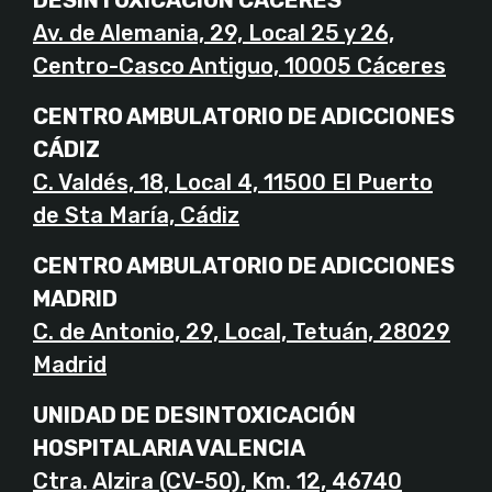
DESINTOXICACIÓN CÁCERES
Av. de Alemania, 29, Local 25 y 26,
Centro-Casco Antiguo, 10005 Cáceres
CENTRO AMBULATORIO DE ADICCIONES
CÁDIZ
C. Valdés, 18, Local 4, 11500 El Puerto
de Sta María, Cádiz
CENTRO AMBULATORIO DE ADICCIONES
MADRID
C. de Antonio, 29, Local, Tetuán, 28029
Madrid
UNIDAD DE DESINTOXICACIÓN
HOSPITALARIA VALENCIA
Ctra. Alzira (CV-50), Km. 12, 46740