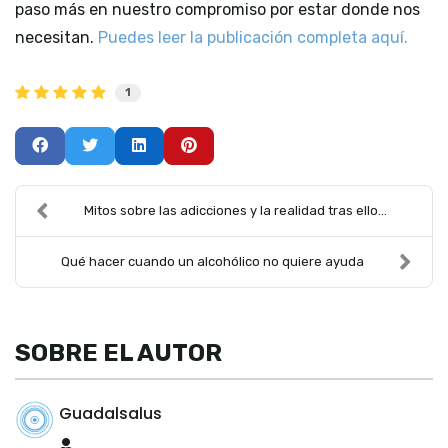
paso más en nuestro compromiso por estar donde nos
necesitan.
Puedes leer la publicación completa aquí.
1
Mitos sobre las adicciones y la realidad tras ello...
Qué hacer cuando un alcohólico no quiere ayuda
SOBRE EL AUTOR
Guadalsalus
Guadalsalus