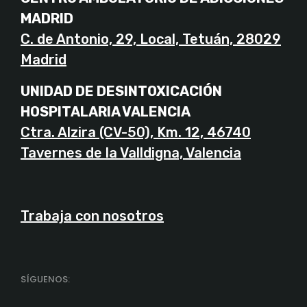
MADRID
C. de Antonio, 29, Local, Tetuán, 28029
Madrid
UNIDAD DE DESINTOXICACIÓN
HOSPITALARIA VALENCIA
Ctra. Alzira (CV-50), Km. 12, 46740
Tavernes de la Valldigna, Valencia
Trabaja con nosotros
SÍGUENOS: