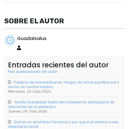
SOBRE EL AUTOR
Guadalsalus
Guadalsalus
Entradas recientes del autor
Más publicaciones del autor
Peligros de automedicarse: riesgos de tomar pastillas para
dormir sin control médico
Miércoles, 22 Julio 2026
'Sevilla Actualidad' habla del tratamiento ambulatorio de
adicciones de Guadalsalus
Jueves, 09 Julio 2026
Qué es un alcohólico funcional y por qué el problema suele
detectarse tarde