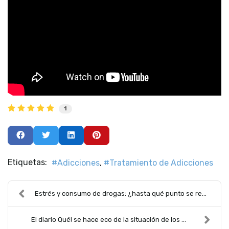
1
Etiquetas:
Adicciones
Tratamiento de Adicciones
Estrés y consumo de drogas: ¿hasta qué punto se re...
El diario Qué! se hace eco de la situación de los ...