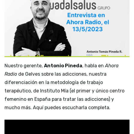
Nuestro gerente,
Antonio Pineda
, habla en
Ahora
Radio
de Gelves sobre las adicciones, nuestra
diferenciación en la metodología de trabajo
terapéutico, de Instituto Mía (el primer y único centro
femenino en España para tratar las adicciones) y
mucho más. Aquí puedes escucharla completa.