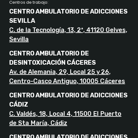
Centros de trabajo:
CENTRO AMBULATORIO DE ADICCIONES
SEVILLA
C. de la Tecnología, 13, 2ª, 41120 Gelves,
Sevilla
CENTRO AMBULATORIO DE
DESINTOXICACIÓN CÁCERES
Av. de Alemania, 29, Local 25 y 26,
Centro-Casco Antiguo, 10005 Cáceres
CENTRO AMBULATORIO DE ADICCIONES
CÁDIZ
C. Valdés, 18, Local 4, 11500 El Puerto
de Sta María, Cádiz
CENTRO AMBULATORIO DE ADICCIONES