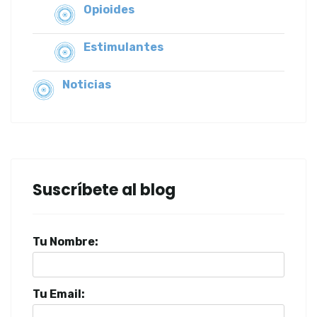
Opioides
Estimulantes
Noticias
Suscríbete al blog
Tu Nombre:
Tu Email: