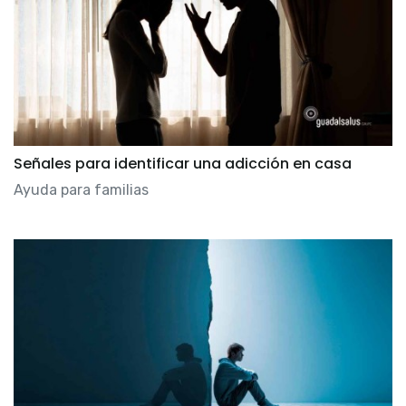
Señales para identificar una adicción en casa
Ayuda para familias