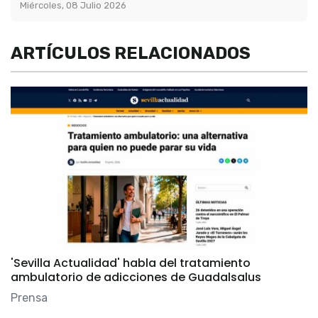
Miércoles, 08 Julio 2026
ARTÍCULOS RELACIONADOS
'Sevilla Actualidad' habla del tratamiento
ambulatorio de adicciones de Guadalsalus
Prensa