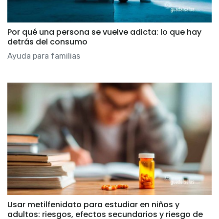
Por qué una persona se vuelve adicta: lo que hay
detrás del consumo
Ayuda para familias
Usar metilfenidato para estudiar en niños y
adultos: riesgos, efectos secundarios y riesgo de