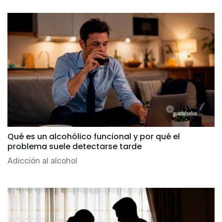
Qué es un alcohólico funcional y por qué el
problema suele detectarse tarde
Adicción al alcohol