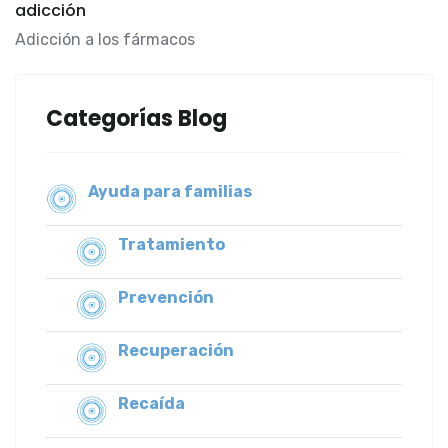
adicción
Adicción a los fármacos
Categorías Blog
Ayuda para familias
Tratamiento
Prevención
Recuperación
Recaída