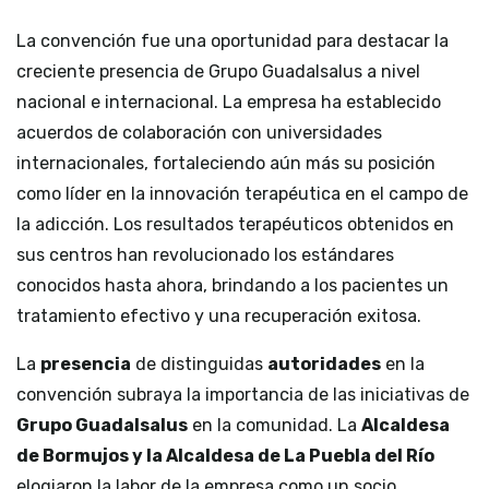
La convención fue una oportunidad para destacar la
creciente presencia de Grupo
Guadalsalus
a nivel
nacional e internacional. La empresa ha establecido
acuerdos de colaboración con universidades
internacionales, fortaleciendo aún más su posición
como líder en la innovación terapéutica en el campo de
la adicción. Los resultados terapéuticos obtenidos en
sus centros han revolucionado los estándares
conocidos hasta ahora, brindando a los pacientes un
tratamiento efectivo y una recuperación exitosa.
La
presencia
de distinguidas
autoridades
en la
convención subraya la importancia de las iniciativas de
Grupo Guadalsalus
en la comunidad. La
Alcaldesa
de Bormujos y la Alcaldesa de La Puebla del Río
elogiaron la labor de la empresa como un socio