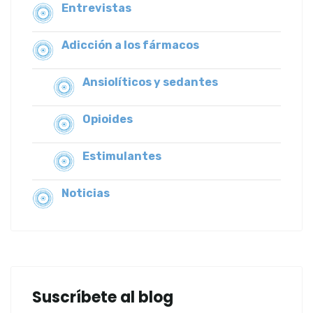
Entrevistas
Adicción a los fármacos
Ansiolíticos y sedantes
Opioides
Estimulantes
Noticias
Suscríbete al blog