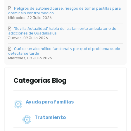
Peligros de automedicarse: riesgos de tomar pastillas para
dormir sin control médico
Miércoles, 22 Julio 2026
'Sevilla Actualidad' habla del tratamiento ambulatorio de
adicciones de Guadalsalus
Jueves, 09 Julio 2026
Qué es un alcohólico funcional y por qué el problema suele
detectarse tarde
Miércoles, 08 Julio 2026
Categorías Blog
Ayuda para familias
Tratamiento