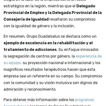
estratégico en la región, mientras que el
Delegado
Provincial de Empleo y la Delegada Provincial de la
Consejería de Igualdad
resaltaron su compromiso
con la igualdad de género y la inclusión.
En resumen, Grupo
Guadalsalus
se destaca como un
ejemplo de excelencia en la rehabilitación y el
tratamiento de adicciones
. Su enfoque innovador,
la segregación de centros por género, la
experiencia de
su equipo,
su proyección nacional e internacional y los
magníficos resultados terapéuticos hacen que esta
empresa sea un referente en su campo. Su compromiso
con la comunidad y su visión inclusiva son dignos de
admiración y reconocimiento.
Para obtener más información sobre los
programas