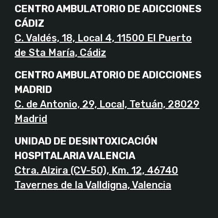
CENTRO AMBULATORIO DE ADICCIONES
CÁDIZ
C. Valdés, 18, Local 4, 11500 El Puerto
de Sta María, Cádiz
CENTRO AMBULATORIO DE ADICCIONES
MADRID
C. de Antonio, 29, Local, Tetuán, 28029
Madrid
UNIDAD DE DESINTOXICACIÓN
HOSPITALARIA VALENCIA
Ctra. Alzira (CV-50), Km. 12, 46740
Tavernes de la Valldigna, Valencia