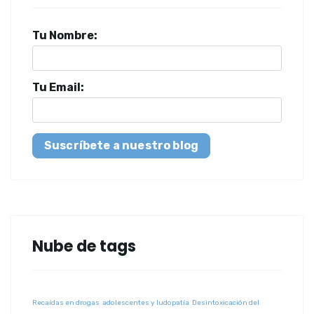
Tu Nombre:
Tu Email:
Suscríbete a nuestro blog
Nube de tags
Recaídas en drogas
adolescentes y ludopatía
Desintoxicación del