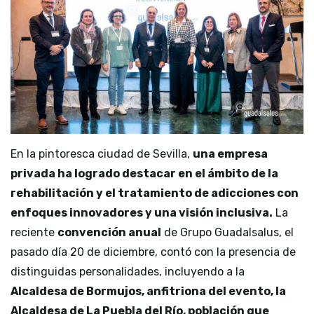
En la pintoresca ciudad de Sevilla,
una empresa
privada ha logrado destacar en el ámbito de la
rehabilitación y el tratamiento de adicciones con
enfoques innovadores y una visión inclusiva.
La
reciente
convención anual
de Grupo Guadalsalus, el
pasado día 20 de diciembre, contó con la presencia de
distinguidas personalidades, incluyendo a la
Alcaldesa de Bormujos, anfitriona del evento, la
Alcaldesa de La Puebla del Río, población que