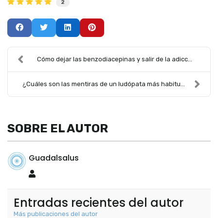
2
Cómo dejar las benzodiacepinas y salir de la adicc...
¿Cuáles son las mentiras de un ludópata más habitu...
SOBRE EL AUTOR
Guadalsalus
Guadalsalus
Entradas recientes del autor
Más publicaciones del autor