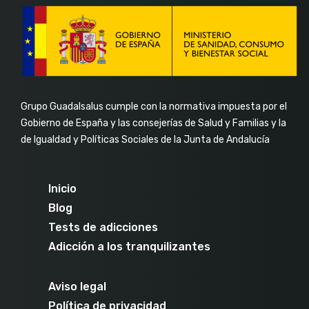
Grupo Guadalsalus cumple con la normativa impuesta por el
Gobierno de España y las consejerías de Salud y Familias y la
de Igualdad y Políticas Sociales de la Junta de Andalucía
Inicio
Blog
Tests de adicciones
Adicción a los tranquilizantes
Aviso legal
Política de privacidad