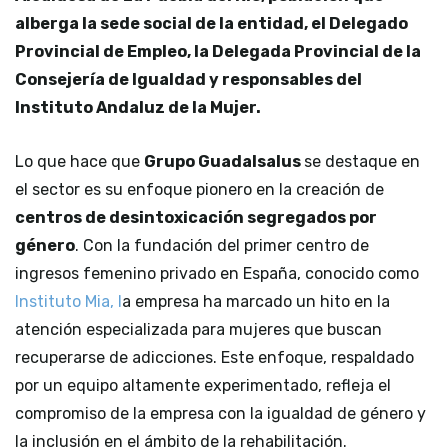
alberga la sede social de la entidad, el Delegado
Provincial de Empleo, la Delegada Provincial de la
Consejería de Igualdad y responsables del
Instituto Andaluz de la Mujer.
Lo que hace que
Grupo Guadalsalus
se destaque en
el sector es su enfoque pionero en la creación de
centros de desintoxicación segregados por
género
. Con la fundación del primer centro de
ingresos femenino privado en España, conocido como
Instituto Mia, l
a empresa ha marcado un hito en la
atención especializada para mujeres que buscan
recuperarse de adicciones. Este enfoque, respaldado
por un equipo altamente experimentado, refleja el
compromiso de la empresa con la igualdad de género y
la inclusión en el ámbito de la rehabilitación.