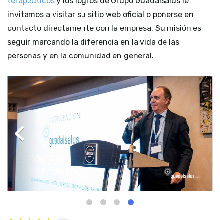
terapéuticos
y los logros de Grupo
Guadalsalus
le
invitamos a visitar su sitio web oficial o ponerse en
contacto directamente con la empresa. Su misión es
seguir marcando la diferencia en la vida de las
personas y en la comunidad en general.