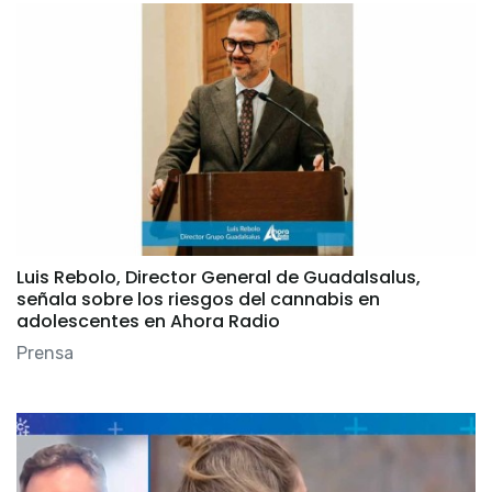
Luis Rebolo, Director General de Guadalsalus,
señala sobre los riesgos del cannabis en
adolescentes en Ahora Radio
Prensa