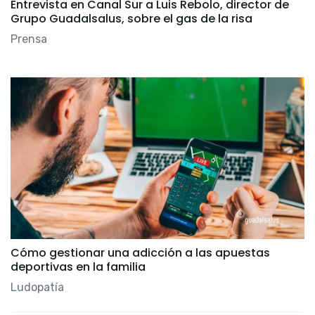
Entrevista en Canal Sur a Luis Rebolo, director de
Grupo Guadalsalus, sobre el gas de la risa
Prensa
Cómo gestionar una adicción a las apuestas
deportivas en la familia
Ludopatía