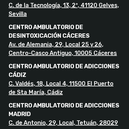
C. de la Tecnología, 13, 2ª, 41120 Gelves,
Sevilla
CENTRO AMBULATORIO DE
DESINTOXICACIÓN CÁCERES
Av. de Alemania, 29, Local 25 y 26,
Centro-Casco Antiguo, 10005 Cáceres
CENTRO AMBULATORIO DE ADICCIONES
CÁDIZ
C. Valdés, 18, Local 4, 11500 El Puerto
de Sta María, Cádiz
CENTRO AMBULATORIO DE ADICCIONES
MADRID
C. de Antonio, 29, Local, Tetuán, 28029