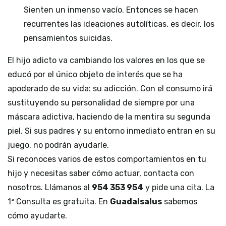
Sienten un inmenso vacío. Entonces se hacen
recurrentes las ideaciones autolíticas, es decir, los
pensamientos suicidas.
El hijo adicto va cambiando los valores en los que se
educó por el único objeto de interés que se ha
apoderado de su vida: su adicción. Con el consumo irá
sustituyendo su personalidad de siempre por una
máscara adictiva, haciendo de la mentira su segunda
piel. Si sus padres y su entorno inmediato entran en su
juego, no podrán ayudarle.
Si reconoces varios de estos comportamientos en tu
hijo y necesitas saber cómo actuar, contacta con
nosotros. Llámanos al
954 353 954
y pide una cita. La
1ª Consulta es gratuita. En
Guadalsalus
sabemos
cómo ayudarte.