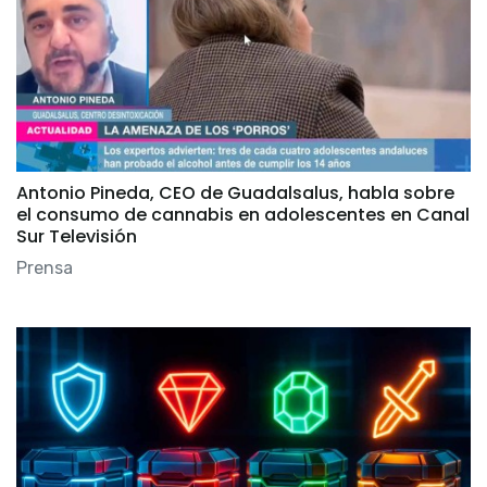
Antonio Pineda, CEO de Guadalsalus, habla sobre
el consumo de cannabis en adolescentes en Canal
Sur Televisión
Prensa