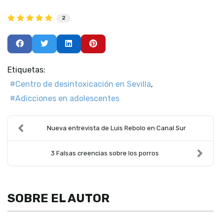
2
Etiquetas:
Centro de desintoxicación en Sevilla
Adicciones en adolescentes
Nueva entrevista de Luis Rebolo en Canal Sur
3 Falsas creencias sobre los porros
SOBRE EL AUTOR