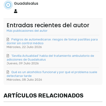
Guadalsalus
Guadalsalus
Entradas recientes del autor
Más publicaciones del autor
Peligros de automedicarse: riesgos de tomar pastillas para
dormir sin control médico
Miércoles, 22 Julio 2026
'Sevilla Actualidad' habla del tratamiento ambulatorio de
adicciones de Guadalsalus
Jueves, 09 Julio 2026
Qué es un alcohólico funcional y por qué el problema suele
detectarse tarde
Miércoles, 08 Julio 2026
ARTÍCULOS RELACIONADOS