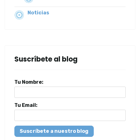
Noticias
Suscríbete al blog
Tu Nombre:
Tu Email:
Suscríbete a nuestro blog