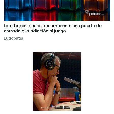
Loot boxes o cajas recompensa: una puerta de
entrada a la adicción al juego
Ludopatía