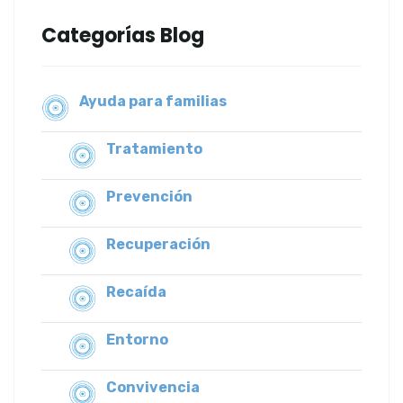
Categorías Blog
Ayuda para familias
Tratamiento
Prevención
Recuperación
Recaída
Entorno
Convivencia