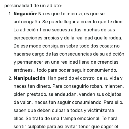
personalidad de un adicto:
Negación
: No es que te mienta, es que se
autoengaña. Se puede llegar a creer lo que te dice.
La adicción tiene secuestradas muchas de sus
percepciones propias y de la realidad que le rodea.
De ese modo consiguen sobre todo dos cosas: no
hacerse cargo de las consecuencias de su adicción
y permanecer en una realidad llena de creencias
erróneas… todo para poder seguir consumiendo.
Manipulación
: Han perdido el control de su vida y
necesitan dinero. Para conseguirlo roban, mienten,
piden prestado, se endeudan, venden sus objetos
de valor… necesitan seguir consumiendo. Para ello,
saben que deben culpar a todos y victimizarse
ellos. Se trata de una trampa emocional. Te hará
sentir culpable para así evitar tener que coger él