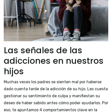
Las señales de las
adicciones en nuestros
hijos
Muchas veces los padres se sienten mal por haberse
dado cuenta tarde de la adicción de su hijo. Les cuesta
gestionar su sentimiento de culpa y manifiestan su
deseo de haber sabido antes cómo poder ayudarlos. Por
eso, te apuntamos 4 comportamientos clave en la