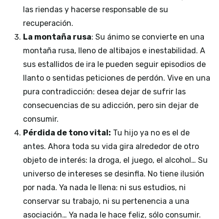
las riendas y hacerse responsable de su
recuperación.
La montaña rusa
: Su ánimo se convierte en una
montaña rusa, lleno de altibajos e inestabilidad. A
sus estallidos de ira le pueden seguir episodios de
llanto o sentidas peticiones de perdón. Vive en una
pura contradicción: desea dejar de sufrir las
consecuencias de su adicción, pero sin dejar de
consumir.
Pérdida de tono vital:
Tu hijo ya no es el de
antes. Ahora toda su vida gira alrededor de otro
objeto de interés: la droga, el juego, el alcohol… Su
universo de intereses se desinfla. No tiene ilusión
por nada. Ya nada le llena: ni sus estudios, ni
conservar su trabajo, ni su pertenencia a una
asociación… Ya nada le hace feliz, sólo consumir.