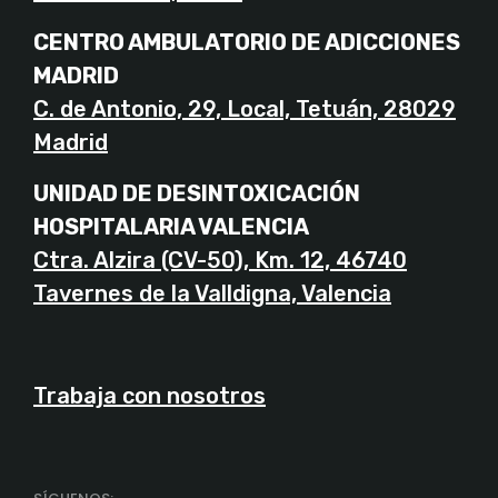
CENTRO AMBULATORIO DE ADICCIONES
MADRID
C. de Antonio, 29, Local, Tetuán, 28029
Madrid
UNIDAD DE DESINTOXICACIÓN
HOSPITALARIA VALENCIA
Ctra. Alzira (CV-50), Km. 12, 46740
Tavernes de la Valldigna, Valencia
Trabaja con nosotros