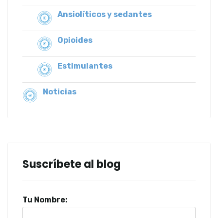
Ansiolíticos y sedantes
Opioides
Estimulantes
Noticias
Suscríbete al blog
Tu Nombre: