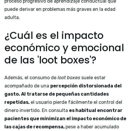
proceso progresivo de aprendizaje conductual que
puede derivar en problemas más graves en la edad
adulta.
¿Cuál es el impacto
económico y emocional
de las 'loot boxes'?
Además, el consumo de
loot boxes
suele estar
acompañado de una
percepción distorsionada del
gasto.
Al tratarse de pequeñas cantidades
repetidas,
el usuario pierde fácilmente el control del
dinero invertido. En consulta
es habitual encontrar
pacientes que minimizan el impacto económico de
las cajas de recompensa,
pese a haber acumulado