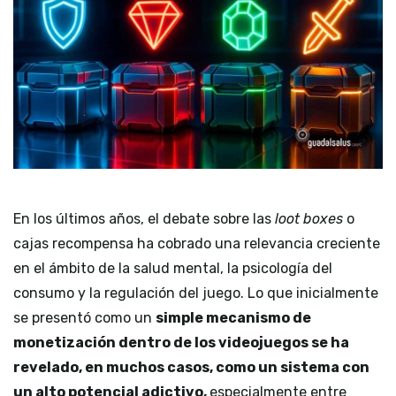
En los últimos años, el debate sobre las
loot boxes
o
cajas recompensa ha cobrado una relevancia creciente
en el ámbito de la salud mental, la psicología del
consumo y la regulación del juego. Lo que inicialmente
se presentó como un
simple mecanismo de
monetización dentro de los videojuegos se ha
revelado, en muchos casos, como un sistema con
un alto potencial adictivo,
especialmente entre