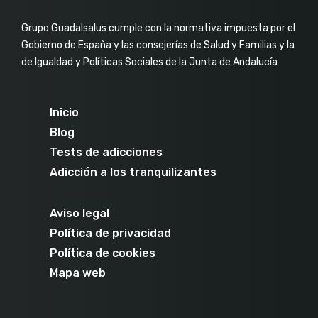
Grupo Guadalsalus cumple con la normativa impuesta por el
Gobierno de España y las consejerías de Salud y Familias y la
de Igualdad y Políticas Sociales de la Junta de Andalucía
Inicio
Blog
Tests de adicciones
Adicción a los tranquilizantes
Aviso legal
Política de privacidad
Política de cookies
Mapa web