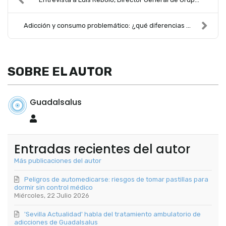
Adicción y consumo problemático: ¿qué diferencias ...
SOBRE EL AUTOR
Guadalsalus
Guadalsalus
Entradas recientes del autor
Más publicaciones del autor
Peligros de automedicarse: riesgos de tomar pastillas para
dormir sin control médico
Miércoles, 22 Julio 2026
'Sevilla Actualidad' habla del tratamiento ambulatorio de
adicciones de Guadalsalus