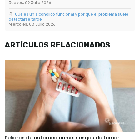
Jueves, 09 Julio 2026
Qué es un alcohólico funcional y por qué el problema suele
detectarse tarde
Miércoles, 08 Julio 2026
ARTÍCULOS RELACIONADOS
Peligros de automedicarse: riesgos de tomar