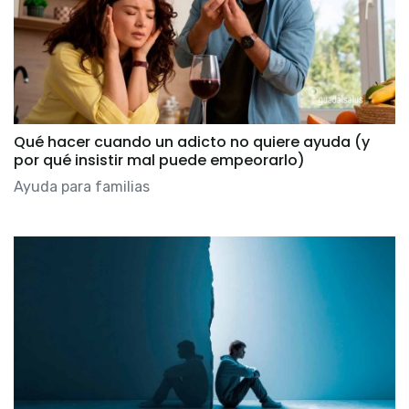
Qué hacer cuando un adicto no quiere ayuda (y
por qué insistir mal puede empeorarlo)
Ayuda para familias