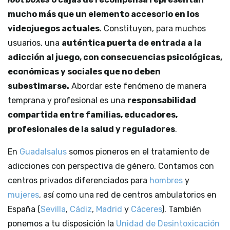
mucho más que un elemento accesorio en los
videojuegos actuales
. Constituyen, para muchos
usuarios, una
auténtica puerta de entrada a la
adicción al juego, con consecuencias psicológicas,
económicas y sociales que no deben
subestimarse.
Abordar este fenómeno de manera
temprana y profesional es una
responsabilidad
compartida entre familias, educadores,
profesionales de la salud y reguladores
.
En
Guadalsalus
somos pioneros en el tratamiento de
adicciones con perspectiva de género. Contamos con
centros privados diferenciados para
hombres
y
mujeres
, así como una red de centros ambulatorios en
España (
Sevilla
,
Cádiz
,
Madrid
y
Cáceres
). También
ponemos a tu disposición la
Unidad de Desintoxicación