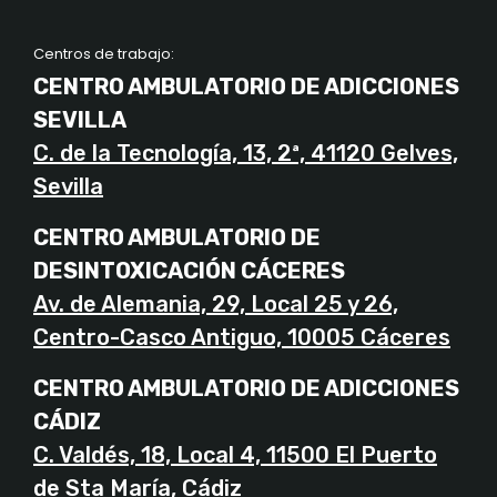
Centros de trabajo:
CENTRO AMBULATORIO DE ADICCIONES
SEVILLA
C. de la Tecnología, 13, 2ª, 41120 Gelves,
Sevilla
CENTRO AMBULATORIO DE
DESINTOXICACIÓN CÁCERES
Av. de Alemania, 29, Local 25 y 26,
Centro-Casco Antiguo, 10005 Cáceres
CENTRO AMBULATORIO DE ADICCIONES
CÁDIZ
C. Valdés, 18, Local 4, 11500 El Puerto
de Sta María, Cádiz