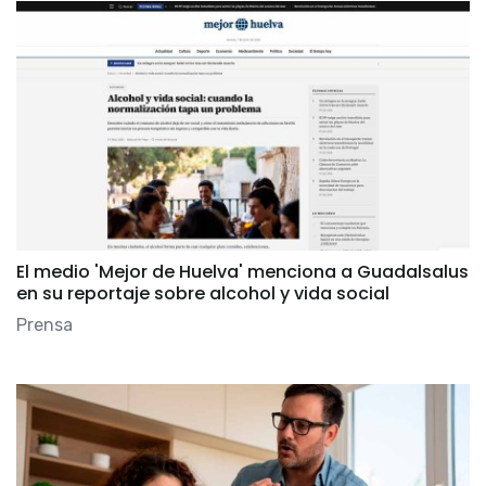
El medio 'Mejor de Huelva' menciona a Guadalsalus
en su reportaje sobre alcohol y vida social
Prensa