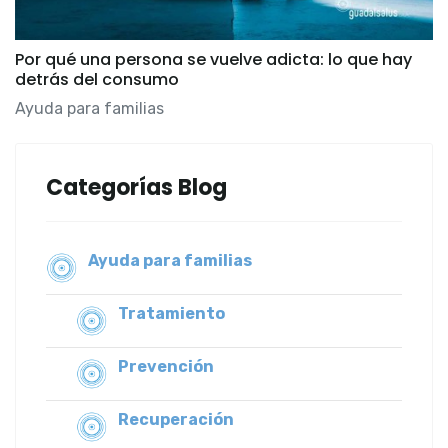
Por qué una persona se vuelve adicta: lo que hay
detrás del consumo
Ayuda para familias
Categorías Blog
Ayuda para familias
Tratamiento
Prevención
Recuperación