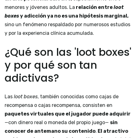
menores y jóvenes adultos. La
relación entre
loot
boxes
y adicción ya no es una hipótesis marginal,
sino un fenómeno respaldado por numerosos estudios
y por la experiencia clínica acumulada.
¿Qué son las 'loot boxes'
y por qué son tan
adictivas?
Las
loot boxes
, también conocidas como cajas de
recompensa o cajas recompensa, consisten en
paquetes virtuales que el jugador puede adquirir
—con dinero real o moneda del propio juego—
sin
conocer de antemano su contenido
.
El atractivo