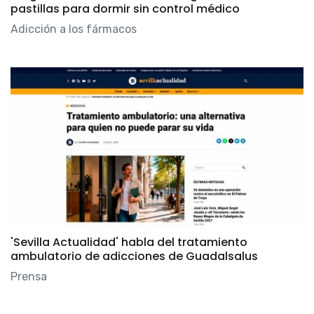
pastillas para dormir sin control médico
Adicción a los fármacos
'Sevilla Actualidad' habla del tratamiento
ambulatorio de adicciones de Guadalsalus
Prensa