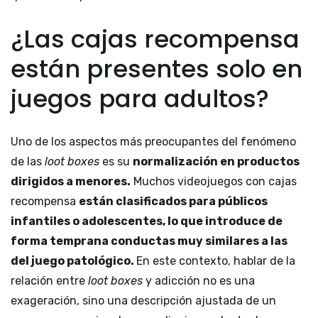
¿Las cajas recompensa
están presentes solo en
juegos para adultos?
Uno de los aspectos más preocupantes del fenómeno
de las
loot boxes
es su
normalización en productos
dirigidos a menores.
Muchos videojuegos con cajas
recompensa
están clasificados para públicos
infantiles o adolescentes, lo que introduce de
forma temprana conductas muy similares a las
del juego patológico.
En este contexto, hablar de la
relación entre
loot boxes
y adicción no es una
exageración, sino una descripción ajustada de un