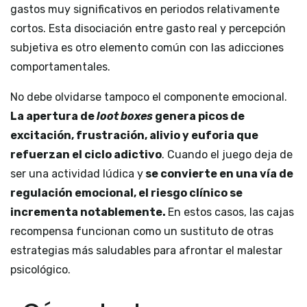
gastos muy significativos en periodos relativamente
cortos. Esta disociación entre gasto real y percepción
subjetiva es otro elemento común con las adicciones
comportamentales.
No debe olvidarse tampoco el componente emocional.
La apertura de
loot boxes
genera picos de
excitación, frustración, alivio y euforia que
refuerzan el ciclo adictivo
. Cuando el juego deja de
ser una actividad lúdica y
se convierte en una vía de
regulación emocional, el riesgo clínico se
incrementa notablemente.
En estos casos, las cajas
recompensa funcionan como un sustituto de otras
estrategias más saludables para afrontar el malestar
psicológico.