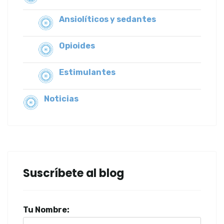
Ansiolíticos y sedantes
Opioides
Estimulantes
Noticias
Suscríbete al blog
Tu Nombre: