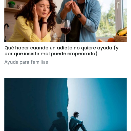
Qué hacer cuando un adicto no quiere ayuda (y
por qué insistir mal puede empeorarlo)
Ayuda para familias