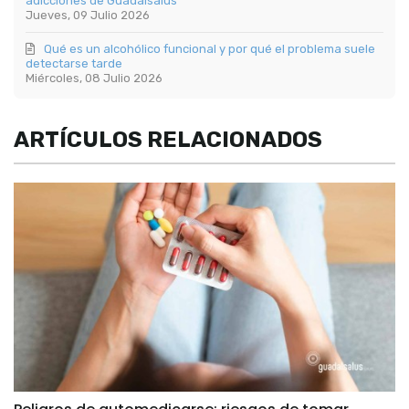
adicciones de Guadalsalus
Jueves, 09 Julio 2026
Qué es un alcohólico funcional y por qué el problema suele
detectarse tarde
Miércoles, 08 Julio 2026
ARTÍCULOS RELACIONADOS