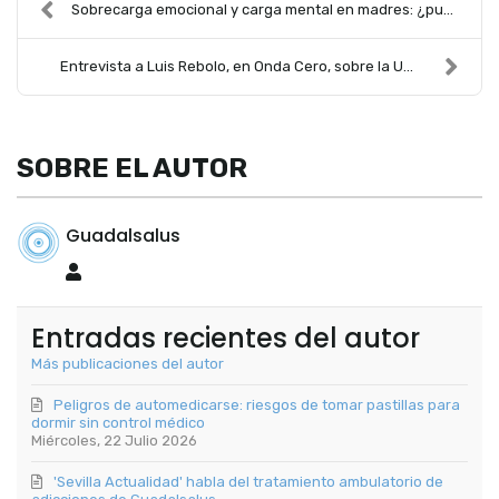
Sobrecarga emocional y carga mental en madres: ¿pu...
Entrevista a Luis Rebolo, en Onda Cero, sobre la U...
SOBRE EL AUTOR
Guadalsalus
Guadalsalus
Entradas recientes del autor
Más publicaciones del autor
Peligros de automedicarse: riesgos de tomar pastillas para
dormir sin control médico
Miércoles, 22 Julio 2026
'Sevilla Actualidad' habla del tratamiento ambulatorio de