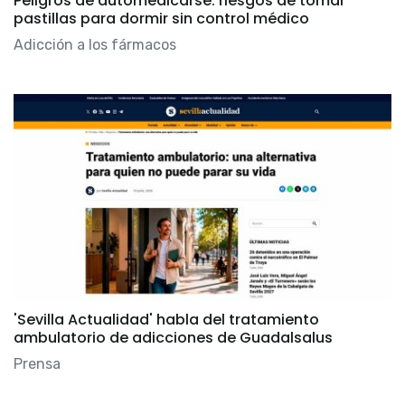
Peligros de automedicarse: riesgos de tomar
pastillas para dormir sin control médico
Adicción a los fármacos
'Sevilla Actualidad' habla del tratamiento
ambulatorio de adicciones de Guadalsalus
Prensa