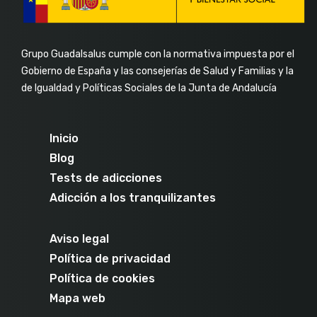
Grupo Guadalsalus cumple con la normativa impuesta por el
Gobierno de España y las consejerías de Salud y Familias y la
de Igualdad y Políticas Sociales de la Junta de Andalucía
Inicio
Blog
Tests de adicciones
Adicción a los tranquilizantes
Aviso legal
Política de privacidad
Política de cookies
Mapa web