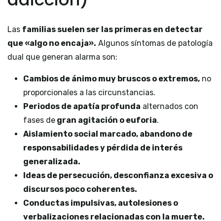
Las
familias suelen ser las primeras en detectar
que «algo no encaja».
Algunos síntomas de patología
dual que generan alarma son:
Cambios de ánimo muy bruscos o extremos,
no
proporcionales a las circunstancias.
Periodos de apatía profunda
alternados con
fases de
gran agitación o euforia
.
Aislamiento social marcado, abandono de
responsabilidades y pérdida de interés
generalizada.
Ideas de persecución, desconfianza excesiva o
discursos poco coherentes.
Conductas impulsivas, autolesiones o
verbalizaciones relacionadas con la muerte.