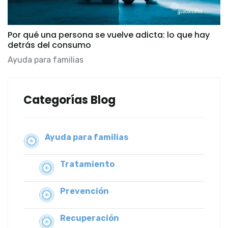
Por qué una persona se vuelve adicta: lo que hay
detrás del consumo
Ayuda para familias
Categorías Blog
Ayuda para familias
Tratamiento
Prevención
Recuperación