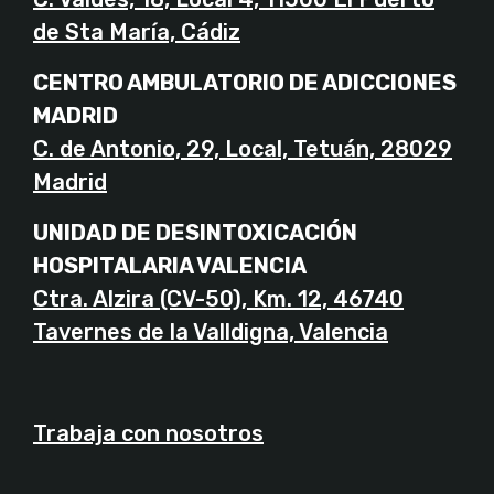
de Sta María, Cádiz
CENTRO AMBULATORIO DE ADICCIONES
MADRID
C. de Antonio, 29, Local, Tetuán, 28029
Madrid
UNIDAD DE DESINTOXICACIÓN
HOSPITALARIA VALENCIA
Ctra. Alzira (CV-50), Km. 12, 46740
Tavernes de la Valldigna, Valencia
Trabaja con nosotros