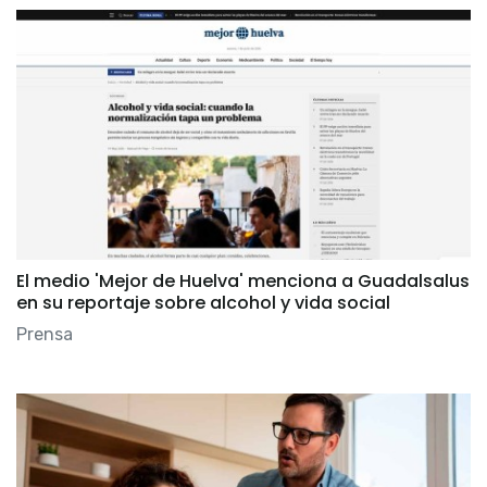
El medio 'Mejor de Huelva' menciona a Guadalsalus
en su reportaje sobre alcohol y vida social
Prensa