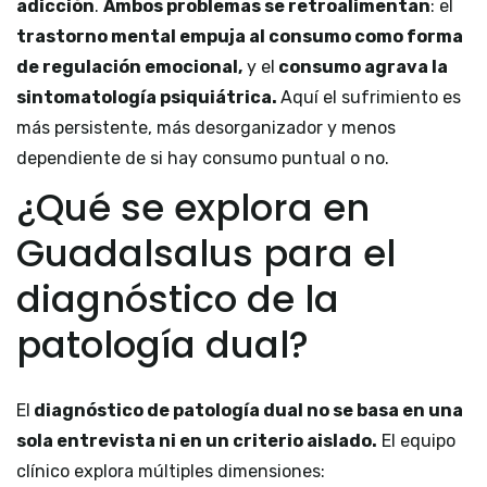
adicción
.
Ambos problemas se retroalimentan
: el
trastorno mental empuja al consumo como forma
de regulación emocional,
y el
consumo agrava la
sintomatología psiquiátrica.
Aquí el sufrimiento es
más persistente, más desorganizador y menos
dependiente de si hay consumo puntual o no.
¿Qué se explora en
Guadalsalus para el
diagnóstico de la
patología dual?
El
diagnóstico de patología dual no se basa en una
sola entrevista ni en un criterio aislado.
El equipo
clínico explora múltiples dimensiones: