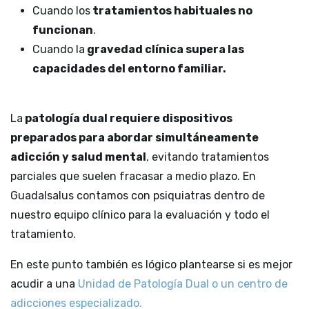
Cuando los
tratamientos habituales no
funcionan
.
Cuando la
gravedad clínica supera las
capacidades del entorno familiar.
La
patología dual requiere dispositivos
preparados para abordar simultáneamente
adicción y salud mental
, evitando tratamientos
parciales que suelen fracasar a medio plazo. En
Guadalsalus contamos con psiquiatras dentro de
nuestro equipo clínico para la evaluación y todo el
tratamiento.
En este punto también es lógico plantearse si es mejor
acudir a una
Unidad de Patología Dual o un centro de
adicciones especializado.