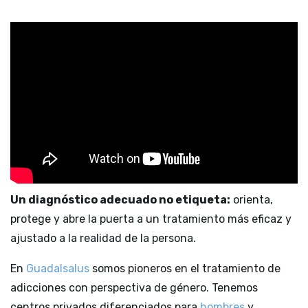
Un diagnóstico adecuado no etiqueta:
orienta,
protege y abre la puerta a un tratamiento más eficaz y
ajustado a la realidad de la persona.
En
Guadalsalus
somos pioneros en el tratamiento de
adicciones con perspectiva de género. Tenemos
centros privados diferenciados para
hombres
y