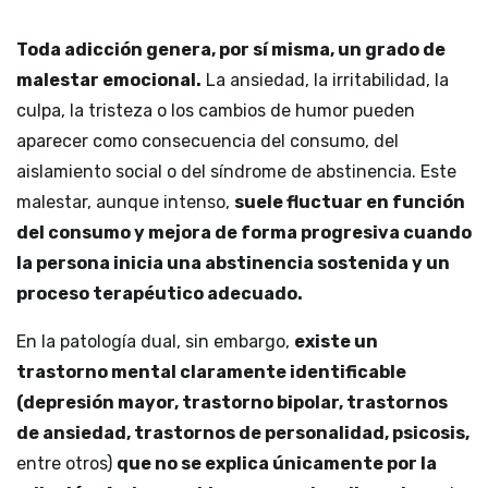
Toda adicción genera, por sí misma, un grado de
malestar emocional.
La ansiedad, la irritabilidad, la
culpa, la tristeza o los cambios de humor pueden
aparecer como consecuencia del consumo, del
aislamiento social o del síndrome de abstinencia. Este
malestar, aunque intenso,
suele fluctuar en función
del consumo y mejora de forma progresiva cuando
la persona inicia una abstinencia sostenida y un
proceso terapéutico adecuado.
En la patología dual, sin embargo,
existe un
trastorno mental claramente identificable
(depresión mayor, trastorno bipolar, trastornos
de ansiedad, trastornos de personalidad, psicosis,
entre otros)
que no se explica únicamente por la