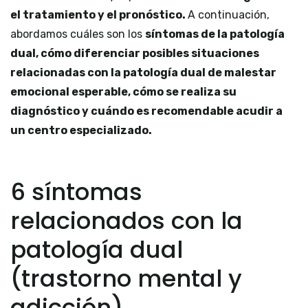
el tratamiento y el pronóstico.
A continuación,
abordamos cuáles son los
síntomas de la patología
dual, cómo diferenciar posibles situaciones
relacionadas con la patología dual de malestar
emocional esperable, cómo se realiza su
diagnóstico y cuándo es recomendable acudir a
un centro especializado.
6 síntomas
relacionados con la
patología dual
(trastorno mental y
adicción)