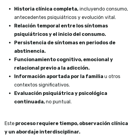
Historia clínica completa,
incluyendo consumo,
antecedentes psiquiátricos y evolución vital.
Relación temporal entre los síntomas
psiquiátricos y el inicio del consumo.
Persistencia de síntomas en periodos de
abstinencia.
Funcionamiento cognitivo, emocional y
relacional previo a la adicción.
Información aportada por la familia
u otros
contextos significativos.
Evaluación psiquiátrica y psicológica
continuada,
no puntual.
Este
proceso requiere tiempo, observación clínica
y un abordaje interdisciplinar.