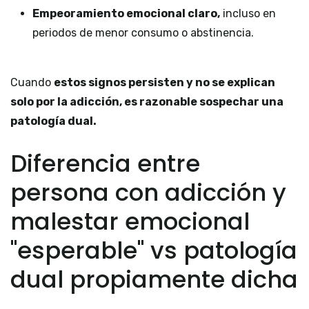
Empeoramiento emocional claro,
incluso en
periodos de menor consumo o abstinencia.
Cuando
estos signos persisten y no se explican
solo por la adicción, es razonable sospechar una
patología dual.
Diferencia entre
persona con adicción y
malestar emocional
"esperable" vs patología
dual propiamente dicha