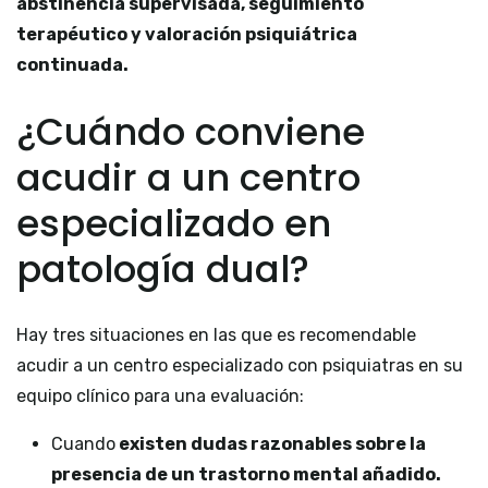
abstinencia supervisada, seguimiento
terapéutico y valoración psiquiátrica
continuada.
¿Cuándo conviene
acudir a un centro
especializado en
patología dual?
Hay tres situaciones en las que es recomendable
acudir a un centro especializado con psiquiatras en su
equipo clínico para una evaluación:
Cuando
existen dudas razonables sobre la
presencia de un trastorno mental añadido.