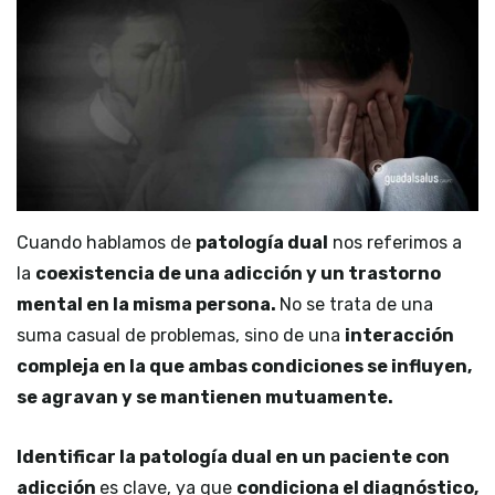
Cuando hablamos de
patología dual
nos referimos a
la
coexistencia de una adicción y un trastorno
mental en la misma persona.
No se trata de una
suma casual de problemas, sino de una
interacción
compleja en la que ambas condiciones se influyen,
se agravan y se mantienen mutuamente.
Identificar la patología dual en un paciente con
adicción
es clave, ya que
condiciona el diagnóstico,