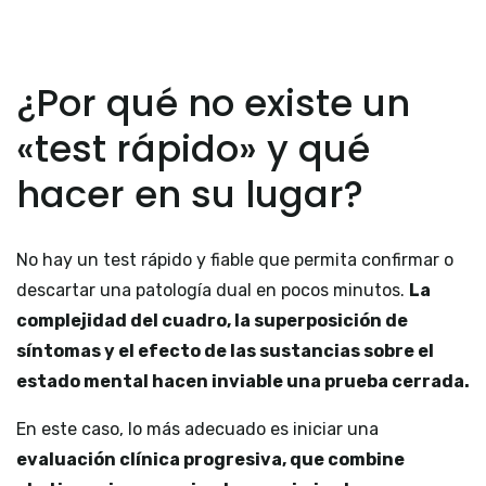
¿Por qué no existe un
«test rápido» y qué
hacer en su lugar?
No hay un test rápido y fiable que permita confirmar o
descartar una patología dual en pocos minutos.
La
complejidad del cuadro, la superposición de
síntomas y el efecto de las sustancias sobre el
estado mental hacen inviable una prueba cerrada.
En este caso, lo más adecuado es iniciar una
evaluación clínica progresiva, que combine