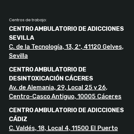
Centros de trabajo:
CENTRO AMBULATORIO DE ADICCIONES
SEVILLA
C. de la Tecnología, 13, 2ª, 41120 Gelves,
Sevilla
CENTRO AMBULATORIO DE
DESINTOXICACIÓN CÁCERES
Av. de Alemania, 29, Local 25 y 26,
Centro-Casco Antiguo, 10005 Cáceres
CENTRO AMBULATORIO DE ADICCIONES
CÁDIZ
C. Valdés, 18, Local 4, 11500 El Puerto