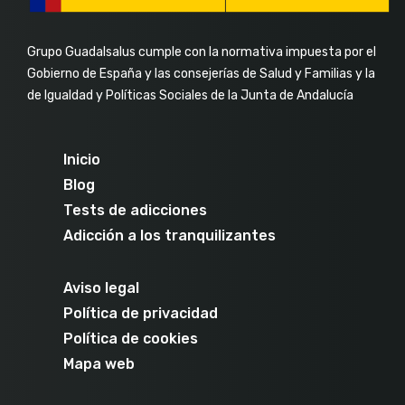
Grupo Guadalsalus cumple con la normativa impuesta por el
Gobierno de España y las consejerías de Salud y Familias y la
de Igualdad y Políticas Sociales de la Junta de Andalucía
Inicio
Blog
Tests de adicciones
Adicción a los tranquilizantes
Aviso legal
Política de privacidad
Política de cookies
Mapa web