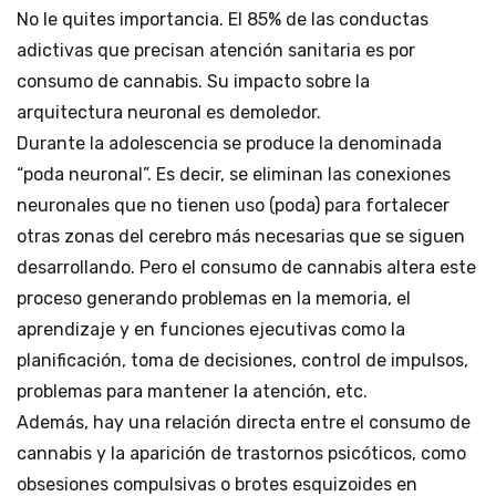
No le quites importancia. El 85% de las conductas
adictivas que precisan atención sanitaria es por
consumo de cannabis. Su impacto sobre la
arquitectura neuronal es demoledor.
Durante la adolescencia se produce la denominada
“poda neuronal”. Es decir, se eliminan las conexiones
neuronales que no tienen uso (poda) para fortalecer
otras zonas del cerebro más necesarias que se siguen
desarrollando. Pero el consumo de cannabis altera este
proceso generando problemas en la memoria, el
aprendizaje y en funciones ejecutivas como la
planificación, toma de decisiones, control de impulsos,
problemas para mantener la atención, etc.
Además, hay una relación directa entre el consumo de
cannabis y la aparición de trastornos psicóticos, como
obsesiones compulsivas o brotes esquizoides en