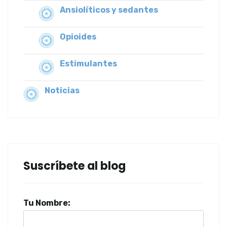
Ansiolíticos y sedantes
Opioides
Estimulantes
Noticias
Suscríbete al blog
Tu Nombre: