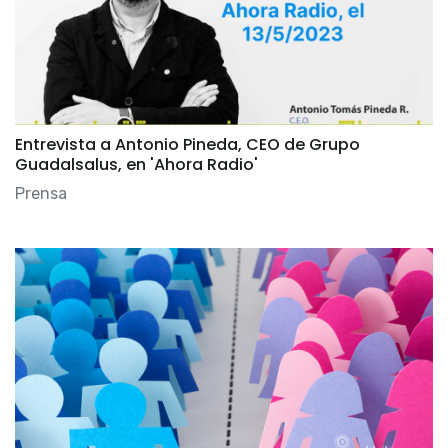
Entrevista a Antonio Pineda, CEO de Grupo
Guadalsalus, en 'Ahora Radio'
Prensa