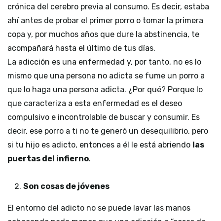
crónica del cerebro previa al consumo. Es decir, estaba
ahí antes de probar el primer porro o tomar la primera
copa y, por muchos años que dure la abstinencia, te
acompañará hasta el último de tus días.
La adicción es una enfermedad y, por tanto, no es lo
mismo que una persona no adicta se fume un porro a
que lo haga una persona adicta. ¿Por qué? Porque lo
que caracteriza a esta enfermedad es el deseo
compulsivo e incontrolable de buscar y consumir. Es
decir, ese porro a ti no te generó un desequilibrio, pero
si tu hijo es adicto, entonces a él le está abriendo
las
puertas del infierno
.
Son cosas de jóvenes
El entorno del adicto no se puede lavar las manos