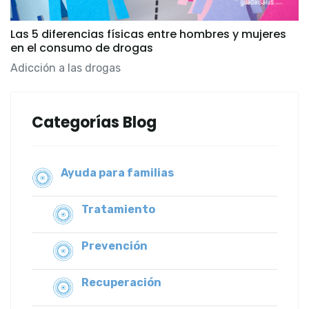
Las 5 diferencias físicas entre hombres y mujeres
en el consumo de drogas
Adicción a las drogas
Categorías Blog
Ayuda para familias
Tratamiento
Prevención
Recuperación