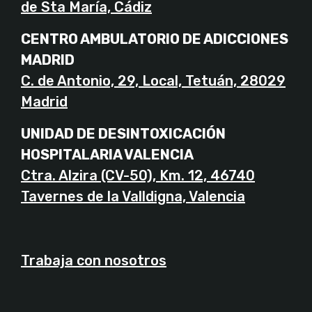
de Sta María, Cádiz
CENTRO AMBULATORIO DE ADICCIONES
MADRID
C. de Antonio, 29, Local, Tetuán, 28029
Madrid
UNIDAD DE DESINTOXICACIÓN
HOSPITALARIA VALENCIA
Ctra. Alzira (CV-50), Km. 12, 46740
Tavernes de la Valldigna, Valencia
Trabaja con nosotros