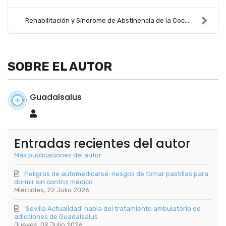
Rehabilitación y Síndrome de Abstinencia de la Coc...
SOBRE EL AUTOR
Guadalsalus
Guadalsalus
Entradas recientes del autor
Más publicaciones del autor
Peligros de automedicarse: riesgos de tomar pastillas para
dormir sin control médico
Miércoles, 22 Julio 2026
'Sevilla Actualidad' habla del tratamiento ambulatorio de
adicciones de Guadalsalus
Jueves, 09 Julio 2026