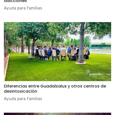
adicciones
Ayuda para familias
Diferencias entre Guadalsalus y otros centros de
desintoxicación
Ayuda para familias