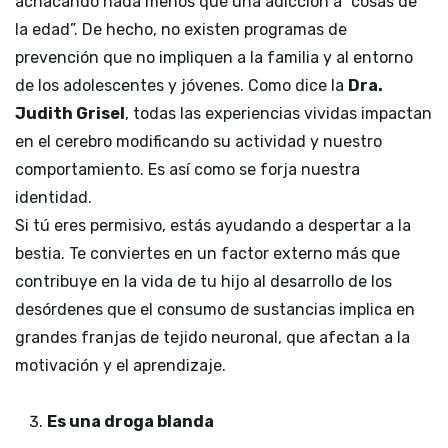
achacando nada menos que una adicción a “cosas de
la edad”. De hecho, no existen programas de
prevención que no impliquen a la familia y al entorno
de los adolescentes y jóvenes. Como dice la
Dra.
Judith Grisel
, todas las experiencias vividas impactan
en el cerebro modificando su actividad y nuestro
comportamiento. Es así como se forja nuestra
identidad.
Si tú eres permisivo, estás ayudando a despertar a la
bestia. Te conviertes en un factor externo más que
contribuye en la vida de tu hijo al desarrollo de los
desórdenes que el consumo de sustancias implica en
grandes franjas de tejido neuronal, que afectan a la
motivación y el aprendizaje.
Es una droga blanda