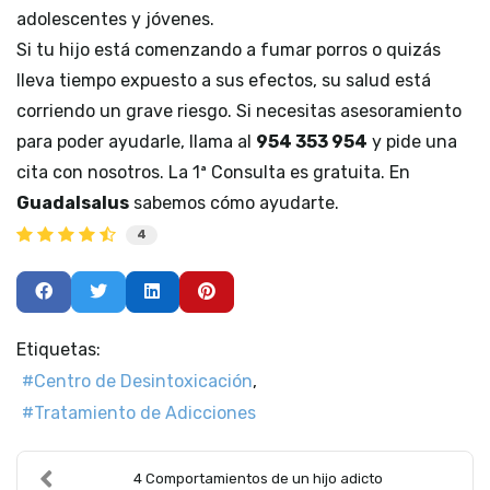
adolescentes y jóvenes.
Si tu hijo está comenzando a fumar porros o quizás
lleva tiempo expuesto a sus efectos, su salud está
corriendo un grave riesgo. Si necesitas asesoramiento
para poder ayudarle, llama al
954 353 954
y pide una
cita con nosotros. La 1ª Consulta es gratuita. En
Guadalsalus
sabemos cómo ayudarte.
4
Etiquetas:
Centro de Desintoxicación
Tratamiento de Adicciones
4 Comportamientos de un hijo adicto