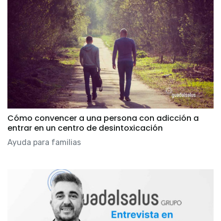
Cómo convencer a una persona con adicción a
entrar en un centro de desintoxicación
Ayuda para familias