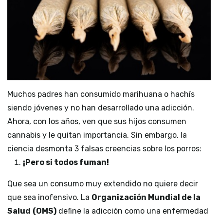
Muchos padres han consumido marihuana o hachís
siendo jóvenes y no han desarrollado una adicción.
Ahora, con los años, ven que sus hijos consumen
cannabis y le quitan importancia. Sin embargo, la
ciencia desmonta 3 falsas creencias sobre los porros:
¡Pero si todos fuman!
Que sea un consumo muy extendido no quiere decir
que sea inofensivo. La
Organización Mundial de la
Salud
(OMS)
define la adicción como una enfermedad