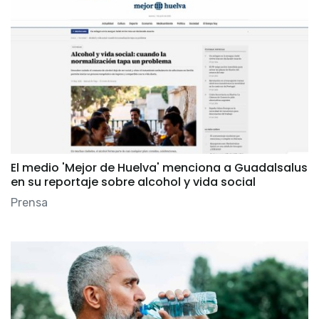
El medio 'Mejor de Huelva' menciona a Guadalsalus
en su reportaje sobre alcohol y vida social
Prensa