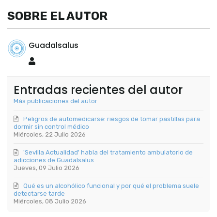
SOBRE EL AUTOR
Guadalsalus
Guadalsalus
Entradas recientes del autor
Más publicaciones del autor
Peligros de automedicarse: riesgos de tomar pastillas para
dormir sin control médico
Miércoles, 22 Julio 2026
'Sevilla Actualidad' habla del tratamiento ambulatorio de
adicciones de Guadalsalus
Jueves, 09 Julio 2026
Qué es un alcohólico funcional y por qué el problema suele
detectarse tarde
Miércoles, 08 Julio 2026