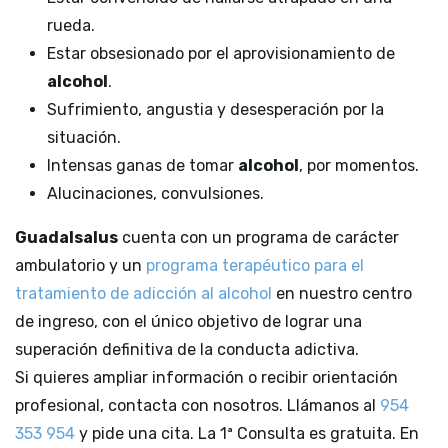
rueda.
Estar obsesionado por el aprovisionamiento de
alcohol
.
Sufrimiento, angustia y desesperación por la
situación.
Intensas ganas de tomar
alcohol
, por momentos.
Alucinaciones, convulsiones.
Guadalsalus
cuenta
con un programa de carácter
ambulatorio y un
programa terapéutico para el
tratamiento de adicción al alcohol
en nuestro centro
de ingreso, con el único objetivo de lograr una
superación definitiva de la conducta adictiva.
Si quieres ampliar información o recibir orientación
profesional, contacta con nosotros. Llámanos al
954
353 954
y pide una cita. La 1ª Consulta es gratuita. En