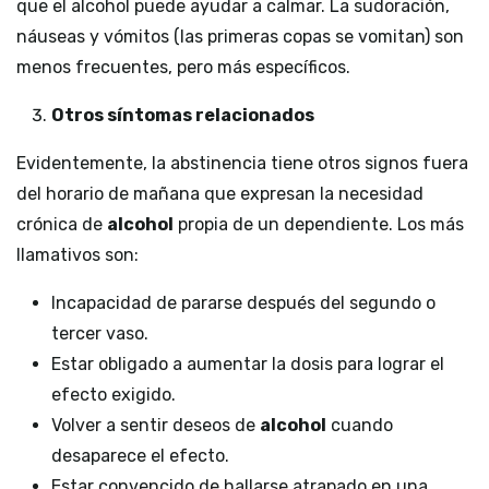
que el alcohol puede ayudar a calmar. La sudoración,
náuseas y vómitos (las primeras copas se vomitan) son
menos frecuentes, pero más específicos.
Otros síntomas relacionados
Evidentemente, la abstinencia tiene otros signos fuera
del horario de mañana que expresan la necesidad
crónica de
alcohol
propia de un dependiente. Los más
llamativos son:
Incapacidad de pararse después del segundo o
tercer vaso.
Estar obligado a aumentar la dosis para lograr el
efecto exigido.
Volver a sentir deseos de
alcohol
cuando
desaparece el efecto.
Estar convencido de hallarse atrapado en una