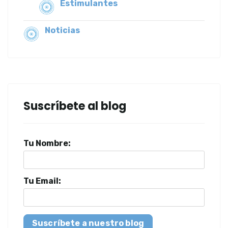
Estimulantes
Noticias
Suscríbete al blog
Tu Nombre:
Tu Email:
Suscríbete a nuestro blog