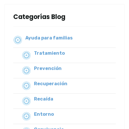
Categorías Blog
Ayuda para familias
Tratamiento
Prevención
Recuperación
Recaída
Entorno