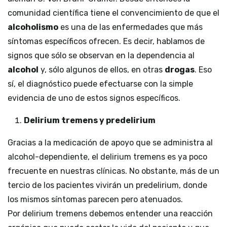
comunidad científica tiene el convencimiento de que el
alcoholismo
es una de las enfermedades que más
síntomas específicos ofrecen. Es decir, hablamos de
signos que sólo se observan en la dependencia al
alcohol
y, sólo algunos de ellos, en otras
drogas
. Eso
sí, el diagnóstico puede efectuarse con la simple
evidencia de uno de estos signos específicos.
Delirium tremens y predelirium
Gracias a la medicación de apoyo que se administra al
alcohol-dependiente, el delirium tremens es ya poco
frecuente en nuestras clínicas. No obstante, más de un
tercio de los pacientes vivirán un predelirium, donde
los mismos síntomas parecen pero atenuados.
Por delirium tremens debemos entender una reacción