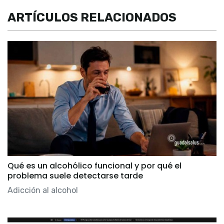
ARTÍCULOS RELACIONADOS
Qué es un alcohólico funcional y por qué el
problema suele detectarse tarde
Adicción al alcohol