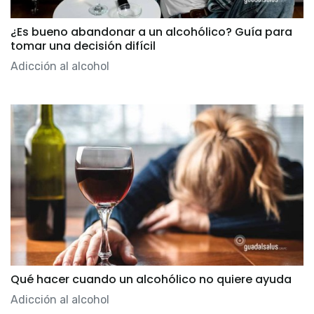
¿Es bueno abandonar a un alcohólico? Guía para
tomar una decisión difícil
Adicción al alcohol
Qué hacer cuando un alcohólico no quiere ayuda
Adicción al alcohol