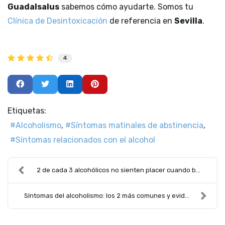
Guadalsalus
sabemos cómo ayudarte. Somos tu
Clínica de Desintoxicación
de referencia en
Sevilla
.
4
Etiquetas:
Alcoholismo
Síntomas matinales de abstinencia
Síntomas relacionados con el alcohol
2 de cada 3 alcohólicos no sienten placer cuando b...
Síntomas del alcoholismo: los 2 más comunes y evid...