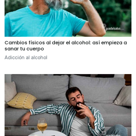
Cambios físicos al dejar el alcohol: así empieza a
sanar tu cuerpo
Adicción al alcohol