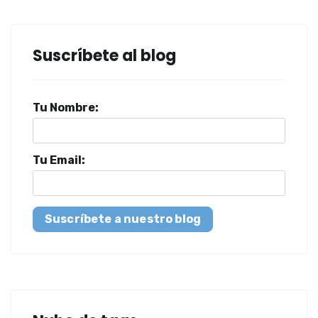
Suscríbete al blog
Tu Nombre:
Tu Email:
Suscríbete a nuestro blog