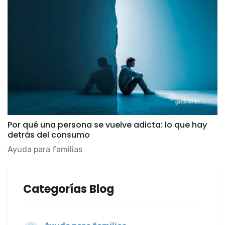
Por qué una persona se vuelve adicta: lo que hay
detrás del consumo
Ayuda para familias
Categorías Blog