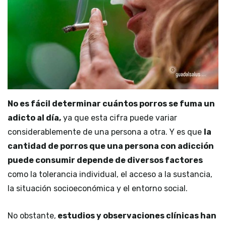
No es fácil determinar cuántos porros se fuma un
adicto al día,
ya que esta cifra puede variar
considerablemente de una persona a otra. Y es que
la
cantidad de porros que una persona con adicción
puede consumir depende de diversos factores
como la tolerancia individual, el acceso a la sustancia,
la situación socioeconómica y el entorno social.
No obstante,
estudios y observaciones clínicas han