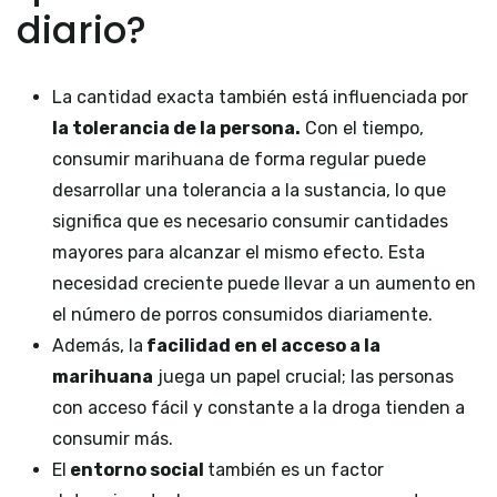
diario?
La cantidad exacta también está influenciada por
la tolerancia de la persona.
Con el tiempo,
consumir marihuana de forma regular puede
desarrollar una tolerancia a la sustancia, lo que
significa que es necesario consumir cantidades
mayores para alcanzar el mismo efecto. Esta
necesidad creciente puede llevar a un aumento en
el número de porros consumidos diariamente.
Además, la
facilidad en el acceso a la
marihuana
juega un papel crucial; las personas
con acceso fácil y constante a la droga tienden a
consumir más.
El
entorno social
también es un factor