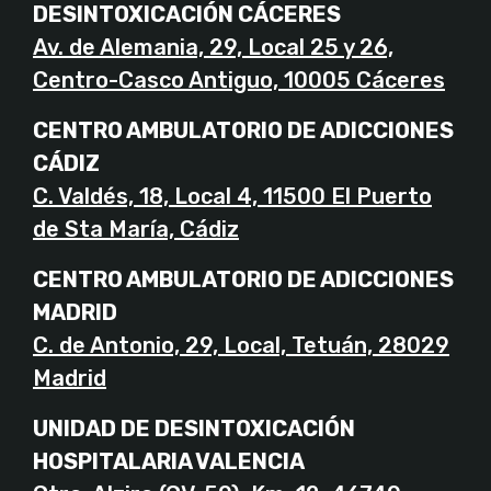
DESINTOXICACIÓN CÁCERES
Av. de Alemania, 29, Local 25 y 26,
Centro-Casco Antiguo, 10005 Cáceres
CENTRO AMBULATORIO DE ADICCIONES
CÁDIZ
C. Valdés, 18, Local 4, 11500 El Puerto
de Sta María, Cádiz
CENTRO AMBULATORIO DE ADICCIONES
MADRID
C. de Antonio, 29, Local, Tetuán, 28029
Madrid
UNIDAD DE DESINTOXICACIÓN
HOSPITALARIA VALENCIA