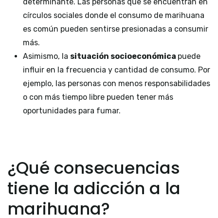
determinante. Las personas que se encuentran en
círculos sociales donde el consumo de marihuana
es común pueden sentirse presionadas a consumir
más.
Asimismo, la
situación socioeconómica
puede
influir en la frecuencia y cantidad de consumo. Por
ejemplo, las personas con menos responsabilidades
o con más tiempo libre pueden tener más
oportunidades para fumar.
¿Qué consecuencias
tiene la adicción a la
marihuana?