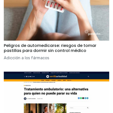
Peligros de automedicarse: riesgos de tomar
pastillas para dormir sin control médico
Adicción a los fármacos