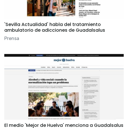
'Sevilla Actualidad' habla del tratamiento
ambulatorio de adicciones de Guadalsalus
Prensa
El medio 'Mejor de Huelva' menciona a Guadalsalus