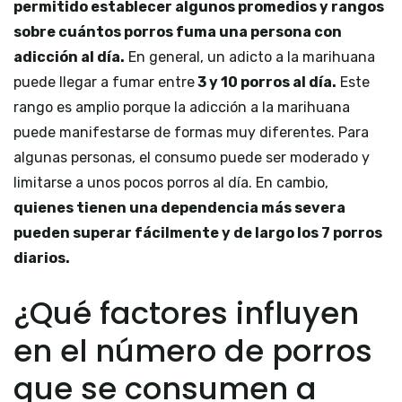
permitido establecer algunos promedios y rangos
sobre cuántos porros fuma una persona con
adicción al día.
En general, un adicto a la marihuana
puede llegar a fumar entre
3 y 10 porros al día.
Este
rango es amplio porque la adicción a la marihuana
puede manifestarse de formas muy diferentes. Para
algunas personas, el consumo puede ser moderado y
limitarse a unos pocos porros al día. En cambio,
quienes tienen una dependencia más severa
pueden superar fácilmente y de largo los 7 porros
diarios.
¿Qué factores influyen
en el número de porros
que se consumen a