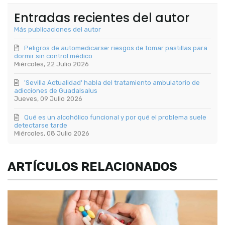
Entradas recientes del autor
Más publicaciones del autor
Peligros de automedicarse: riesgos de tomar pastillas para
dormir sin control médico
Miércoles, 22 Julio 2026
'Sevilla Actualidad' habla del tratamiento ambulatorio de
adicciones de Guadalsalus
Jueves, 09 Julio 2026
Qué es un alcohólico funcional y por qué el problema suele
detectarse tarde
Miércoles, 08 Julio 2026
ARTÍCULOS RELACIONADOS