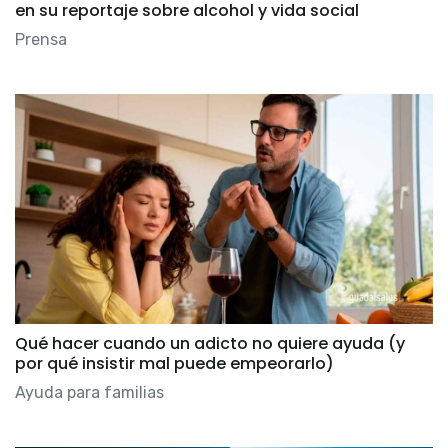
en su reportaje sobre alcohol y vida social
Prensa
Qué hacer cuando un adicto no quiere ayuda (y
por qué insistir mal puede empeorarlo)
Ayuda para familias