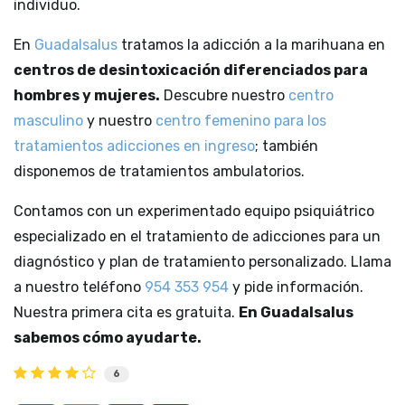
individuo.
En
Guadalsalus
tratamos la adicción a la marihuana en
centros de desintoxicación diferenciados para
hombres y mujeres.
Descubre nuestro
centro
masculino
y nuestro
centro femenino para los
tratamientos adicciones en ingreso
; también
disponemos de tratamientos ambulatorios.
Contamos con un experimentado equipo psiquiátrico
especializado en el tratamiento de adicciones para un
diagnóstico y plan de tratamiento personalizado. Llama
a nuestro teléfono
954 353 954
y pide información.
Nuestra primera cita es gratuita.
En Guadalsalus
sabemos cómo ayudarte.
6