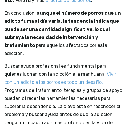
etc.
Pero hay más
efectos de los porros
.
En conclusión,
aunque el número de porros que un
adicto fuma al día varía, la tendencia indica que
puede ser una cantidad significativa, lo cual
subraya la necesidad de intervención y
tratamiento
para aquellos afectados por esta
adicción.
Buscar ayuda profesional es fundamental para
quienes luchan con la adicción a la marihuana.
Vivir
con un adicto a los porros es todo un desafío.
Programas de tratamiento, terapias y grupos de apoyo
pueden ofrecer las herramientas necesarias para
superar la dependencia. La clave está en reconocer el
problema y buscar ayuda antes de que la adicción
tenga un impacto aún más profundo en la vida del