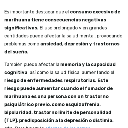
Es importante destacar que el
consumo excesivo de
marihuana tiene consecuencias negativas
significativas.
El uso prolongado y en grandes
cantidades puede afectar la salud mental, provocando
problemas como
ansiedad, depresión y trastornos
del sueño.
También puede afectar la
memoria y la capacidad
cognitiva
, así como la salud física, aumentando el
riesgo de enfermedades respiratorias.
Este
riesgo puede aumentar cuando el fumador de
marihuana es una persona con un trastorno
psiquiátrico previo, como esquizofrenia,
bipolaridad, trastorno límite de personalidad
(TLP), predisposición a la depresión o distimia,