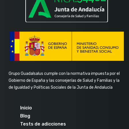
Grupo Guadalsalus cumple con la normativa impuesta por el
Gobierno de España y las consejerías de Salud y Familias y la
de Igualdad y Políticas Sociales de la Junta de Andalucía
Inicio
Blog
Tests de adicciones