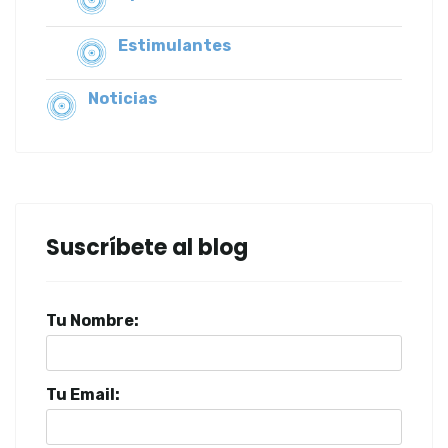
Estimulantes
Noticias
Suscríbete al blog
Tu Nombre:
Tu Email: