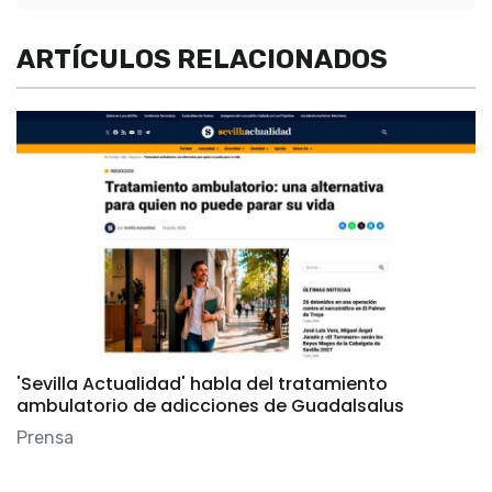
ARTÍCULOS RELACIONADOS
'Sevilla Actualidad' habla del tratamiento
ambulatorio de adicciones de Guadalsalus
Prensa