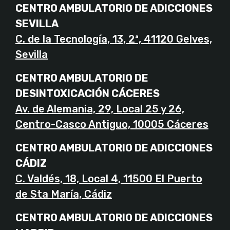
CENTRO AMBULATORIO DE ADICCIONES
SEVILLA
C. de la Tecnología, 13, 2ª, 41120 Gelves,
Sevilla
CENTRO AMBULATORIO DE
DESINTOXICACIÓN CÁCERES
Av. de Alemania, 29, Local 25 y 26,
Centro-Casco Antiguo, 10005 Cáceres
CENTRO AMBULATORIO DE ADICCIONES
CÁDIZ
C. Valdés, 18, Local 4, 11500 El Puerto
de Sta María, Cádiz
CENTRO AMBULATORIO DE ADICCIONES