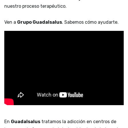
nuestro proceso terapéutico.
Ven a
Grupo Guadalsalus
. Sabemos cómo ayudarte.
En
Guadalsalus
tratamos la adicción en centros de