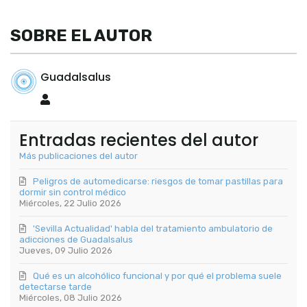
SOBRE EL AUTOR
Guadalsalus
Guadalsalus
Entradas recientes del autor
Más publicaciones del autor
Peligros de automedicarse: riesgos de tomar pastillas para
dormir sin control médico
Miércoles, 22 Julio 2026
'Sevilla Actualidad' habla del tratamiento ambulatorio de
adicciones de Guadalsalus
Jueves, 09 Julio 2026
Qué es un alcohólico funcional y por qué el problema suele
detectarse tarde
Miércoles, 08 Julio 2026