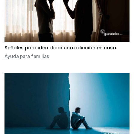
Señales para identificar una adicción en casa
Ayuda para familias