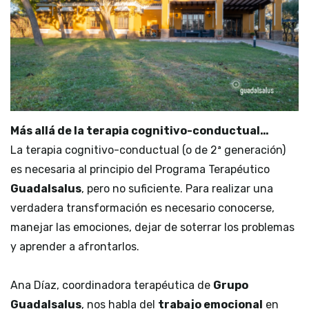
Más allá de la terapia cognitivo-conductual…
La terapia cognitivo-conductual (o de 2ª generación)
es necesaria al principio del Programa Terapéutico
Guadalsalus
, pero no suficiente. Para realizar una
verdadera transformación es necesario conocerse,
manejar las emociones, dejar de soterrar los problemas
y aprender a afrontarlos.
Ana Díaz, coordinadora terapéutica de
Grupo
Guadalsalus
, nos habla del
trabajo emocional
en