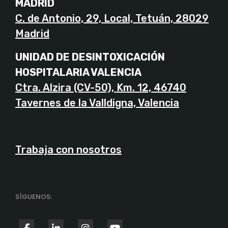
MADRID
C. de Antonio, 29, Local, Tetuán, 28029
Madrid
UNIDAD DE DESINTOXICACIÓN
HOSPITALARIA VALENCIA
Ctra. Alzira (CV-50), Km. 12, 46740
Tavernes de la Valldigna, Valencia
Trabaja con nosotros
SÍGUENOS: