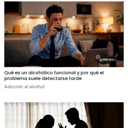
Qué es un alcohólico funcional y por qué el
problema suele detectarse tarde
Adicción al alcohol