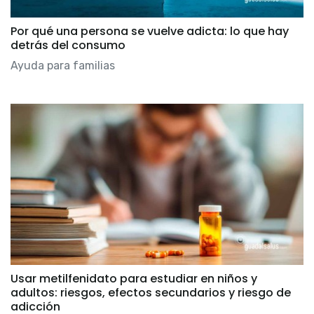
Por qué una persona se vuelve adicta: lo que hay
detrás del consumo
Ayuda para familias
Usar metilfenidato para estudiar en niños y
adultos: riesgos, efectos secundarios y riesgo de
adicción