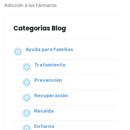
Adicción a los fármacos
Categorías Blog
Ayuda para familias
Tratamiento
Prevención
Recuperación
Recaída
Entorno