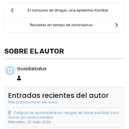
El consumo de drogas, una epidemia mundial
Recaídas en tiempo de coronavirus
SOBRE EL AUTOR
Guadalsalus
Guadalsalus
Entradas recientes del autor
Más publicaciones del autor
Peligros de automedicarse: riesgos de tomar pastillas para
dormir sin control médico
Miércoles, 22 Julio 2026