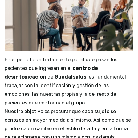
En el periodo de tratamiento por el que pasan los
pacientes que ingresan en el
centro de
desintoxicación
de
Guadalsalus
, es fundamental
trabajar con la identificación y gestión de las
emociones: las nuestras propias y la del resto de
pacientes que conforman el grupo.
Nuestro objetivo es procurar que cada sujeto se
conozca en mayor medida a sí mismo. Así como que se
produzca un cambio en el estilo de vida y en la forma
de relacionarse con uno mismo y con los demás.