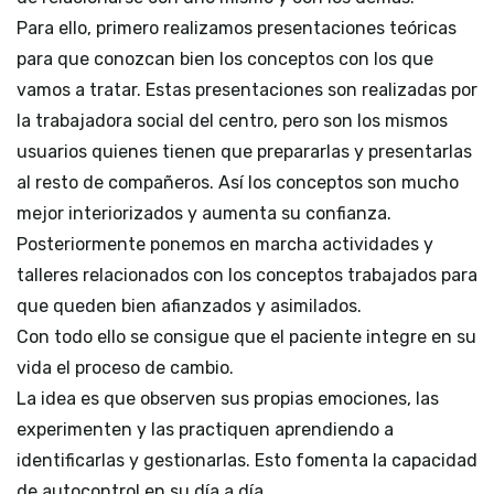
Para ello, primero realizamos presentaciones teóricas
para que conozcan bien los conceptos con los que
vamos a tratar. Estas presentaciones son realizadas por
la trabajadora social del centro, pero son los mismos
usuarios quienes tienen que prepararlas y presentarlas
al resto de compañeros. Así los conceptos son mucho
mejor interiorizados y aumenta su confianza.
Posteriormente ponemos en marcha actividades y
talleres relacionados con los conceptos trabajados para
que queden bien afianzados y asimilados.
Con todo ello se consigue que el paciente integre en su
vida el proceso de cambio.
La idea es que observen sus propias emociones, las
experimenten y las practiquen aprendiendo a
identificarlas y gestionarlas. Esto fomenta la capacidad
de autocontrol en su día a día.