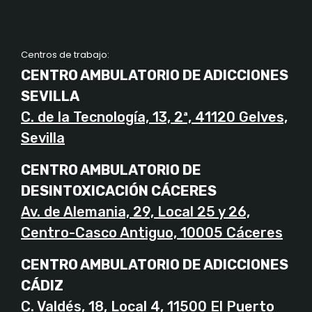
Centros de trabajo:
CENTRO AMBULATORIO DE ADICCIONES
SEVILLA
C. de la Tecnología, 13, 2ª, 41120 Gelves,
Sevilla
CENTRO AMBULATORIO DE
DESINTOXICACIÓN CÁCERES
Av. de Alemania, 29, Local 25 y 26,
Centro-Casco Antiguo, 10005 Cáceres
CENTRO AMBULATORIO DE ADICCIONES
CÁDIZ
C. Valdés, 18, Local 4, 11500 El Puerto