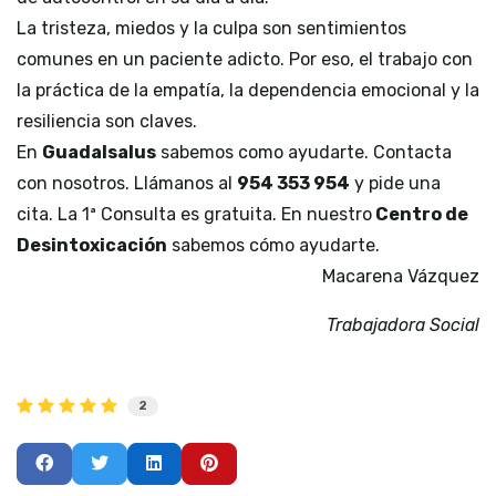
La tristeza, miedos y la culpa son sentimientos
comunes en un paciente adicto. Por eso, el trabajo con
la práctica de la empatía, la dependencia emocional y la
resiliencia son claves.
En
Guadalsalus
sabemos como ayudarte. Contacta
con nosotros. Llámanos al
954 353 954
y pide una
cita. La 1ª Consulta es gratuita. En nuestro
Centro de
Desintoxicación
sabemos cómo ayudarte.
Macarena Vázquez
Trabajadora Social
2