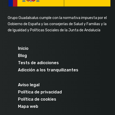
Grupo Guadalsalus cumple con la normativa impuesta por el
Gobierno de España y las consejerías de Salud y Familias y la
de Igualdad y Políticas Sociales de la Junta de Andalucía
Inicio
Blog
Tests de adicciones
Adicción a los tranquilizantes
Aviso legal
Política de privacidad
Política de cookies
Mapa web