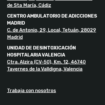
de Sta María, Cádiz
CENTRO AMBULATORIO DE ADICCIONES
MADRID
C. de Antonio, 29, Local, Tetuán, 28029
Madrid
UNIDAD DE DESINTOXICACIÓN
HOSPITALARIA VALENCIA
Ctra. Alzira (CV-50), Km. 12, 46740
Tavernes de la Valldigna, Valencia
Trabaja con nosotros