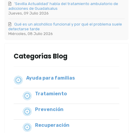
'Sevilla Actualidad' habla del tratamiento ambulatorio de
adicciones de Guadalsalus
Jueves, 09 Julio 2026
Qué es un alcohólico funcional y por qué el problema suele
detectarse tarde
Miércoles, 08 Julio 2026
Categorías Blog
Ayuda para familias
Tratamiento
Prevención
Recuperación