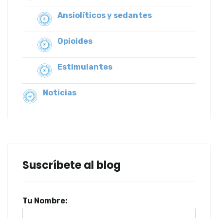
Ansiolíticos y sedantes
Opioides
Estimulantes
Noticias
Suscríbete al blog
Tu Nombre: