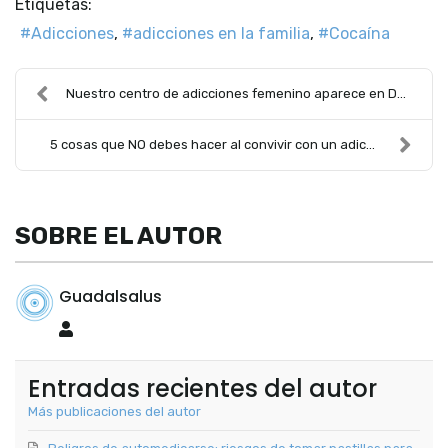
Etiquetas:
Adicciones
adicciones en la familia
Cocaína
Nuestro centro de adicciones femenino aparece en D...
5 cosas que NO debes hacer al convivir con un adic...
SOBRE EL AUTOR
Guadalsalus
Guadalsalus
Entradas recientes del autor
Más publicaciones del autor