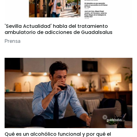
'Sevilla Actualidad' habla del tratamiento
ambulatorio de adicciones de Guadalsalus
Prensa
Qué es un alcohólico funcional y por qué el