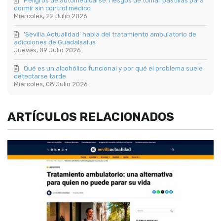
Peligros de automedicarse: riesgos de tomar pastillas para
dormir sin control médico
Miércoles, 22 Julio 2026
'Sevilla Actualidad' habla del tratamiento ambulatorio de
adicciones de Guadalsalus
Jueves, 09 Julio 2026
Qué es un alcohólico funcional y por qué el problema suele
detectarse tarde
Miércoles, 08 Julio 2026
ARTÍCULOS RELACIONADOS