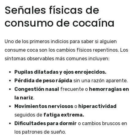
Señales físicas de
consumo de cocaína
Uno de los primeros indicios para saber si alguien
consume coca son los cambios físicos repentinos. Los
síntomas observables más comunes incluyen:
Pupilas dilatadas y ojos enrojecidos.
Pérdida de peso rápida
sin una razón aparente.
Congestión nasal
frecuente o
hemorragias en
la nariz
.
Movimientos nerviosos
o
hiperactividad
seguidos de
fatiga extrema.
Dificultades para dormir
o cambios bruscos en
los patrones de sueño.