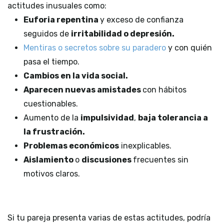
actitudes inusuales como:
Euforia repentina
y exceso de confianza
seguidos de
irritabilidad o depresión.
Mentiras o secretos sobre su paradero
y con quién
pasa el tiempo.
Cambios en la vida social.
Aparecen nuevas amistades
con hábitos
cuestionables.
Aumento de la
impulsividad
,
baja tolerancia a
la frustración.
Problemas económicos
inexplicables.
Aislamiento
o
discusiones
frecuentes sin
motivos claros.
Si tu pareja presenta varias de estas actitudes, podría