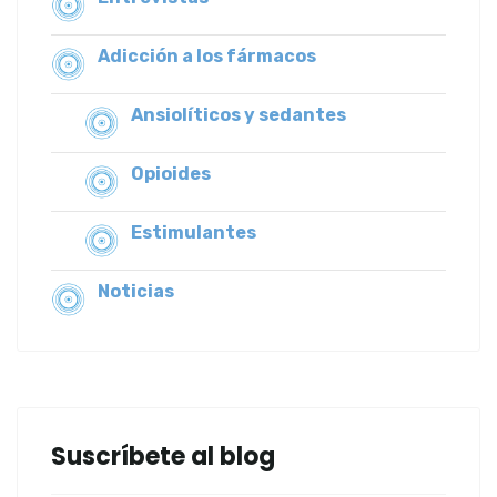
Adicción a los fármacos
Ansiolíticos y sedantes
Opioides
Estimulantes
Noticias
Suscríbete al blog