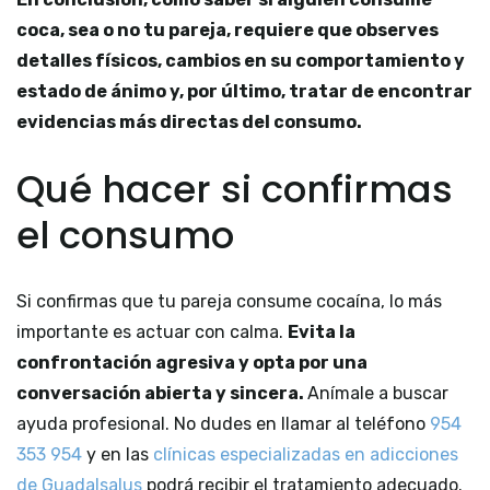
coca, sea o no tu pareja, requiere que observes
detalles físicos, cambios en su comportamiento y
estado de ánimo y, por último, tratar de encontrar
evidencias más directas del consumo.
Qué hacer si confirmas
el consumo
Si confirmas que tu pareja consume cocaína, lo más
importante es actuar con calma.
Evita la
confrontación agresiva y opta por una
conversación abierta y sincera.
Anímale a buscar
ayuda profesional. No dudes en llamar al teléfono
954
353 954
y en las
clínicas especializadas en adicciones
de Guadalsalus
podrá recibir el tratamiento adecuado.