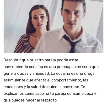
Descubrir que nuestra pareja podría estar
consumiendo cocaína es una preocupación seria que
genera dudas y ansiedad. La cocaína es una droga
estimulante que afecta el comportamiento, las
emociones y la salud de quien la consume. Te
explicamos cómo saber si tu pareja consume coca y
qué puedes hacer al respecto.