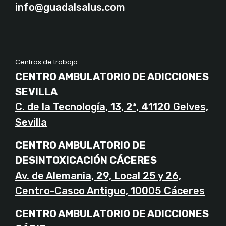
info@guadalsalus.com
Centros de trabajo:
CENTRO AMBULATORIO DE ADICCIONES
SEVILLA
C. de la Tecnología, 13, 2ª, 41120 Gelves,
Sevilla
CENTRO AMBULATORIO DE
DESINTOXICACIÓN CÁCERES
Av. de Alemania, 29, Local 25 y 26,
Centro-Casco Antiguo, 10005 Cáceres
CENTRO AMBULATORIO DE ADICCIONES