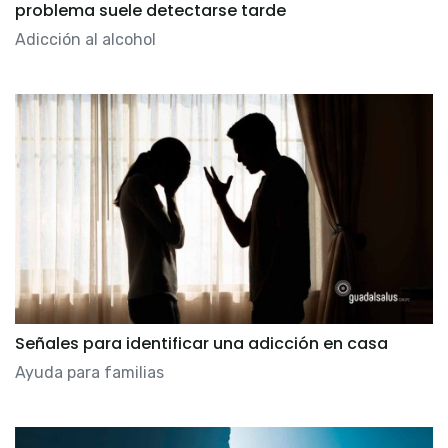
problema suele detectarse tarde
Adicción al alcohol
Señales para identificar una adicción en casa
Ayuda para familias