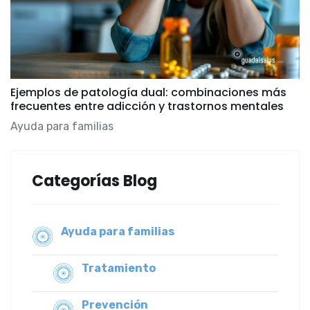
Ejemplos de patología dual: combinaciones más
frecuentes entre adicción y trastornos mentales
Ayuda para familias
Categorías Blog
Ayuda para familias
Tratamiento
Prevención