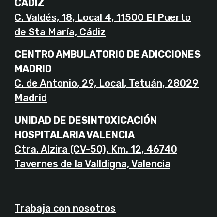
CÁDIZ
C. Valdés, 18, Local 4, 11500 El Puerto
de Sta María, Cádiz
CENTRO AMBULATORIO DE ADICCIONES
MADRID
C. de Antonio, 29, Local, Tetuán, 28029
Madrid
UNIDAD DE DESINTOXICACIÓN
HOSPITALARIA VALENCIA
Ctra. Alzira (CV-50), Km. 12, 46740
Tavernes de la Valldigna, Valencia
Trabaja con nosotros