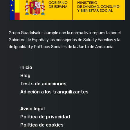
Grupo Guadalsalus cumple con la normativa impuesta por el
Gobierno de España y las consejerías de Salud y Familias y la
de Igualdad y Políticas Sociales de la Junta de Andalucía
Inicio
Blog
Tests de adicciones
Adicción a los tranquilizantes
Aviso legal
Política de privacidad
Política de cookies