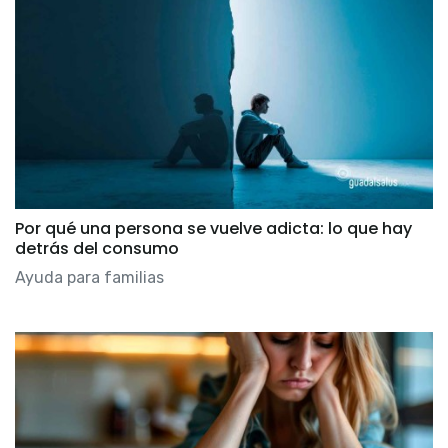
Por qué una persona se vuelve adicta: lo que hay
detrás del consumo
Ayuda para familias