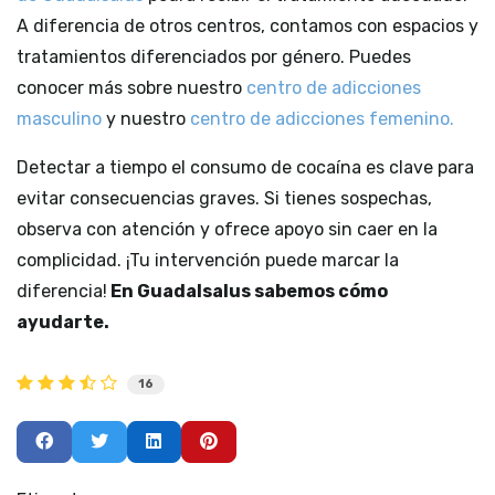
A diferencia de otros centros, contamos con espacios y
tratamientos diferenciados por género. Puedes
conocer más sobre nuestro
centro de adicciones
masculino
y nuestro
centro de adicciones femenino.
Detectar a tiempo el consumo de cocaína es clave para
evitar consecuencias graves. Si tienes sospechas,
observa con atención y ofrece apoyo sin caer en la
complicidad. ¡Tu intervención puede marcar la
diferencia!
En Guadalsalus sabemos cómo
ayudarte.
16