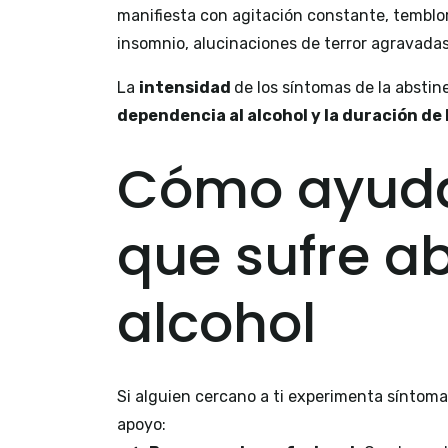
manifiesta con agitación constante, temblo
insomnio, alucinaciones de terror agravadas
La
intensidad
de los síntomas de la abstin
dependencia al alcohol y la duración de 
Cómo ayuda
que sufre ab
alcohol
Si alguien cercano a ti experimenta síntoma
apoyo: