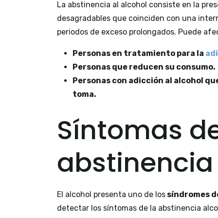
La abstinencia al alcohol consiste en la pre
desagradables que coinciden con una interr
periodos de exceso prolongados. Puede afec
Personas en tratamiento para la
adi
Personas que reducen su consumo.
Personas con adicción al alcohol que
toma.
Síntomas de
abstinencia 
El alcohol presenta uno de los
síndromes de
detectar los síntomas de la abstinencia alco