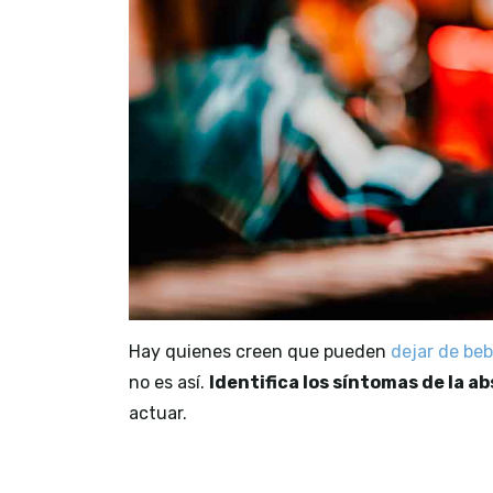
Hay quienes creen que pueden
dejar de beb
no es así.
Identifica los síntomas de la ab
actuar.