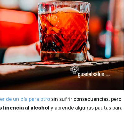
er de un día para otro
sin sufrir consecuencias, pero
stinencia al alcohol
y aprende algunas pautas para