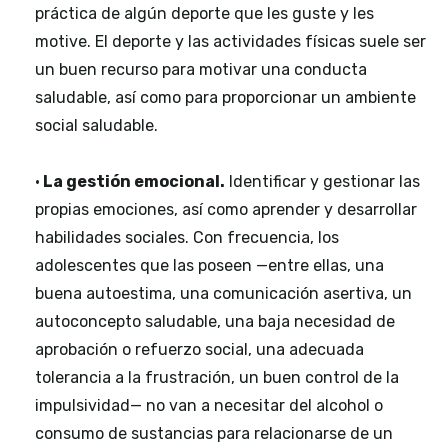
práctica de algún deporte que les guste y les
motive. El deporte y las actividades físicas suele ser
un buen recurso para motivar una conducta
saludable, así como para proporcionar un ambiente
social saludable.
•
La gestión emocional.
Identificar y gestionar las
propias emociones, así como aprender y desarrollar
habilidades sociales. Con frecuencia, los
adolescentes que las poseen —entre ellas, una
buena autoestima, una comunicación asertiva, un
autoconcepto saludable, una baja necesidad de
aprobación o refuerzo social, una adecuada
tolerancia a la frustración, un buen control de la
impulsividad— no van a necesitar del alcohol o
consumo de sustancias para relacionarse de un