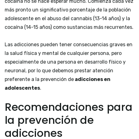
cocaína no se hace esperar mucho. Comienza cada vez
más pronto un significativo porcentaje de la población
adolescente en el abuso del cannabis (13-14 años) y la
cocaína (14-15 años) como sustancias más recurrentes.
Las adicciones pueden tener consecuencias graves en
la salud física y mental de cualquier persona, pero
especialmente de una persona en desarrollo físico y
neuronal, por lo que debemos prestar atención
preferente a la prevención de
adicciones en
adolescentes
.
Recomendaciones para
la prevención de
adicciones