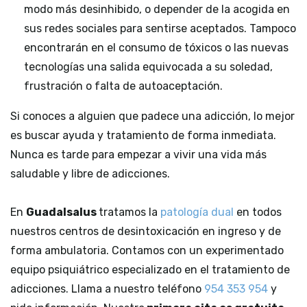
modo más desinhibido, o depender de la acogida en
sus redes sociales para sentirse aceptados. Tampoco
encontrarán en el consumo de tóxicos o las nuevas
tecnologías una salida equivocada a su soledad,
frustración o falta de autoaceptación.
Si conoces a alguien que padece una adicción, lo mejor
es buscar ayuda y tratamiento de forma inmediata.
Nunca es tarde para empezar a vivir una vida más
saludable y libre de adicciones.
En
Guadalsalus
tratamos la
patología dual
en todos
nuestros centros de desintoxicación en ingreso y de
forma ambulatoria. Contamos con un experimentado
equipo psiquiátrico especializado en el tratamiento de
adicciones. Llama a nuestro teléfono
954 353 954
y