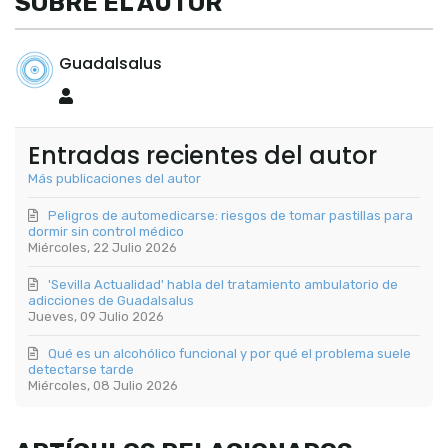
SOBRE EL AUTOR
Guadalsalus
Guadalsalus
Entradas recientes del autor
Más publicaciones del autor
Peligros de automedicarse: riesgos de tomar pastillas para
dormir sin control médico
Miércoles, 22 Julio 2026
'Sevilla Actualidad' habla del tratamiento ambulatorio de
adicciones de Guadalsalus
Jueves, 09 Julio 2026
Qué es un alcohólico funcional y por qué el problema suele
detectarse tarde
Miércoles, 08 Julio 2026