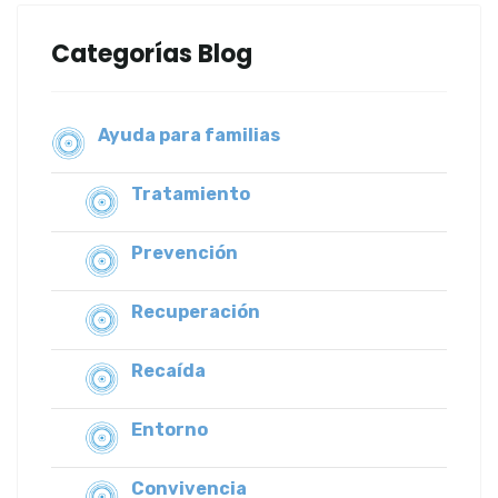
Categorías Blog
Ayuda para familias
Tratamiento
Prevención
Recuperación
Recaída
Entorno
Convivencia