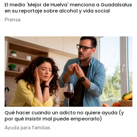
El medio 'Mejor de Huelva' menciona a Guadalsalus
en su reportaje sobre alcohol y vida social
Prensa
Qué hacer cuando un adicto no quiere ayuda (y
por qué insistir mal puede empeorarlo)
Ayuda para familias