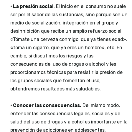
• La presión social
. El inicio en el consumo no suele
ser por el sabor de las sustancias, sino porque son un
medio de socialización, integración en el grupo y
desinhibición que recibe un amplio refuerzo social:
«Tómate una cerveza conmigo, que ya tienes edad»,
«toma un cigarro, que ya eres un hombre», etc. En
cambio, si discutimos los riesgos y las
consecuencias del uso de drogas o alcohol y les
proporcionamos técnicas para resistir la presión de
los grupos sociales que fomentan el uso,
obtendremos resultados más saludables.
• Conocer las consecuencias.
Del mismo modo,
entender las consecuencias legales, sociales y de
salud del uso de drogas y alcohol es importante en la
prevención de adicciones en adolescentes.