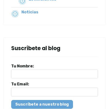
Noticias
Suscríbete al blog
Tu Nombre:
Tu Email:
Suscríbete a nuestro blog