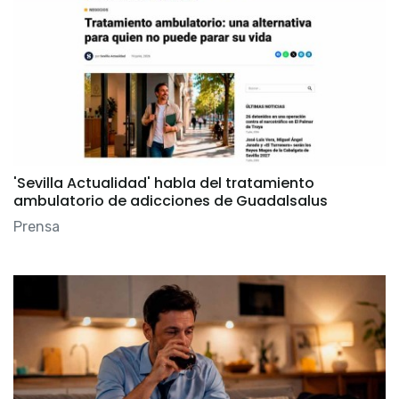
'Sevilla Actualidad' habla del tratamiento
ambulatorio de adicciones de Guadalsalus
Prensa