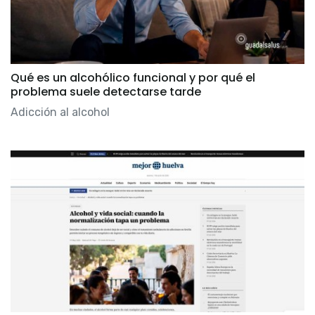
Qué es un alcohólico funcional y por qué el
problema suele detectarse tarde
Adicción al alcohol