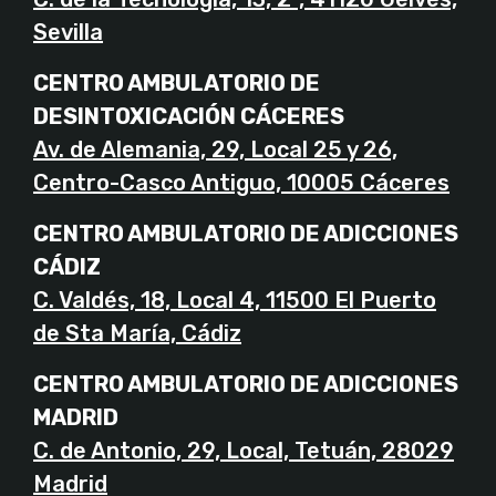
Sevilla
CENTRO AMBULATORIO DE
DESINTOXICACIÓN CÁCERES
Av. de Alemania, 29, Local 25 y 26,
Centro-Casco Antiguo, 10005 Cáceres
CENTRO AMBULATORIO DE ADICCIONES
CÁDIZ
C. Valdés, 18, Local 4, 11500 El Puerto
de Sta María, Cádiz
CENTRO AMBULATORIO DE ADICCIONES
MADRID
C. de Antonio, 29, Local, Tetuán, 28029
Madrid