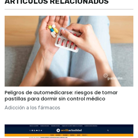
ARTÍCULOS RELACIONADOS
Peligros de automedicarse: riesgos de tomar
pastillas para dormir sin control médico
Adicción a los fármacos