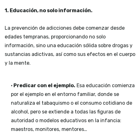
1. Educación, no solo información.
La prevención de adicciones debe comenzar desde
edades tempranas, proporcionando no solo
información, sino una educación sólida sobre drogas y
sustancias adictivas, así como sus efectos en el cuerpo
y la mente.
•
Predicar con el ejemplo.
Esa educación comienza
por el ejemplo en el entorno familiar, donde se
naturaliza el tabaquismo o el consumo cotidiano de
alcohol, pero se extiende a todas las figuras de
autoridad o modelos educativos en la infancia:
maestros, monitores, mentores…