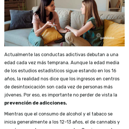
Actualmente las conductas adictivas debutan a una
edad cada vez más temprana. Aunque la edad media
de los estudios estadísticos sigue estando en los 16
años, la realidad nos dice que los ingresos en centros
de desintoxicación son cada vez de personas más
jóvenes. Por eso, es importante no perder de vista la
prevención de adicciones.
Mientras que el consumo de alcohol y el tabaco se
inicia generalmente a los 12-13 años, el de cannabis y