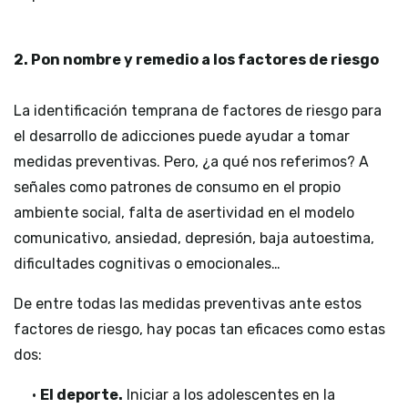
2. Pon nombre y remedio a los factores de riesgo
La identificación temprana de factores de riesgo para
el desarrollo de adicciones puede ayudar a tomar
medidas preventivas. Pero, ¿a qué nos referimos? A
señales como patrones de consumo en el propio
ambiente social, falta de asertividad en el modelo
comunicativo, ansiedad, depresión, baja autoestima,
dificultades cognitivas o emocionales…
De entre todas las medidas preventivas ante estos
factores de riesgo, hay pocas tan eficaces como estas
dos:
•
El deporte.
Iniciar a los adolescentes en la