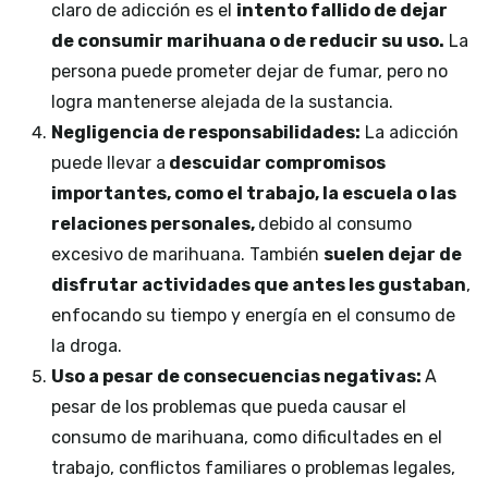
claro de adicción es el
intento fallido de dejar
de consumir marihuana o de reducir su uso.
La
persona puede prometer dejar de fumar, pero no
logra mantenerse alejada de la sustancia.
Negligencia de responsabilidades:
La adicción
puede llevar a
descuidar compromisos
importantes, como el trabajo, la escuela o las
relaciones personales,
debido al consumo
excesivo de marihuana. También
suelen dejar de
disfrutar actividades que antes les gustaban
,
enfocando su tiempo y energía en el consumo de
la droga.
Uso a pesar de consecuencias negativas:
A
pesar de los problemas que pueda causar el
consumo de marihuana, como dificultades en el
trabajo, conflictos familiares o problemas legales,