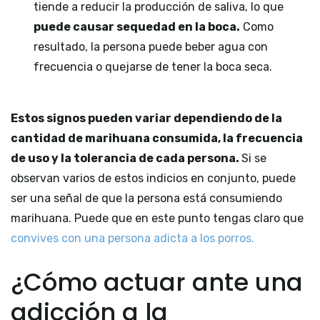
tiende a reducir la producción de saliva, lo que
puede causar sequedad en la boca.
Como
resultado, la persona puede beber agua con
frecuencia o quejarse de tener la boca seca.
Estos signos pueden variar dependiendo de la
cantidad de marihuana consumida, la frecuencia
de uso y la tolerancia de cada persona.
Si se
observan varios de estos indicios en conjunto, puede
ser una señal de que la persona está consumiendo
marihuana. Puede que en este punto tengas claro que
convives con una persona adicta a los porros.
¿Cómo actuar ante una
adicción a la