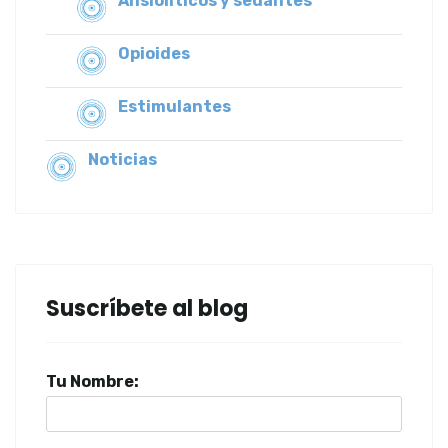
Ansiolíticos y sedantes
Opioides
Estimulantes
Noticias
Suscríbete al blog
Tu Nombre: