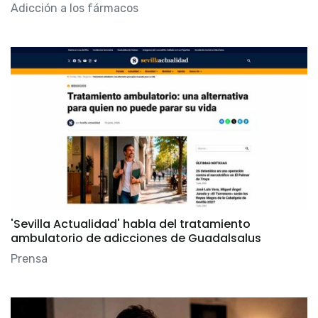
Adicción a los fármacos
'Sevilla Actualidad' habla del tratamiento
ambulatorio de adicciones de Guadalsalus
Prensa