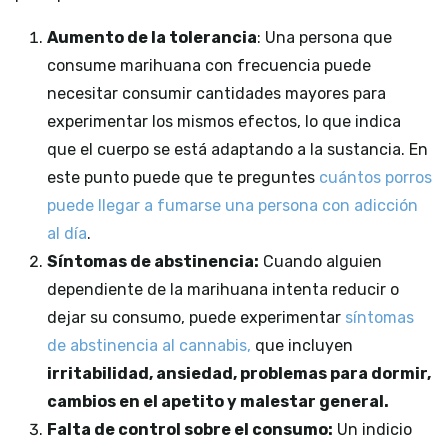
Aumento de la tolerancia
: Una persona que
consume marihuana con frecuencia puede
necesitar consumir cantidades mayores para
experimentar los mismos efectos, lo que indica
que el cuerpo se está adaptando a la sustancia. En
este punto puede que te preguntes
cuántos porros
puede llegar a fumarse una persona con adicción
al día
.
Síntomas de abstinencia:
Cuando alguien
dependiente de la marihuana intenta reducir o
dejar su consumo, puede experimentar
síntomas
de abstinencia al cannabis,
que incluyen
irritabilidad, ansiedad, problemas para dormir,
cambios en el apetito y malestar general.
Falta de control sobre el consumo:
Un indicio