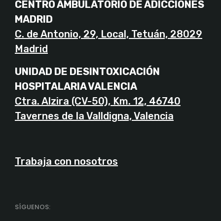
CENTRO AMBULATORIO DE ADICCIONES
MADRID
C. de Antonio, 29, Local, Tetuán, 28029
Madrid
UNIDAD DE DESINTOXICACIÓN
HOSPITALARIA VALENCIA
Ctra. Alzira (CV-50), Km. 12, 46740
Tavernes de la Valldigna, Valencia
Trabaja con nosotros
SÍGUENOS: