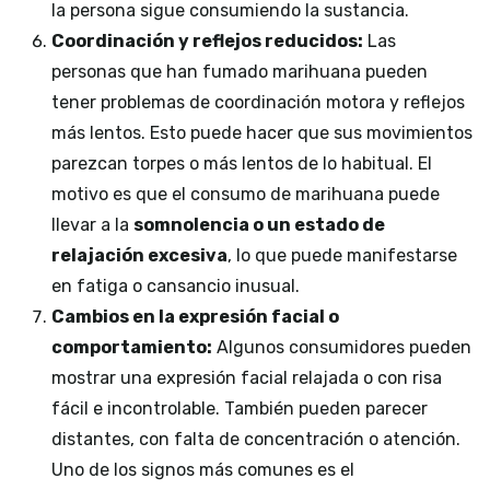
la persona sigue consumiendo la sustancia.
Coordinación y reflejos reducidos:
Las
personas que han fumado marihuana pueden
tener problemas de coordinación motora y reflejos
más lentos. Esto puede hacer que sus movimientos
parezcan torpes o más lentos de lo habitual. El
motivo es que el consumo de marihuana puede
llevar a la
somnolencia o un estado de
relajación excesiva
, lo que puede manifestarse
en fatiga o cansancio inusual.
Cambios en la expresión facial o
comportamiento:
Algunos consumidores pueden
mostrar una expresión facial relajada o con risa
fácil e incontrolable. También pueden parecer
distantes, con falta de concentración o atención.
Uno de los signos más comunes es el