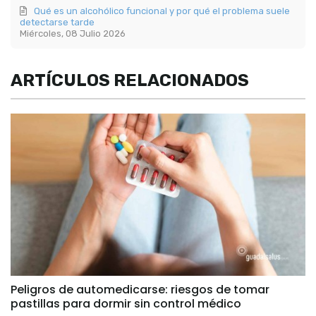
Qué es un alcohólico funcional y por qué el problema suele
detectarse tarde
Miércoles, 08 Julio 2026
ARTÍCULOS RELACIONADOS
Peligros de automedicarse: riesgos de tomar
pastillas para dormir sin control médico