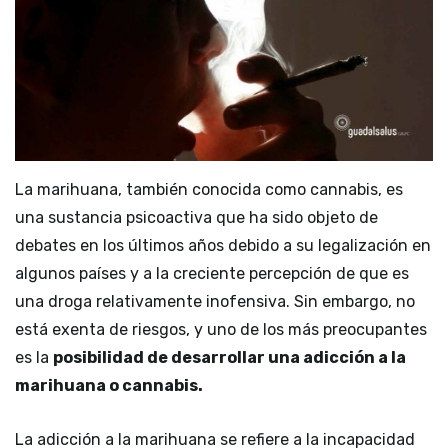
La marihuana, también conocida como cannabis, es
una sustancia psicoactiva que ha sido objeto de
debates en los últimos años debido a su legalización en
algunos países y a la creciente percepción de que es
una droga relativamente inofensiva. Sin embargo, no
está exenta de riesgos, y uno de los más preocupantes
es la
posibilidad de desarrollar una adicción a la
marihuana o cannabis.
La adicción a la marihuana se refiere a la incapacidad