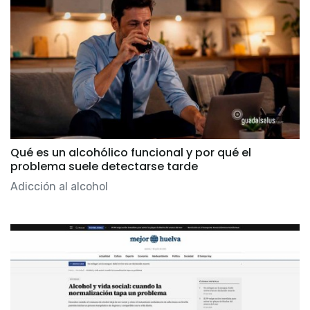
Qué es un alcohólico funcional y por qué el
problema suele detectarse tarde
Adicción al alcohol