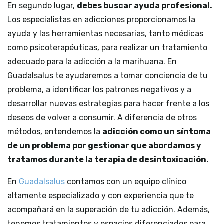
En segundo lugar,
debes buscar ayuda profesional.
Los especialistas en adicciones proporcionamos la
ayuda y las herramientas necesarias, tanto médicas
como psicoterapéuticas, para realizar un tratamiento
adecuado para la adicción a la marihuana. En
Guadalsalus te ayudaremos a tomar conciencia de tu
problema, a identificar los patrones negativos y a
desarrollar nuevas estrategias para hacer frente a los
deseos de volver a consumir. A diferencia de otros
métodos, entendemos la
adicción como un síntoma
de un problema por gestionar que abordamos y
tratamos durante la terapia de desintoxicación.
En
Guadalsalus
contamos con un equipo clínico
altamente especializado y con experiencia que te
acompañará en la superación de tu adicción. Además,
tenemos tratamientos y espacios diferenciados para