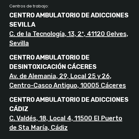
Centros de trabajo:
CENTRO AMBULATORIO DE ADICCIONES
SEVILLA
C. de la Tecnología, 13, 2ª, 41120 Gelves,
Sevilla
CENTRO AMBULATORIO DE
DESINTOXICACIÓN CÁCERES
Av. de Alemania, 29, Local 25 y 26,
Centro-Casco Antiguo, 10005 Cáceres
CENTRO AMBULATORIO DE ADICCIONES
CÁDIZ
C. Valdés, 18, Local 4, 11500 El Puerto
de Sta María, Cádiz