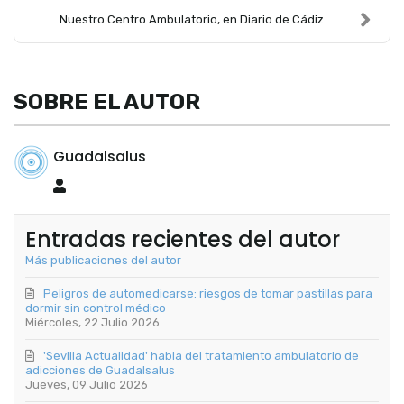
Nuestro Centro Ambulatorio, en Diario de Cádiz
SOBRE EL AUTOR
Guadalsalus
Guadalsalus
Entradas recientes del autor
Más publicaciones del autor
Peligros de automedicarse: riesgos de tomar pastillas para
dormir sin control médico
Miércoles, 22 Julio 2026
'Sevilla Actualidad' habla del tratamiento ambulatorio de
adicciones de Guadalsalus
Jueves, 09 Julio 2026