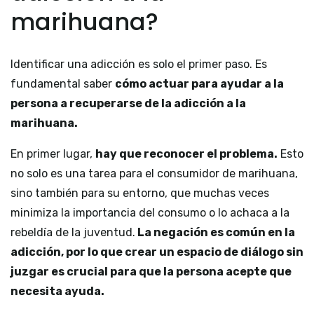
marihuana?
Identificar una adicción es solo el primer paso. Es
fundamental saber
cómo actuar para ayudar a la
persona a recuperarse de la adicción a la
marihuana
.
En primer lugar,
hay que reconocer el problema.
Esto
no solo es una tarea para el consumidor de marihuana,
sino también para su entorno, que muchas veces
minimiza la importancia del consumo o lo achaca a la
rebeldía de la juventud.
La negación es común en la
adicción, por lo que crear un espacio de diálogo sin
juzgar es crucial para que la persona acepte que
necesita ayuda.