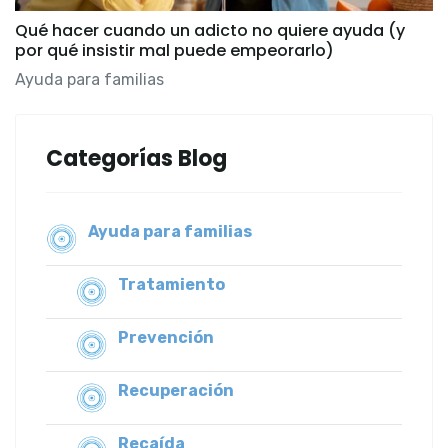
Qué hacer cuando un adicto no quiere ayuda (y
por qué insistir mal puede empeorarlo)
Ayuda para familias
Categorías Blog
Ayuda para familias
Tratamiento
Prevención
Recuperación
Recaída