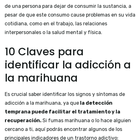
de una persona para dejar de consumir la sustancia, a
pesar de que este consumo cause problemas en su vida
cotidiana, como en el trabajo, las relaciones
interpersonales o la salud mental y física.
10 Claves para
identificar la adicción a
la marihuana
Es crucial saber identificar los signos y síntomas de
adicción a la marihuana, ya que
la detección
temprana puede facilitar el tratamiento y la
recuperación.
Si fumas marihuana o lo hace alguien
cercano a ti, aquí podrás encontrar algunos de los
principales indicadores de un trastorno adictivo: