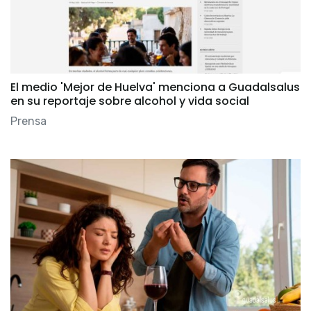
El medio 'Mejor de Huelva' menciona a Guadalsalus
en su reportaje sobre alcohol y vida social
Prensa