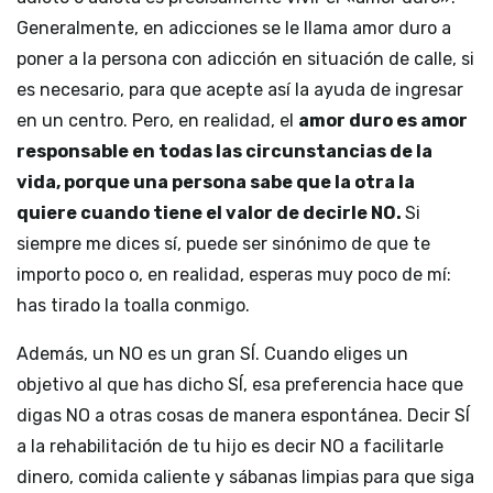
Generalmente, en adicciones se le llama amor duro a
poner a la persona con adicción en situación de calle, si
es necesario, para que acepte así la ayuda de ingresar
en un centro. Pero, en realidad, el
amor duro es amor
responsable en todas las circunstancias de la
vida, porque una persona sabe que la otra la
quiere cuando tiene el valor de decirle NO.
Si
siempre me dices sí, puede ser sinónimo de que te
importo poco o, en realidad, esperas muy poco de mí:
has tirado la toalla conmigo.
Además, un NO es un gran SÍ. Cuando eliges un
objetivo al que has dicho SÍ, esa preferencia hace que
digas NO a otras cosas de manera espontánea. Decir SÍ
a la rehabilitación de tu hijo es decir NO a facilitarle
dinero, comida caliente y sábanas limpias para que siga