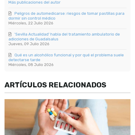
Más publicaciones del autor
Peligros de automedicarse: riesgos de tomar pastillas para
dormir sin control médico
Miércoles, 22 Julio 2026
'Sevilla Actualidad' habla del tratamiento ambulatorio de
adicciones de Guadalsalus
Jueves, 09 Julio 2026
Qué es un alcohólico funcional y por qué el problema suele
detectarse tarde
Miércoles, 08 Julio 2026
ARTÍCULOS RELACIONADOS