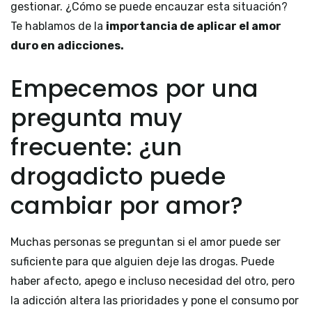
gestionar. ¿Cómo se puede encauzar esta situación?
Te hablamos de la
importancia de aplicar el amor
duro en adicciones.
Empecemos por una
pregunta muy
frecuente: ¿un
drogadicto puede
cambiar por amor?
Muchas personas se preguntan si el amor puede ser
suficiente para que alguien deje las drogas. Puede
haber afecto, apego e incluso necesidad del otro, pero
la adicción altera las prioridades y pone el consumo por