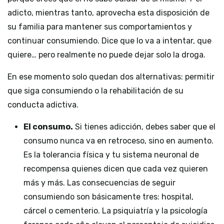
adicto, mientras tanto, aprovecha esta disposición de
su familia para mantener sus comportamientos y
continuar consumiendo. Dice que lo va a intentar, que
quiere… pero realmente no puede dejar solo la droga.
En ese momento solo quedan dos alternativas: permitir
que siga consumiendo o la rehabilitación de su
conducta adictiva.
El consumo.
Si tienes adicción, debes saber que el
consumo nunca va en retroceso, sino en aumento.
Es la tolerancia física y tu sistema neuronal de
recompensa quienes dicen que cada vez quieren
más y más. Las consecuencias de seguir
consumiendo son básicamente tres: hospital,
cárcel o cementerio. La psiquiatría y la psicología