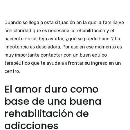
Cuando se llega a esta situación en la que la familia ve
con claridad que es necesaria la rehabilitación y el
paciente no se deja ayudar, ¿qué se puede hacer? La
impotencia es desoladora. Por eso en ese momento es
muy importante contactar con un buen equipo
terapéutico que te ayude a afrontar su ingreso en un
centro.
El amor duro como
base de una buena
rehabilitación de
adicciones