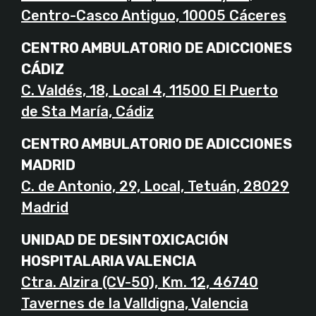
Centro-Casco Antiguo, 10005 Cáceres
CENTRO AMBULATORIO DE ADICCIONES
CÁDIZ
C. Valdés, 18, Local 4, 11500 El Puerto
de Sta María, Cádiz
CENTRO AMBULATORIO DE ADICCIONES
MADRID
C. de Antonio, 29, Local, Tetuán, 28029
Madrid
UNIDAD DE DESINTOXICACIÓN
HOSPITALARIA VALENCIA
Ctra. Alzira (CV-50), Km. 12, 46740
Tavernes de la Valldigna, Valencia