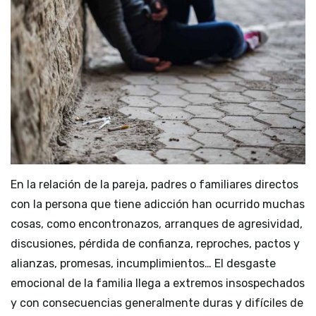
En la relación de la pareja, padres o familiares directos
con la persona que tiene adicción han ocurrido muchas
cosas, como encontronazos, arranques de agresividad,
discusiones, pérdida de confianza, reproches, pactos y
alianzas, promesas, incumplimientos… El desgaste
emocional de la familia llega a extremos insospechados
y con consecuencias generalmente duras y difíciles de