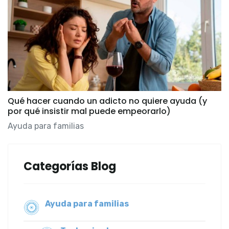
Qué hacer cuando un adicto no quiere ayuda (y
por qué insistir mal puede empeorarlo)
Ayuda para familias
Categorías Blog
Ayuda para familias