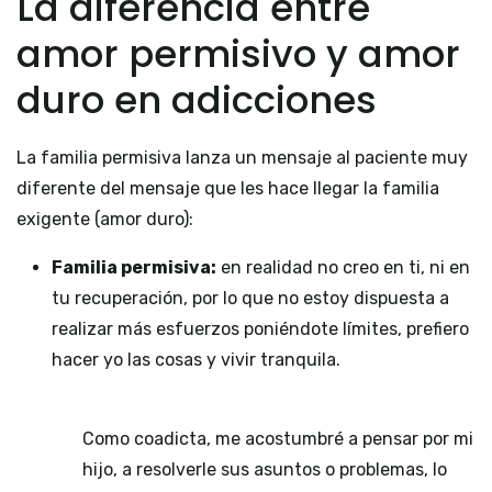
La diferencia entre
amor permisivo y amor
duro en adicciones
La familia permisiva lanza un mensaje al paciente muy
diferente del mensaje que les hace llegar la familia
exigente (amor duro):
Familia permisiva:
en realidad no creo en ti, ni en
tu recuperación, por lo que no estoy dispuesta a
realizar más esfuerzos poniéndote límites, prefiero
hacer yo las cosas y vivir tranquila.
Como coadicta, me acostumbré a pensar por mi
hijo, a resolverle sus asuntos o problemas, lo