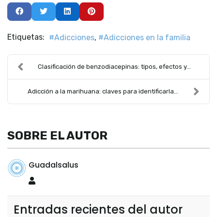
Etiquetas:
Adicciones
Adicciones en la familia
Clasificación de benzodiacepinas: tipos, efectos y...
Adicción a la marihuana: claves para identificarla...
SOBRE EL AUTOR
Guadalsalus
Guadalsalus
Entradas recientes del autor