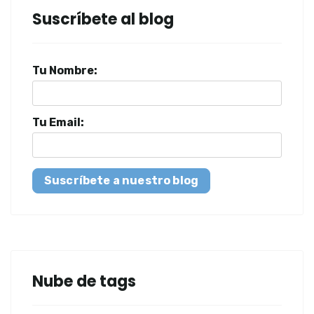
Suscríbete al blog
Tu Nombre:
Tu Email:
Suscríbete a nuestro blog
Nube de tags