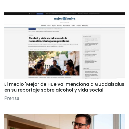
El medio 'Mejor de Huelva' menciona a Guadalsalus
en su reportaje sobre alcohol y vida social
Prensa