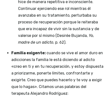
hice de manera repetitiva e inconsciente.
Continuar ejerciendo ese rol mientras él
avanzaba en su tratamiento, perturbaba su
proceso de recuperación porque le reiteraba
que era incapaz de vivir sin la sustancia y de
valerse por sí mismo (Desirée Bujanda,
Yo,
madre de un adicto
, p. 62).
Familia exigente:
cuando se vive el amor duro en
adicciones la familia le está diciendo al adicto
«creo en ti y en tu recuperación, y estoy dispuesta
a priorizarme, ponerte límites, confrontarte y
exigirte. Creo que puedes hacerlo y te voy a exigir
que lo hagas». Citamos unas palabras del
terapeuta Alejandro Rodríguez: