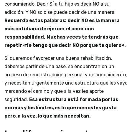
consumiendo. Decir SÍ a tu hijo es decir NO a su
adicción. Y NO solo se puede decir de una manera.
Recuerda estas palabras: decir NO es la manera
más cotidiana de ejercer el amor con
responsabilidad.
Muchas veces te tendrás que
repetir «te tengo que decir NO porque te quiero».
Si queremos favorecer una buena rehabilitación,
debemos partir de una base: se encuentran en un
proceso de reconstrucción personal y de conocimiento,
y necesitan urgentemente una estructura que les vaya
marcando el camino y que a la vez les aporte
seguridad.
Esa estructura está formada por las
normas y los límites, es lo que menos les gusta
pero, a la vez, lo que más necesitan.