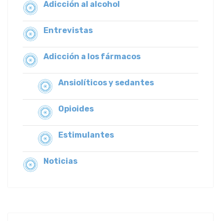
Adicción al alcohol
Entrevistas
Adicción a los fármacos
Ansiolíticos y sedantes
Opioides
Estimulantes
Noticias