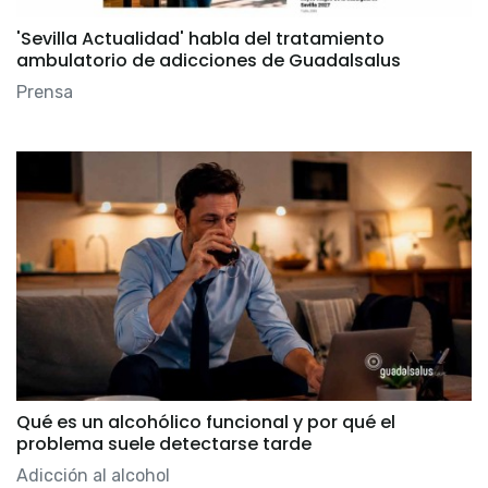
'Sevilla Actualidad' habla del tratamiento
ambulatorio de adicciones de Guadalsalus
Prensa
Qué es un alcohólico funcional y por qué el
problema suele detectarse tarde
Adicción al alcohol