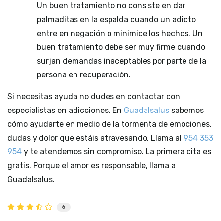
Un buen tratamiento no consiste en dar
palmaditas en la espalda cuando un adicto
entre en negación o minimice los hechos. Un
buen tratamiento debe ser muy firme cuando
surjan demandas inaceptables por parte de la
persona en recuperación.
Si necesitas ayuda no dudes en contactar con
especialistas en adicciones. En
Guadalsalus
sabemos
cómo ayudarte en medio de la tormenta de emociones,
dudas y dolor que estáis atravesando. Llama al
954 353
954
y te atendemos sin compromiso. La primera cita es
gratis. Porque el amor es responsable, llama a
Guadalsalus.
6