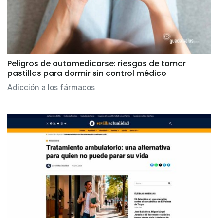
Peligros de automedicarse: riesgos de tomar
pastillas para dormir sin control médico
Adicción a los fármacos