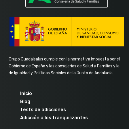
Grupo Guadalsalus cumple con la normativa impuesta por el
Gobierno de España y las consejerías de Salud y Familias y la
de Igualdad y Políticas Sociales de la Junta de Andalucía
Inicio
Blog
Tests de adicciones
Adicción a los tranquilizantes