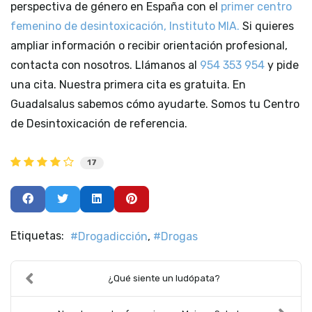
perspectiva de género en España con el
primer centro
femenino de desintoxicación, Instituto MIA.
Si quieres
ampliar información o recibir orientación profesional,
contacta con nosotros. Llámanos al
954 353 954
y pide
una cita. Nuestra primera cita es gratuita. En
Guadalsalus sabemos cómo ayudarte. Somos tu Centro
de Desintoxicación de referencia.
17
Etiquetas:
Drogadicción
Drogas
¿Qué siente un ludópata?