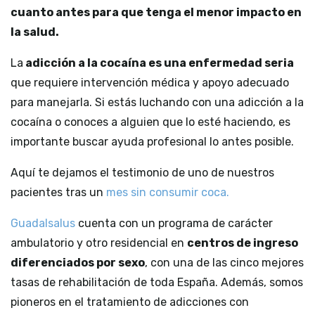
cuanto antes para que tenga el menor impacto en
la salud.
La
adicción a la cocaína es una enfermedad seria
que requiere intervención médica y apoyo adecuado
para manejarla. Si estás luchando con una adicción a la
cocaína o conoces a alguien que lo esté haciendo, es
importante buscar ayuda profesional lo antes posible.
Aquí te dejamos el testimonio de uno de nuestros
pacientes tras un
mes sin consumir coca.
Guadalsalus
cuenta con un programa de carácter
ambulatorio y otro residencial en
centros de ingreso
diferenciados por sexo
, con una de las cinco mejores
tasas de rehabilitación de toda España. Además, somos
pioneros en el tratamiento de adicciones con