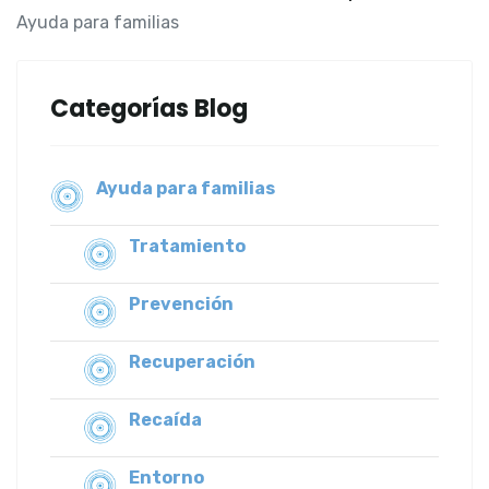
Ayuda para familias
Categorías Blog
Ayuda para familias
Tratamiento
Prevención
Recuperación
Recaída
Entorno