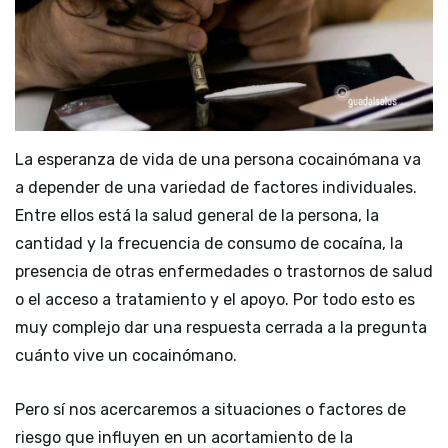
La esperanza de vida de una persona cocainómana va
a depender de una variedad de factores individuales.
Entre ellos está la salud general de la persona, la
cantidad y la frecuencia de consumo de cocaína, la
presencia de otras enfermedades o trastornos de salud
o el acceso a tratamiento y el apoyo. Por todo esto es
muy complejo dar una respuesta cerrada a la pregunta
cuánto vive un cocainómano.
Pero sí nos acercaremos a situaciones o factores de
riesgo que influyen en un acortamiento de la