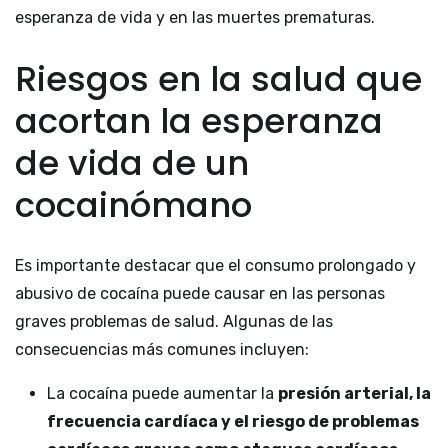
esperanza de vida y en las muertes prematuras.
Riesgos en la salud que
acortan la esperanza
de vida de un
cocainómano
Es importante destacar que el consumo prolongado y
abusivo de cocaína puede causar en las personas
graves problemas de salud. Algunas de las
consecuencias más comunes incluyen:
La cocaína puede aumentar la
presión arterial, la
frecuencia cardíaca y el riesgo de problemas