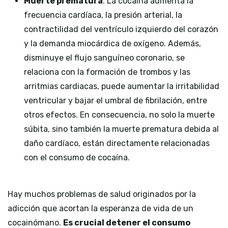
Muerte prematura
. La cocaína aumenta la
frecuencia cardíaca, la presión arterial, la
contractilidad del ventrículo izquierdo del corazón
y la demanda miocárdica de oxígeno. Además,
disminuye el flujo sanguíneo coronario, se
relaciona con la formación de trombos y las
arritmias cardiacas, puede aumentar la irritabilidad
ventricular y bajar el umbral de fibrilación, entre
otros efectos. En consecuencia, no solo la muerte
súbita, sino también la muerte prematura debida al
daño cardíaco, están directamente relacionadas
con el consumo de cocaína.
Hay muchos problemas de salud originados por la
adicción que acortan la esperanza de vida de un
cocainómano.
Es crucial detener el consumo