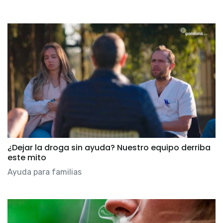
¿Dejar la droga sin ayuda? Nuestro equipo derriba
este mito
Ayuda para familias