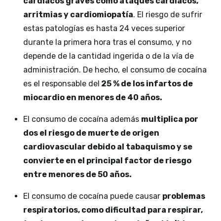
cardíacos graves como ataques cardíacos,
arritmias y cardiomiopatía
. El riesgo de sufrir
estas patologías es hasta 24 veces superior
durante la primera hora tras el consumo, y no
depende de la cantidad ingerida o de la vía de
administración. De hecho, el consumo de cocaína
es el responsable del
25 % de los infartos de
miocardio en menores de 40 años.
El consumo de cocaína además
multiplica por
dos el riesgo de muerte de origen
cardiovascular debido al tabaquismo y se
convierte en el principal factor de riesgo
entre menores de 50 años.
El consumo de cocaína puede causar
problemas
respiratorios, como dificultad para respirar,