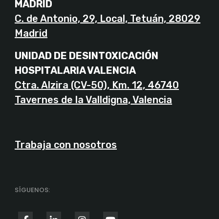
MADRID
C. de Antonio, 29, Local, Tetuán, 28029
Madrid
UNIDAD DE DESINTOXICACIÓN
HOSPITALARIA VALENCIA
Ctra. Alzira (CV-50), Km. 12, 46740
Tavernes de la Valldigna, Valencia
Trabaja con nosotros
SÍGUENOS: