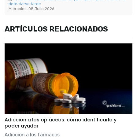
detectarse tarde
Miércoles, 08 Julio 2026
ARTÍCULOS RELACIONADOS
Adicción a los opiáceos: cómo identificarla y
poder ayudar
Adicción a los fármacos