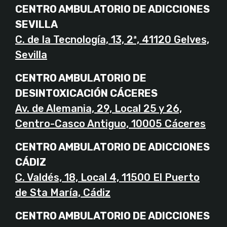
CENTRO AMBULATORIO DE ADICCIONES
SEVILLA
C. de la Tecnología, 13, 2ª, 41120 Gelves,
Sevilla
CENTRO AMBULATORIO DE
DESINTOXICACIÓN CÁCERES
Av. de Alemania, 29, Local 25 y 26,
Centro-Casco Antiguo, 10005 Cáceres
CENTRO AMBULATORIO DE ADICCIONES
CÁDIZ
C. Valdés, 18, Local 4, 11500 El Puerto
de Sta María, Cádiz
CENTRO AMBULATORIO DE ADICCIONES