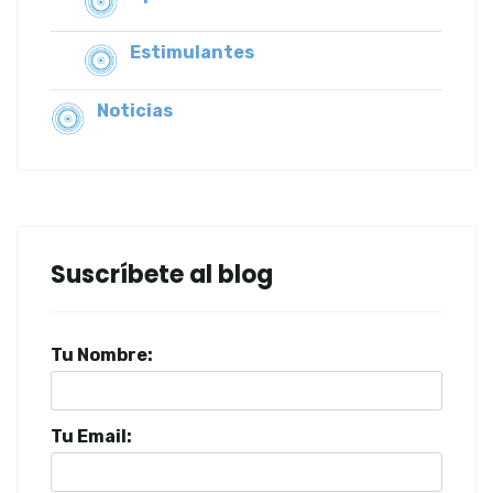
Estimulantes
Noticias
Suscríbete al blog
Tu Nombre:
Tu Email: