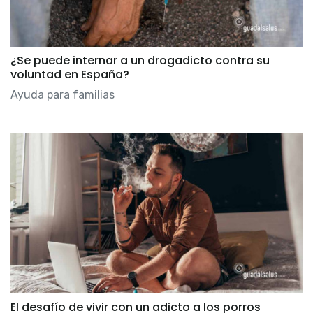
¿Se puede internar a un drogadicto contra su
voluntad en España?
Ayuda para familias
El desafío de vivir con un adicto a los porros