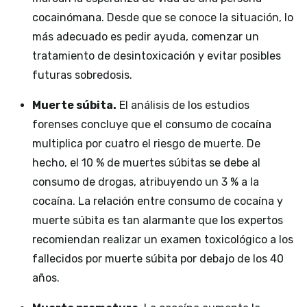
cocainómana. Desde que se conoce la situación, lo
más adecuado es pedir ayuda, comenzar un
tratamiento de desintoxicación y evitar posibles
futuras sobredosis.
Muerte súbita.
El análisis de los estudios
forenses concluye que el consumo de cocaína
multiplica por cuatro el riesgo de muerte. De
hecho, el 10 % de muertes súbitas se debe al
consumo de drogas, atribuyendo un 3 % a la
cocaína. La relación entre consumo de cocaína y
muerte súbita es tan alarmante que los expertos
recomiendan realizar un examen toxicológico a los
fallecidos por muerte súbita por debajo de los 40
años.