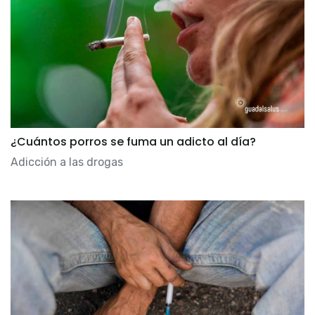
¿Cuántos porros se fuma un adicto al día?
Adicción a las drogas