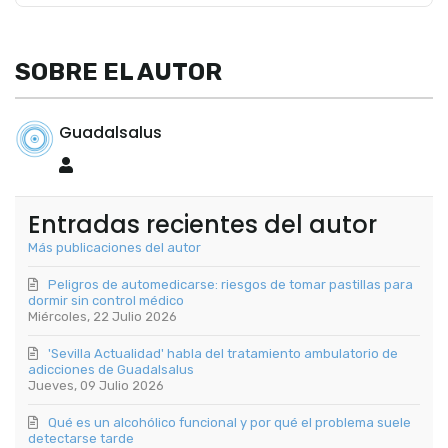
SOBRE EL AUTOR
Guadalsalus
Guadalsalus
Entradas recientes del autor
Más publicaciones del autor
Peligros de automedicarse: riesgos de tomar pastillas para
dormir sin control médico
Miércoles, 22 Julio 2026
'Sevilla Actualidad' habla del tratamiento ambulatorio de
adicciones de Guadalsalus
Jueves, 09 Julio 2026
Qué es un alcohólico funcional y por qué el problema suele
detectarse tarde