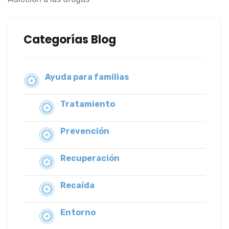
Categorías Blog
Ayuda para familias
Tratamiento
Prevención
Recuperación
Recaída
Entorno