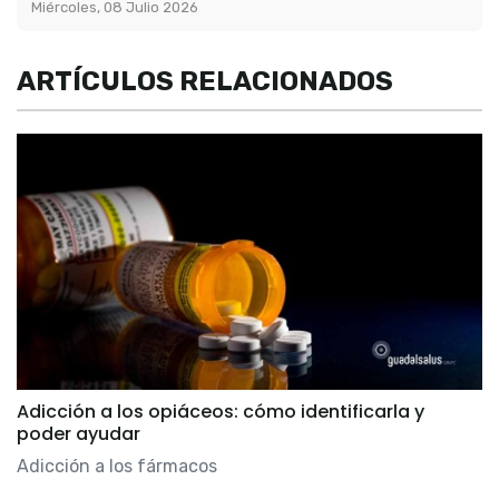
Miércoles, 08 Julio 2026
ARTÍCULOS RELACIONADOS
Adicción a los opiáceos: cómo identificarla y
poder ayudar
Adicción a los fármacos