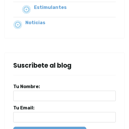
Estimulantes
Noticias
Suscríbete al blog
Tu Nombre:
Tu Email: