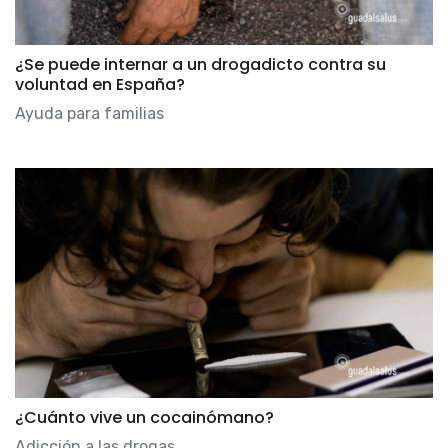
¿Se puede internar a un drogadicto contra su
voluntad en España?
Ayuda para familias
¿Cuánto vive un cocainómano?
Adicción a las drogas