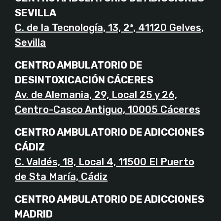
SEVILLA
C. de la Tecnología, 13, 2ª, 41120 Gelves,
Sevilla
CENTRO AMBULATORIO DE
DESINTOXICACIÓN CÁCERES
Av. de Alemania, 29, Local 25 y 26,
Centro-Casco Antiguo, 10005 Cáceres
CENTRO AMBULATORIO DE ADICCIONES
CÁDIZ
C. Valdés, 18, Local 4, 11500 El Puerto
de Sta María, Cádiz
CENTRO AMBULATORIO DE ADICCIONES
MADRID