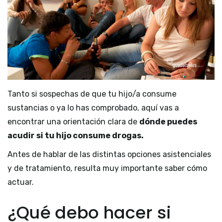
Tanto si sospechas de que tu hijo/a consume
sustancias o ya lo has comprobado, aquí vas a
encontrar una orientación clara de
dónde puedes
acudir si tu hijo consume drogas.
Antes de hablar de las distintas opciones asistenciales
y de tratamiento, resulta muy importante saber cómo
actuar.
¿Qué debo hacer si