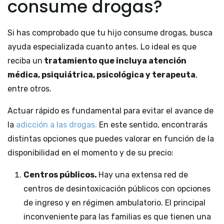
consume drogas?
Si has comprobado que tu hijo consume drogas, busca
ayuda especializada cuanto antes. Lo ideal es que
reciba un
tratamiento que incluya atención
médica, psiquiátrica, psicológica y terapeuta
,
entre otros.
Actuar rápido es fundamental para evitar el avance de
la
adicción a las drogas.
En este sentido, encontrarás
distintas opciones que puedes valorar en función de la
disponibilidad en el momento y de su precio:
Centros públicos.
Hay una extensa red de
centros de desintoxicación públicos con opciones
de ingreso y en régimen ambulatorio. El principal
inconveniente para las familias es que tienen una