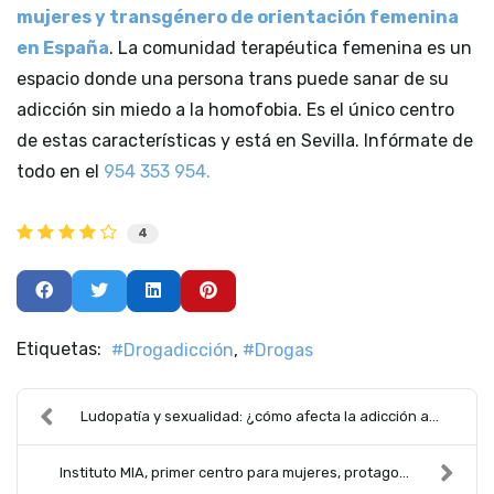
mujeres y transgénero de orientación femenina
en España
. La comunidad terapéutica femenina es un
espacio donde una persona trans puede sanar de su
adicción sin miedo a la homofobia. Es el único centro
de estas características y está en Sevilla. Infórmate de
todo en el
954 353 954.
4
Etiquetas:
Drogadicción
Drogas
Ludopatía y sexualidad: ¿cómo afecta la adicción a...
Instituto MIA, primer centro para mujeres, protago...