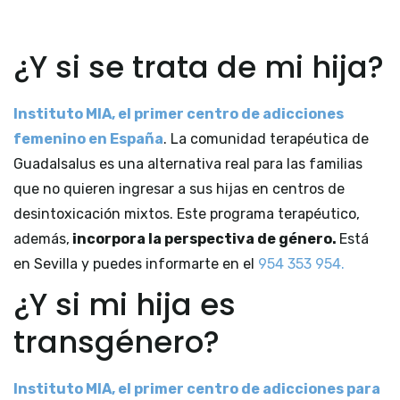
¿Y si se trata de mi hija?
Instituto MIA, el primer centro de adicciones
femenino en España
. La comunidad terapéutica de
Guadalsalus es una alternativa real para las familias
que no quieren ingresar a sus hijas en centros de
desintoxicación mixtos. Este programa terapéutico,
además,
incorpora la perspectiva de género.
Está
en Sevilla y puedes informarte en el
954 353 954.
¿Y si mi hija es
transgénero?
Instituto MIA, el primer centro de adicciones para