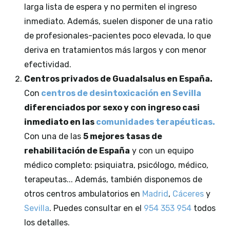
larga lista de espera y no permiten el ingreso
inmediato. Además, suelen disponer de una ratio
de profesionales-pacientes poco elevada, lo que
deriva en tratamientos más largos y con menor
efectividad.
Centros privados de Guadalsalus en España.
Con
centros de desintoxicación en Sevilla
diferenciados por sexo y con ingreso casi
inmediato en las
comunidades terapéuticas.
Con una de las
5 mejores tasas de
rehabilitación de España
y con un equipo
médico completo: psiquiatra, psicólogo, médico,
terapeutas... Además, también disponemos de
otros centros ambulatorios en
Madrid
,
Cáceres
y
Sevilla
. Puedes consultar en el
954 353 954
todos
los detalles.