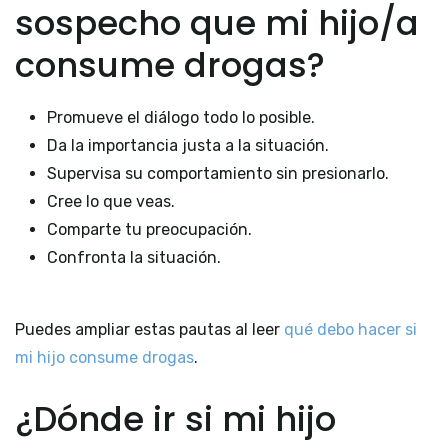
sospecho que mi hijo/a
consume drogas?
Promueve el diálogo todo lo posible.
Da la importancia justa a la situación.
Supervisa su comportamiento sin presionarlo.
Cree lo que veas.
Comparte tu preocupación.
Confronta la situación.
Puedes ampliar estas pautas al leer
qué debo hacer si
mi hijo consume drogas
.
¿Dónde ir si mi hijo