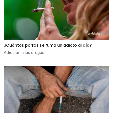
¿Cuántos porros se fuma un adicto al día?
Adicción a las drogas