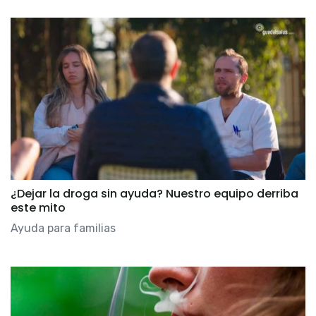
¿Dejar la droga sin ayuda? Nuestro equipo derriba
este mito
Ayuda para familias